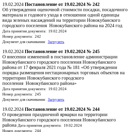
19.02.2024
Постановление от 19.02.2024 № 242
Об утверждении оценочной стоимости посадки, посадочного
материала и годового ухода в отношении одной единицы
вида зеленых насаждений на территории Новокубанского
городского поселения Новокубанского района на 2024 год
Дата принятия документа: 19.02.2024
Номер документа: 242
Документ для скачивания:
Загрузить
19.02.2024
Постановление от 19.02.2024 № 245
О внесении изменений в постановление администрации
Новокубанского городского поселения Новокубанского
района от 17 февраля 2021 года № 181 «Об утверждении
порядка размещения нестационарных торговых объектов на
территории Новокубанского городского
поселения Новокубанского района»
Дата принятия документа: 19.02.2024
Номер документа: 245
Документ для скачивания:
Загрузить
19.02.2024
Постановление от 19.02.2024 № 244
О проведении праздничной ярмарки на территории
Новокубанского городского поселения Новокубанского
района
Дата принятия документа: 19.02.2024
Номер документа: 244