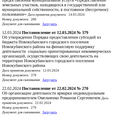
предоставления муниципальной услуги «Предоставление
земельных участков, находящихся в государственной или
муниципальной собственности, в постоянное (бессрочное)
пользование»
Дата принятия документа: 14.03.2024
Номер документа: 206
Документ для скачивания:
Загрузить
12.03.2024
Постановление от 12.03.2024 № 379
Об утверждении Порядка предоставления субсидий из
бюджета Новокубанского городского поселения
Новокубанского района на финансовую поддержку
деятельности социально ориентированных некоммерческих
организаций, осуществляющих свою деятельность на
территории Новокубанского городского поселения
Новокубанского района
Дата принятия документа: 12.03.2024
Номер документа: 379
Документ для скачивания:
Загрузить
22.02.2024
Постановление от 22.02.2024 № 270
Об организации деятельности ярмарки индивидуальным
предпринимателем Омельченко Романом Сергеевичем
Дата
принятия документа: 22.02.2024
Номер документа: 270
Документ для скачивания:
Загрузить