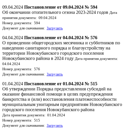
09.04.2024
Постановление от 09.04.2024 № 594
Об окончании отопительного сезона 2023-2024 годов
Дата
принятия документа: 09.04.2024
Номер документа: 594
Документ для скачивания:
Загрузить
04.04.2024
Постановление от 04.04.2024 № 576
О проведении общегородских месячника и субботников по
наведению санитарного порядка и благоустройству на
территории Новокубанского городского поселения
Новокубанского района в 2024 году
Дата принятия документа:
04.04.2024
Номер документа: 576
Документ для скачивания:
Загрузить
01.04.2024
Постановление от 01.04.2024 № 515
Об утверждении Порядка предоставления субсидий на
оказание финансовой помощи в целях предупреждения
банкротства и (или) восстановления платежеспособности
муниципальным унитарным предприятиям Новокубанского
городского поселения Новокубанского района
Дата принятия документа: 01.04.2024
Номер документа: 515
Документ для скачивания:
Загрузить