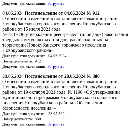
Документ для скачивания:
Загрузить
04.06.2024
Постановление от 04.06.2024 № 912
О внесении изменений в постановление администрации
Новокубанского городского поселения Новокубанского
района от 15 июля 2021 года
№ 783 «Об утверждении реестра мест (площадок) накопления
твердых коммунальных отходов, расположенных на
территории Новокубанского городского поселения
Новокубанского района»
Дата принятия документа: 04.06.2024
Номер документа: 912
Документ для скачивания:
Загрузить
28.05.2024
Постановление от 28.05.2024 № 880
О внесении изменений в постановление администрации
Новокубанского городского поселения Новокубанского
района от 19 октября 2021 года № 1190 «Об утверждении
муниципальной программы Новокубанского городского
поселения Новокубанского района «Обеспечение
безопасности населения»»
Дата принятия документа: 28.05.2024
Номер документа: 880
Документ для скачивания:
Загрузить