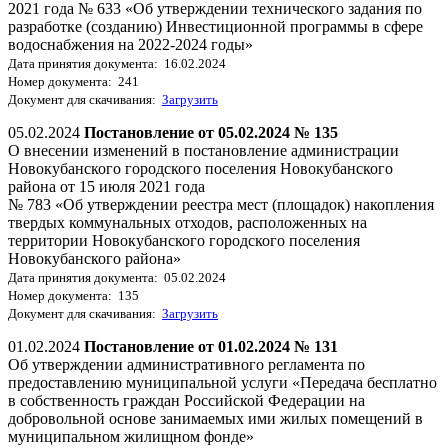
2021 года № 633 «Об утверждении технического задания по
разработке (созданию) Инвестиционной программы в сфере
водоснабжения на 2022-2024 годы»
Дата принятия документа: 16.02.2024
Номер документа: 241
Документ для скачивания:
Загрузить
05.02.2024
Постановление от 05.02.2024 № 135
О внесении изменений в постановление администрации
Новокубанского городского поселения Новокубанского
района от 15 июля 2021 года
№ 783 «Об утверждении реестра мест (площадок) накопления
твердых коммунальных отходов, расположенных на
территории Новокубанского городского поселения
Новокубанского района»
Дата принятия документа: 05.02.2024
Номер документа: 135
Документ для скачивания:
Загрузить
01.02.2024
Постановление от 01.02.2024 № 131
Об утверждении административного регламента по
предоставлению муниципальной услуги «Передача бесплатно
в собственность граждан Российской Федерации на
добровольной основе занимаемых ими жилых помещений в
муниципальном жилищном фонде»