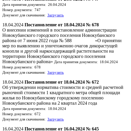
Дата принятия документа: 26.04.2024
Номер документа: 747
Документ для скачивания:
Загрузить
18.04.2024
Постановление от 18.04.2024 № 678
О внесении изменений в постановление администрации
Новокубанского городского поселения Новокубанского
района от 7 июня 2022 года № 588 «О принятии
мер по выявлению и уничтожению очагов дикорастущей
конопли и другой наркосодержащей растительности на
территории Новокубанского городского поселения
Новокубанского района»
Дата принятия документа: 18.04.2024
Номер документа: 678
Документ для скачивания:
Загрузить
18.04.2024
Постановление от 18.04.2024 № 672
Об утверждении норматива стоимости и средней расчетной
рыночной стоимости 1 квадратного метра общей площади
жилья по Новокубанскому городскому поселению
Новокубанского района на 2 квартал 2024 года
Дата принятия документа: 18.04.2024
Номер документа: 672
Документ для скачивания:
Загрузить
16.04.2024
Постановление от 16.04.2024 № 645