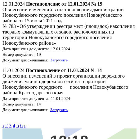
12.01.2024
Постановление от 12.01.2024 № 19
О внесении изменений в постановление администрации
Новокубанского городского поселения Новокубанского
района от 15 июля 2021 года
№ 783 «Об утверждении реестра мест (площадок) накопления
твердых коммунальных отходов, расположенных на
территории Новокубанского городского поселения
Новокубанского района»
Дата принятия документа: 12.01.2024
Номер документа: 19
Документ для скачивания:
Загрузить
11.01.2024
Постановление от 11.01.2024 № 14
О внесении изменений в проект организации дорожного
движения улично-дорожной сети на территории
Новокубанского городского поселения Новокубанского
района Краснодарского края
Дата принятия документа: 11.01.2024
Номер документа: 14
Документ для скачивания:
Загрузить
‹
2
3
4
5
6
›