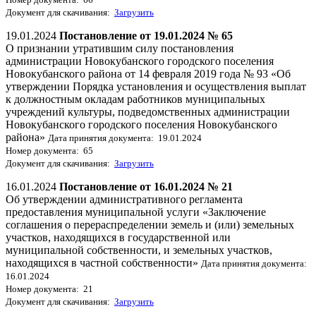
Документ для скачивания:
Загрузить
19.01.2024
Постановление от 19.01.2024 № 65
О признании утратившим силу постановления
администрации Новокубанского городского поселения
Новокубанского района от 14 февраля 2019 года № 93 «Об
утверждении Порядка установления и осуществления выплат
к должностным окладам работников муниципальных
учреждений культуры, подведомственных администрации
Новокубанского городского поселения Новокубанского
района»
Дата принятия документа: 19.01.2024
Номер документа: 65
Документ для скачивания:
Загрузить
16.01.2024
Постановление от 16.01.2024 № 21
Об утверждении административного регламента
предоставления муниципальной услуги «Заключение
соглашения о перераспределении земель и (или) земельных
участков, находящихся в государственной или
муниципальной собственности, и земельных участков,
находящихся в частной собственности»
Дата принятия документа:
16.01.2024
Номер документа: 21
Документ для скачивания:
Загрузить