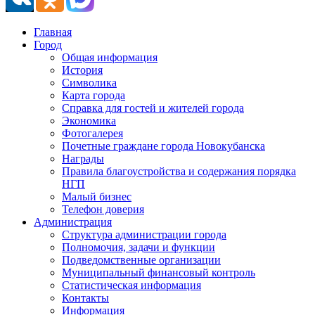
Главная
Город
Общая информация
История
Символика
Карта города
Справка для гостей и жителей города
Экономика
Фотогалерея
Почетные граждане города Новокубанска
Награды
Правила благоустройства и содержания порядка
НГП
Малый бизнес
Телефон доверия
Администрация
Структура администрации города
Полномочия, задачи и функции
Подведомственные организации
Муниципальный финансовый контроль
Статистическая информация
Контакты
Информация