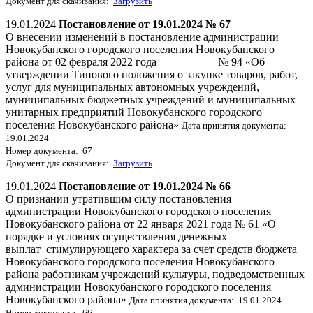
Документ для скачивания:
Загрузить
19.01.2024
Постановление от 19.01.2024 № 67
О внесении изменений в постановление администрации
Новокубанского городского поселения Новокубанского
района от 02 февраля 2022 года № 94 «Об
утверждении Типового положения о закупке товаров, работ,
услуг для муниципальных автономных учреждений,
муниципальных бюджетных учреждений и муниципальных
унитарных предприятий Новокубанского городского
поселения Новокубанского района»
Дата принятия документа:
19.01.2024
Номер документа: 67
Документ для скачивания:
Загрузить
19.01.2024
Постановление от 19.01.2024 № 66
О признании утратившим силу постановления
администрации Новокубанского городского поселения
Новокубанского района от 22 января 2021 года № 61 «О
порядке и условиях осуществления денежных
выплат стимулирующего характера за счет средств бюджета
Новокубанского городского поселения Новокубанского
района работникам учреждений культуры, подведомственных
администрации Новокубанского городского поселения
Новокубанского района»
Дата принятия документа: 19.01.2024
Номер документа: 66