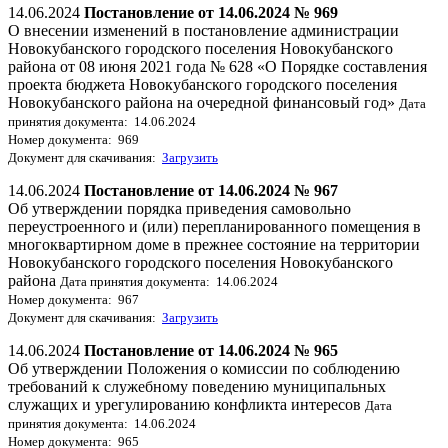
14.06.2024
Постановление от 14.06.2024 № 969
О внесении изменений в постановление администрации
Новокубанского городского поселения Новокубанского
района от 08 июня 2021 года № 628 «О Порядке составления
проекта бюджета Новокубанского городского поселения
Новокубанского района на очередной финансовый год»
Дата
принятия документа: 14.06.2024
Номер документа: 969
Документ для скачивания:
Загрузить
14.06.2024
Постановление от 14.06.2024 № 967
Об утверждении порядка приведения самовольно
переустроенного и (или) перепланированного помещения в
многоквартирном доме в прежнее состояние на территории
Новокубанского городского поселения Новокубанского
района
Дата принятия документа: 14.06.2024
Номер документа: 967
Документ для скачивания:
Загрузить
14.06.2024
Постановление от 14.06.2024 № 965
Об утверждении Положения о комиссии по соблюдению
требований к служебному поведению муниципальных
служащих и урегулированию конфликта интересов
Дата
принятия документа: 14.06.2024
Номер документа: 965