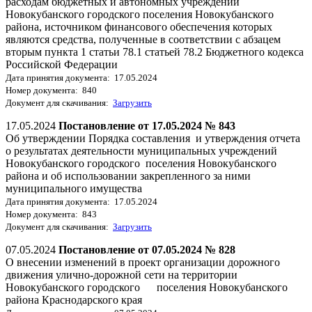
расходам бюджетных и автономных учреждений
Новокубанского городского поселения Новокубанского
района, источником финансового обеспечения которых
являются средства, полученные в соответствии с абзацем
вторым пункта 1 статьи 78.1 статьей 78.2 Бюджетного кодекса
Российской Федерации
Дата принятия документа: 17.05.2024
Номер документа: 840
Документ для скачивания:
Загрузить
17.05.2024
Постановление от 17.05.2024 № 843
Об утверждении Порядка составления и утверждения отчета
о результатах деятельности муниципальных учреждений
Новокубанского городского поселения Новокубанского
района и об использовании закрепленного за ними
муниципального имущества
Дата принятия документа: 17.05.2024
Номер документа: 843
Документ для скачивания:
Загрузить
07.05.2024
Постановление от 07.05.2024 № 828
О внесении изменений в проект организации дорожного
движения улично-дорожной сети на территории
Новокубанского городского поселения Новокубанского
района Краснодарского края