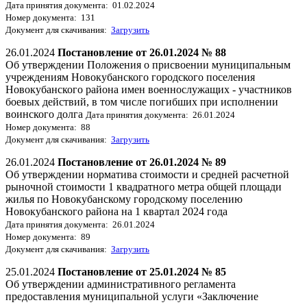
Дата принятия документа: 01.02.2024
Номер документа: 131
Документ для скачивания:
Загрузить
26.01.2024
Постановление от 26.01.2024 № 88
Об утверждении Положения о присвоении муниципальным
учреждениям Новокубанского городского поселения
Новокубанского района имен военнослужащих - участников
боевых действий, в том числе погибших при исполнении
воинского долга
Дата принятия документа: 26.01.2024
Номер документа: 88
Документ для скачивания:
Загрузить
26.01.2024
Постановление от 26.01.2024 № 89
Об утверждении норматива стоимости и средней расчетной
рыночной стоимости 1 квадратного метра общей площади
жилья по Новокубанскому городскому поселению
Новокубанского района на 1 квартал 2024 года
Дата принятия документа: 26.01.2024
Номер документа: 89
Документ для скачивания:
Загрузить
25.01.2024
Постановление от 25.01.2024 № 85
Об утверждении административного регламента
предоставления муниципальной услуги «Заключение