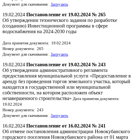
Документ для скачивания:
Загрузить
19.02.2024
Постановление от 19.02.2024 № 265
Об утверждении технического задания по разработке
(созданию) Инвестиционной программы в сфере
водоснабжения на 2024-2030 годы
Дата принятия документа: 19.02.2024
Номер документа: 265
Документ для скачивания:
Загрузить
19.02.2024
Постановление от 19.02.2024 № 243
Об утверждении административного регламента
предоставления муниципальной услуги «Предоставление в
аренду без проведения торгов земельного участка, который
находится в государственной или муниципальной
собственности, на котором расположен объект
незавершенного строительства»
Дата принятия документа:
19.02.2024
Номер документа: 243
Документ для скачивания:
Загрузить
16.02.2024
Постановление от 16.02.2024 № 241
Об отмене постановления администрации Новокубанского
городского поселения Новокубанского района от 01 марта