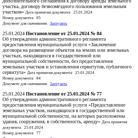
дополнительного соглашения к договору аренды земельного
участка, договору безвозмездного пользования земельным
участком»
Дата принятия документа: 25.01.2024
Номер документа: 85
Документ для скачивания:
Загрузить
25.01.2024
Постановление от 25.01.2024 № 84
Об утверждении административного регламента
предоставления муниципальной услуги «Заключение
договора на размещение объектов на землях или земельных
участках, находящихся в государственной или
муниципальной собственности, без предоставления
земельных участков и установления сервитутов, публичного
сервитута»
Дата принятия документа: 25.01.2024
Номер документа: 84
Документ для скачивания:
Загрузить
25.01.2024
Постановление от 25.01.2024 № 77
Об утверждении административного регламента
предоставления муниципальной услуги «Предоставление
земельных участков, находящихся в государственной или
муниципальной собственности, на которых расположены
здания, сооружения, в собственность, аренду»
Дата принятия
документа: 25.01.2024
Номер документа: 77