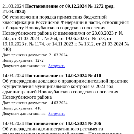
21.03.2024
Постановление от 09.12.2024 № 1272 (ред.
21.03.2024)
Об установлении порядка применения бюджетной
классификации Российской Федерации в части, относящейся
к бюджету Новокубанского городского поселения
Новокубанского района (с изменениями от 23.03.2023 г. №
242, от 31.03.2023 г. № 264, от 19.06.2023 г. № 573, от
19.10.2023 г. № 1174, от 14.11.2023 г. № 1312, от 21.03.2024 №
440)
Дата принятия документа: 21.03.2024
Номер документа: 1272
Документ для скачивания:
Загрузить
14.03.2024
Постановление от 14.03.2024 № 410
Об утверждении докладов о правоприменительной практике
осуществления муниципального контроля за 2023 год
администрацией Новокубанского городского поселения
Новокубанского района
Дата принятия документа: 14.03.2024
Номер документа: 410
Документ для скачивания:
Загрузить
14.03.2024
Постановление от 14.03.2024 № 206
Об утверждении административного регламента