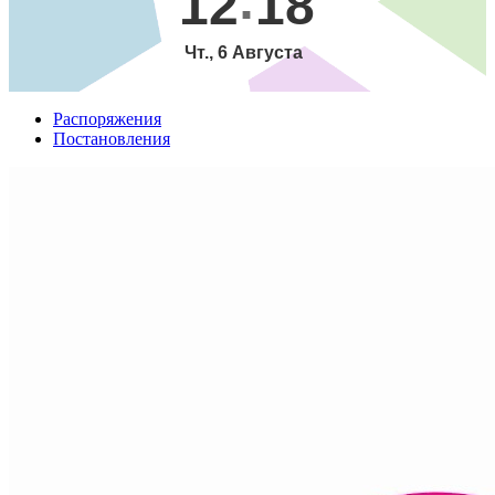
12
18
Чт., 6 Августа
Распоряжения
Постановления