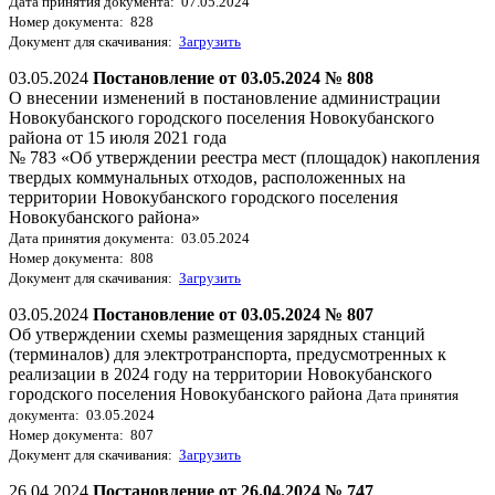
Дата принятия документа: 07.05.2024
Номер документа: 828
Документ для скачивания:
Загрузить
03.05.2024
Постановление от 03.05.2024 № 808
О внесении изменений в постановление администрации
Новокубанского городского поселения Новокубанского
района от 15 июля 2021 года
№ 783 «Об утверждении реестра мест (площадок) накопления
твердых коммунальных отходов, расположенных на
территории Новокубанского городского поселения
Новокубанского района»
Дата принятия документа: 03.05.2024
Номер документа: 808
Документ для скачивания:
Загрузить
03.05.2024
Постановление от 03.05.2024 № 807
Об утверждении схемы размещения зарядных станций
(терминалов) для электротранспорта, предусмотренных к
реализации в 2024 году на территории Новокубанского
городского поселения Новокубанского района
Дата принятия
документа: 03.05.2024
Номер документа: 807
Документ для скачивания:
Загрузить
26.04.2024
Постановление от 26.04.2024 № 747