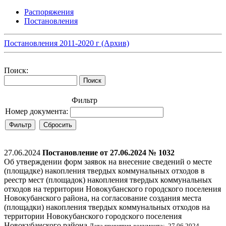
Распоряжения
Постановления
Постановления 2011-2020 г (Архив)
Поиск:
Фильтр
Номер документа:
27.06.2024
Постановление от 27.06.2024 № 1032
Об утверждении форм заявок на внесение сведений о месте
(площадке) накопления твердых коммунальных отходов в
реестр мест (площадок) накопления твердых коммунальных
отходов на территории Новокубанского городского поселения
Новокубанского района, на согласование создания места
(площадки) накопления твердых коммунальных отходов на
территории Новокубанского городского поселения
Новокубанского района
Дата принятия документа: 27.06.2024