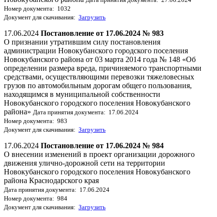
Номер документа: 1032
Документ для скачивания:
Загрузить
17.06.2024
Постановление от 17.06.2024 № 983
О признании утратившим силу постановления
администрации Новокубанского городского поселения
Новокубанского района от 03 марта 2014 года № 148 «Об
определении размера вреда, причиняемого транспортными
средствами, осуществляющими перевозки тяжеловесных
грузов по автомобильным дорогам общего пользования,
находящимся в муниципальной собственности
Новокубанского городского поселения Новокубанского
района»
Дата принятия документа: 17.06.2024
Номер документа: 983
Документ для скачивания:
Загрузить
17.06.2024
Постановление от 17.06.2024 № 984
О внесении изменений в проект организации дорожного
движения улично-дорожной сети на территории
Новокубанского городского поселения Новокубанского
района Краснодарского края
Дата принятия документа: 17.06.2024
Номер документа: 984
Документ для скачивания:
Загрузить