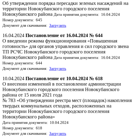
Об утверждении порядка пересадки зеленых насаждений на
территории Новокубанского городского поселения
Новокубанского района
Дата принятия документа: 16.04.2024
Номер документа: 645
Документ для скачивания:
Загрузить
16.04.2024
Постановление от 16.04.2024 № 644
О введении режима функционирования «Повышенная
готовность» для органов управления и сил городского звена
ТП РСЧС Новокубанского городского поселения
Новокубанского района
Дата принятия документа: 16.04.2024
Номер документа: 644
Документ для скачивания:
Загрузить
10.04.2024
Постановление от 10.04.2024 № 618
О внесении изменений в постановление администрации
Новокубанского городского поселения Новокубанского
района от 15 июля 2021 года
№ 783 «Об утверждении реестра мест (площадок) накопления
твердых коммунальных отходов, расположенных на
территории Новокубанского городского поселения
Новокубанского района»
Дата принятия документа: 10.04.2024
Номер документа: 618
Документ для скачивания:
Загрузить