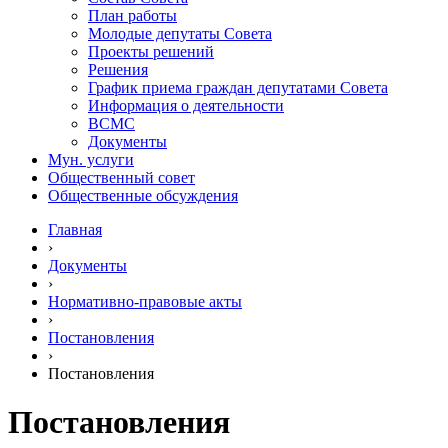
План работы
Молодые депутаты Совета
Проекты решений
Решения
График приема граждан депутатами Совета
Информация о деятельности
ВСМС
Документы
Мун. услуги
Общественный совет
Общественные обсуждения
Главная
›
Документы
›
Нормативно-правовые акты
›
Постановления
›
Постановления
Постановления