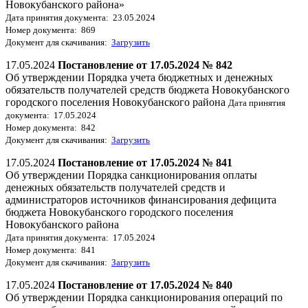
Новокубанского района»
Дата принятия документа: 23.05.2024
Номер документа: 869
Документ для скачивания:
Загрузить
17.05.2024
Постановление от 17.05.2024 № 842
Об утверждении Порядка учета бюджетных и денежных
обязательств получателей средств бюджета Новокубанского
городского поселения Новокубанского района
Дата принятия
документа: 17.05.2024
Номер документа: 842
Документ для скачивания:
Загрузить
17.05.2024
Постановление от 17.05.2024 № 841
Об утверждении Порядка санкционирования оплаты
денежных обязательств получателей средств и
администраторов источников финансирования дефицита
бюджета Новокубанского городского поселения
Новокубанского района
Дата принятия документа: 17.05.2024
Номер документа: 841
Документ для скачивания:
Загрузить
17.05.2024
Постановление от 17.05.2024 № 840
Об утверждении Порядка санкционирования операций по