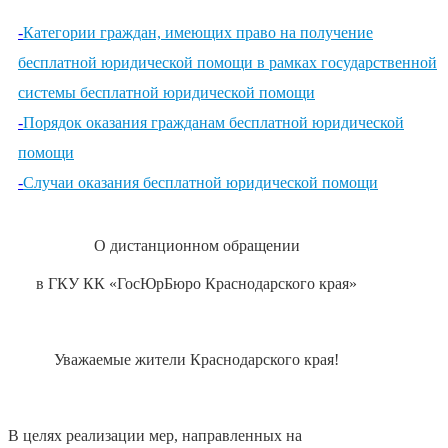
-
Категории граждан, имеющих право на получение
бесплатной юридической помощи в рамках государственной
системы бесплатной юридической помощи
-
Порядок оказания гражданам бесплатной юридической
помощи
-
Случаи оказания бесплатной юридической помощи
О дистанционном обращении
в ГКУ КК «ГосЮрБюро Краснодарского края»
Уважаемые жители Краснодарского края!
В целях реализации мер, направленных на