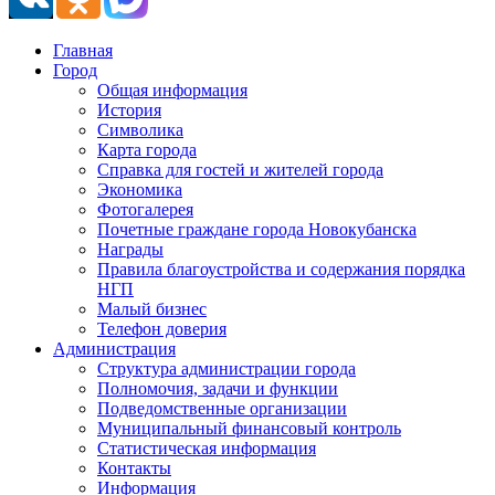
Главная
Город
Общая информация
История
Символика
Карта города
Справка для гостей и жителей города
Экономика
Фотогалерея
Почетные граждане города Новокубанска
Награды
Правила благоустройства и содержания порядка
НГП
Малый бизнес
Телефон доверия
Администрация
Структура администрации города
Полномочия, задачи и функции
Подведомственные организации
Муниципальный финансовый контроль
Статистическая информация
Контакты
Информация