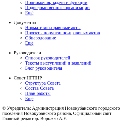
Полномочия, задачи и функции
Подведомственные организации
Ещё
Документы
Нормативно-правовые акты
Проекты нормативно-правовых актов
Обнародование
Ещё
Руководители
Список руководителей
Тексты выступлений и заявлений
Блог руководителя
Совет НГПНР
Структура Совета
Состав Совета
План работы
Ещё
© Учредитель: Администрация Новокубанского городского
поселения Новокубанского района, Официальный сайт
Главный редактор: Ворожко А.Е.