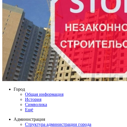
Город
Общая информация
История
Символика
Ещё
Администрация
Структура администрации города