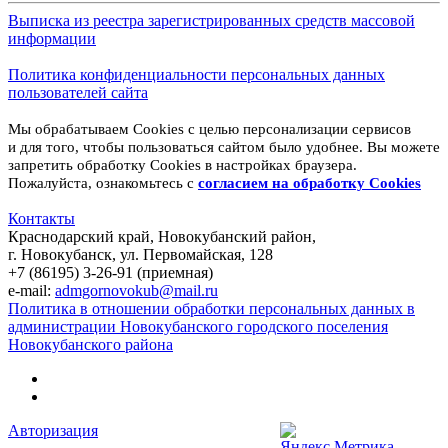
Выписка из реестра зарегистрированных средств массовой
информации
Политика конфиденциальности персональных данных
пользователей сайта
Мы обрабатываем Cookies с целью персонализации сервисов
и для того, чтобы пользоваться сайтом было удобнее. Вы можете
запретить обработку Cookies в настройках браузера.
Пожалуйста, ознакомьтесь с
согласием на обработку
Cookies
Контакты
Краснодарский край, Новокубанский район,
г. Новокубанск, ул. Первомайская, 128
+7 (86195) 3-26-91 (приемная)
e-mail:
admgornovokub@mail.ru
Политика в отношении обработки персональных данных в
администрации Новокубанского городского поселения
Новокубанского района
Авторизация