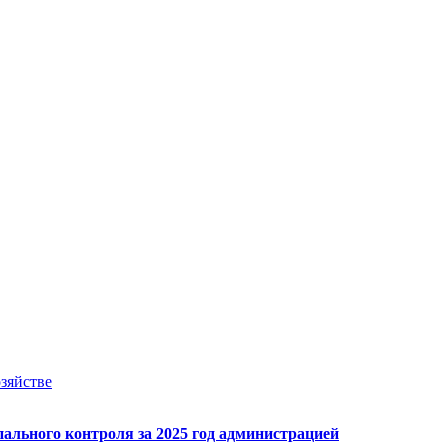
зяйстве
ального контроля за 2025 год администрацией