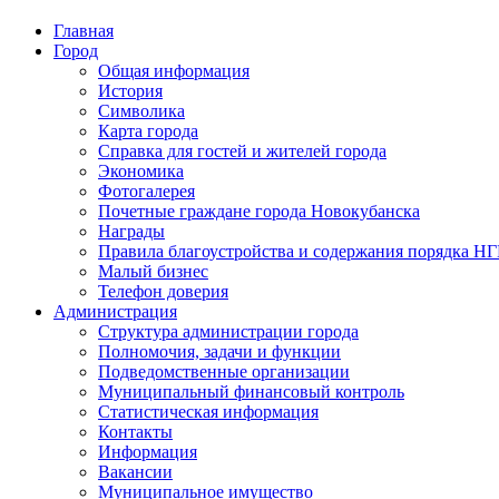
Главная
Город
Общая информация
История
Символика
Карта города
Справка для гостей и жителей города
Экономика
Фотогалерея
Почетные граждане города Новокубанска
Награды
Правила благоустройства и содержания порядка Н
Малый бизнес
Телефон доверия
Администрация
Структура администрации города
Полномочия, задачи и функции
Подведомственные организации
Муниципальный финансовый контроль
Статистическая информация
Контакты
Информация
Вакансии
Муниципальное имущество