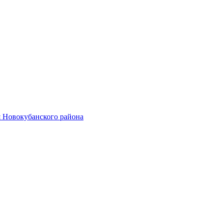
 Новокубанского района