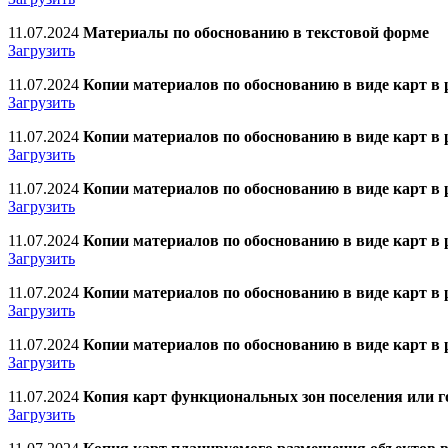
11.07.2024
Материалы по обоснованию в текстовой форме
Загрузить
11.07.2024
Копии материалов по обоснованию в виде карт в
Загрузить
11.07.2024
Копии материалов по обоснованию в виде карт в
Загрузить
11.07.2024
Копии материалов по обоснованию в виде карт 
Загрузить
11.07.2024
Копии материалов по обоснованию в виде карт 
Загрузить
11.07.2024
Копии материалов по обоснованию в виде карт 
Загрузить
11.07.2024
Копии материалов по обоснованию в виде карт в
Загрузить
11.07.2024
Копия карт функциональных зон поселения или г
Загрузить