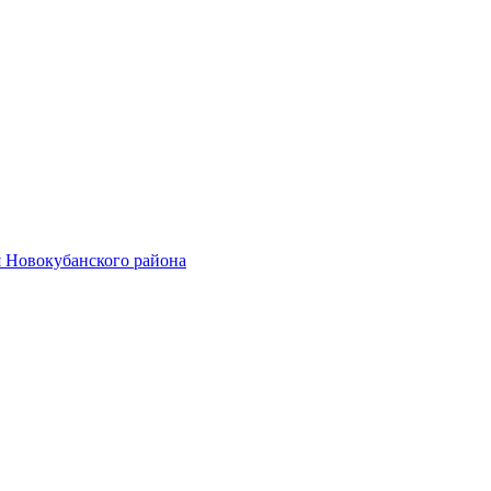
 Новокубанского района