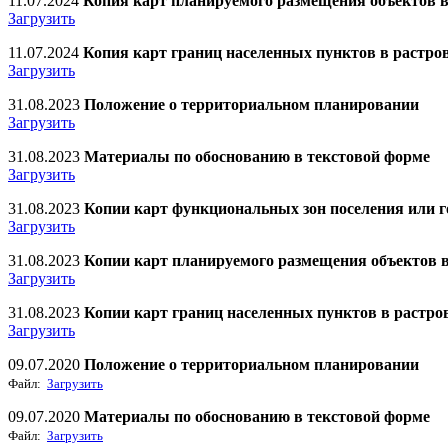
11.07.2024
Копия карт планируемого размещения объектов 
Загрузить
11.07.2024
Копия карт границ населенных пунктов в растро
Загрузить
31.08.2023
Положение о территориальном планировании
Загрузить
31.08.2023
Материалы по обоснованию в текстовой форме
Загрузить
31.08.2023
Копии карт функциональных зон поселения или г
Загрузить
31.08.2023
Копии карт планируемого размещения объектов 
Загрузить
31.08.2023
Копии карт границ населенных пунктов в растр
Загрузить
09.07.2020
Положение о территориальном планировании
Файл:
Загрузить
09.07.2020
Материалы по обоснованию в текстовой форме
Файл:
Загрузить