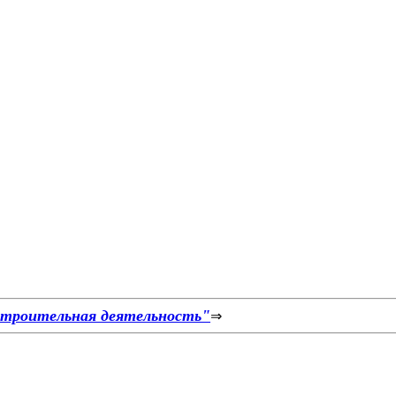
строительная деятельность"
⇒