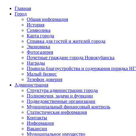
Главная
Город
Общая информация
История
Символика
Карта города
Справка для гостей и жителей города
Экономика
Фотогалерея
Почетные граждане города Новокубанска
Награды
Правила благоустройства и содержания порядка Н
Малый бизнес
Телефон доверия
Администрация
Структура администрации города
Полномочия, задачи и функции
Подведомственные организации
Муниципальный финансовый контроль
Статистическая информация
Контакты
Информация
Вакансии
Муниципальное имущество