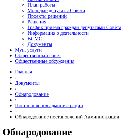
План работы
Молодые депутаты Совета
Проекты решений
Решения
График приема граждан депутатами Совета
Информация о деятельности
ВСМС
Документы
Мун. услуги
Общественный совет
Общественные обсуждения
Главная
›
Документы
›
Обнародование
›
Постановления администрации
›
Обнародование постановлений Администрации
Обнародование