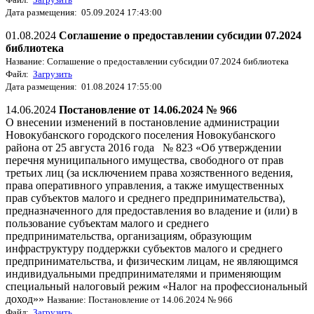
Дата размещения: 05.09.2024 17:43:00
01.08.2024
Соглашение о предоставлении субсидии 07.2024
библиотека
Название: Соглашение о предоставлении субсидии 07.2024 библиотека
Файл:
Загрузить
Дата размещения: 01.08.2024 17:55:00
14.06.2024
Постановление от 14.06.2024 № 966
О внесении изменений в постановление администрации
Новокубанского городского поселения Новокубанского
района от 25 августа 2016 года № 823 «Об утверждении
перечня муниципального имущества, свободного от прав
третьих лиц (за исключением права хозяственного ведения,
права оперативного управления, а также имущественных
прав субъектов малого и среднего предпринимательства),
предназначенного для предоставления во владение и (или) в
пользование субъектам малого и среднего
предпринимательства, организациям, образующим
инфраструктуру поддержки субъектов малого и среднего
предпринимательства, и физическим лицам, не являющимся
индивидуальными предпринимателями и применяющим
специальный налоговый режим «Налог на профессиональный
доход»»
Название: Постановление от 14.06.2024 № 966
Файл:
Загрузить