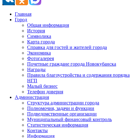
Главная
Город
Общая информация
История
Символика
Карта города
Справка для гостей и жителей города
Экономика
Фотогалерея
Почетные граждане города Новокубанска
Награды
Правила благоустройства и содержания порядка
НГП
Малый бизнес
Телефон доверия
Администрация
Структура администрации города
Полномочия, задачи и функции
Подведомственные организации
Муниципальный финансовый контроль
Статистическая информация
Контакты
Информация