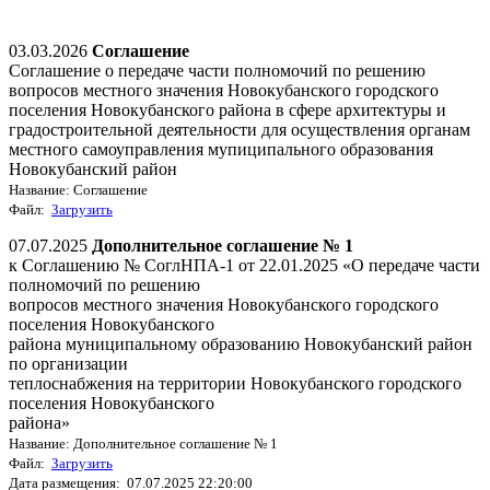
03.03.2026
Соглашение
Соглашение о передаче части полномочий по решению
вопросов местного значения Новокубанского городского
поселения Новокубанского района в сфере архитектуры и
градостроительной деятельности для осуществления органам
местного самоуправления мупиципального образования
Новокубанский район
Название: Соглашение
Файл:
Загрузить
07.07.2025
Дополнительное соглашение № 1
к Соглашению № СоглНПА-1 от 22.01.2025 «О передаче части
полномочий по решению
вопросов местного значения Новокубанского городского
поселения Новокубанского
района муниципальному образованию Новокубанский район
по организации
теплоснабжения на территории Новокубанского городского
поселения Новокубанского
района»
Название: Дополнительное соглашение № 1
Файл:
Загрузить
Дата размещения: 07.07.2025 22:20:00