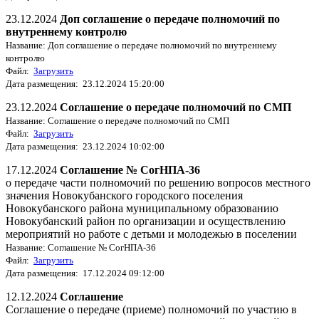
23.12.2024
Доп соглашение о передаче полномочий по
внутреннему контролю
Название: Доп соглашение о передаче полномочий по внутреннему
контролю
Файл:
Загрузить
Дата размещения: 23.12.2024 15:20:00
23.12.2024
Соглашение о передаче полномочий по СМП
Название: Соглашение о передаче полномочий по СМП
Файл:
Загрузить
Дата размещения: 23.12.2024 10:02:00
17.12.2024
Соглашение № СогНПА-36
о передаче части полномочий по решению вопросов местного
значения Новокубанского городского поселения
Новокубанского района муниципальному образованию
Новокубанский район по организации и осуществлению
мероприятий но работе с детьми и молодежью в поселении
Название: Соглашение № СогНПА-36
Файл:
Загрузить
Дата размещения: 17.12.2024 09:12:00
12.12.2024
Соглашение
Соглашение о передаче (приеме) полномочий по участию в