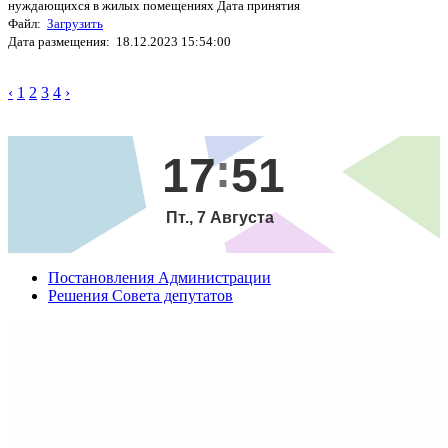
нуждающихся в жилых помещениях Дата принятия
Файл:
Загрузить
Дата размещения: 18.12.2023 15:54:00
‹
1
2
3
4
›
17
51
Пт., 7 Августа
Постановления Администрации
Решения Совета депутатов