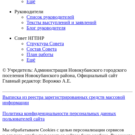
Ещё
Руководители
Список руководителей
Тексты выступлений и заявлений
Блог руководителя
Совет НГПНР
Структура Совета
Состав Совета
План работы
Ещё
© Учредитель: Администрация Новокубанского городского
поселения Новокубанского района, Официальный сайт
Главный редактор: Ворожко А.Е.
Выписка из реестра зарегистрированных средств массовой
информации
Политика конфиденциальности персональных данных
пользователей сайта
Мы обрабатываем Cookies с целью персонализации сервисов