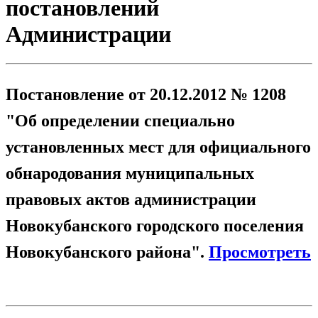
постановлений
Администрации
Постановление от 20.12.2012 № 1208
"Об определении специально
установленных мест для официального
обнародования муниципальных
правовых актов администрации
Новокубанского городского поселения
Новокубанского района".
Просмотреть