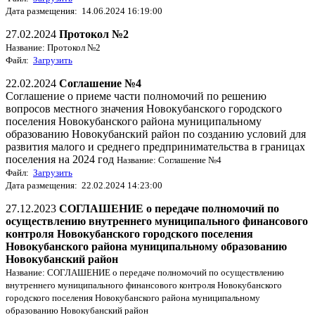
Дата размещения: 14.06.2024 16:19:00
27.02.2024
Протокол №2
Название: Протокол №2
Файл:
Загрузить
22.02.2024
Соглашение №4
Соглашение о приеме части полномочий по решению
вопросов местного значения Новокубанского городского
поселения Новокубанского района муниципальному
образованию Новокубанский район по созданию условий для
развития малого и среднего предпринимательства в границах
поселения на 2024 год
Название: Соглашение №4
Файл:
Загрузить
Дата размещения: 22.02.2024 14:23:00
27.12.2023
СОГЛАШЕНИЕ о передаче полномочий по
осуществлению внутреннего муниципального финансового
контроля Новокубанского городского поселения
Новокубанского района муниципальному образованию
Новокубанский район
Название: СОГЛАШЕНИЕ о передаче полномочий по осуществлению
внутреннего муниципального финансового контроля Новокубанского
городского поселения Новокубанского района муниципальному
образованию Новокубанский район