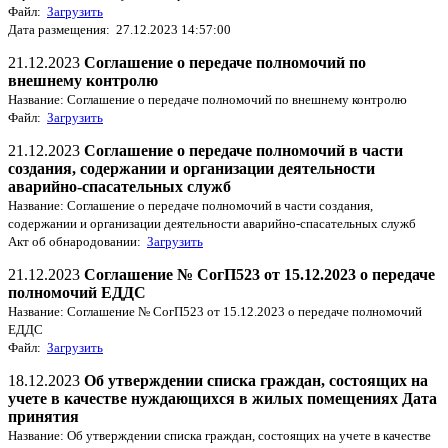
Файл:
Загрузить
Дата размещения: 27.12.2023 14:57:00
21.12.2023
Соглашение о передаче полномочий по
внешнему контролю
Название: Соглашение о передаче полномочий по внешнему контролю
Файл:
Загрузить
21.12.2023
Соглашение о передаче полномочий в части
создания, содержании и организации деятельности
аварийно-спасательных служб
Название: Соглашение о передаче полномочий в части создания,
содержании и организации деятельности аварийно-спасательных служб
Акт об обнародовании:
Загрузить
21.12.2023
Соглашение № СогП523 от 15.12.2023 о передаче
полномочий ЕДДС
Название: Соглашение № СогП523 от 15.12.2023 о передаче полномочий
ЕДДС
Файл:
Загрузить
18.12.2023
Об утверждении списка граждан, состоящих на
учете в качестве нуждающихся в жилых помещениях Дата
принятия
Название: Об утверждении списка граждан, состоящих на учете в качестве