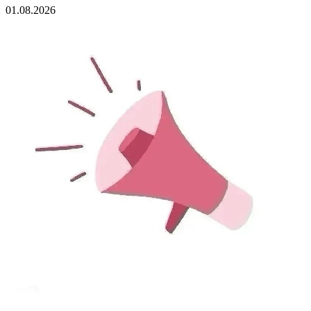
01.08.2026