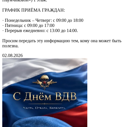
ГРАФИК ПРИЁМА ГРАЖДАН:
· Понедельник – Четверг: с 09:00 до 18:00
· Пятница: с 09:00 до 17:00
· Перерыв ежедневно: с 13:00 до 14:00.
Просим передать эту информацию тем, кому она может быть
полезна.
02.08.2026