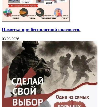
Памятка при беспилотной опасности.
03.08.2026