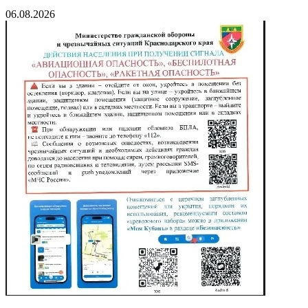
06.08.2026