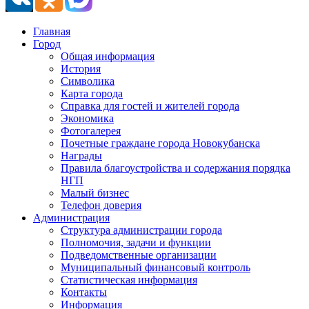
Главная
Город
Общая информация
История
Символика
Карта города
Справка для гостей и жителей города
Экономика
Фотогалерея
Почетные граждане города Новокубанска
Награды
Правила благоустройства и содержания порядка
НГП
Малый бизнес
Телефон доверия
Администрация
Структура администрации города
Полномочия, задачи и функции
Подведомственные организации
Муниципальный финансовый контроль
Статистическая информация
Контакты
Информация