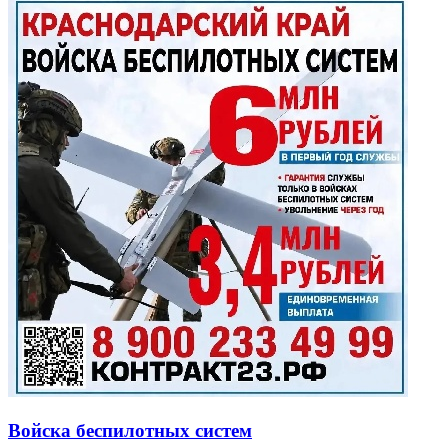
Войска беспилотных систем