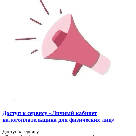
Доступ к сервису «Личный кабинет
налогоплательщика для физических лиц»
Доступ к сервису