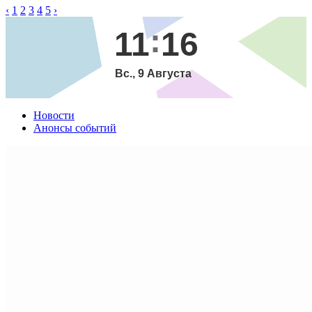
‹
1
2
3
4
5
›
11
16
Вс., 9 Августа
Новости
Анонсы событий