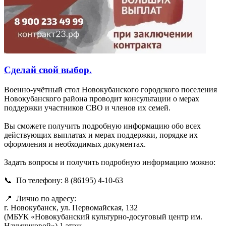
Сделай свой выбор.
Военно-учётный стол Новокубанского городского поселения
Новокубанского района проводит консультации о мерах
поддержки участников СВО и членов их семей.
Вы сможете получить подробную информацию обо всех
действующих выплатах и мерах поддержки, порядке их
оформления и необходимых документах.
Задать вопросы и получить подробную информацию можно:
📞 По телефону: 8 (86195) 4-10-63
📍 Лично по адресу:
г. Новокубанск, ул. Первомайская, 132
(МБУК «Новокубанский культурно-досуговый центр им.
Наумчиковой») 1 этаж.