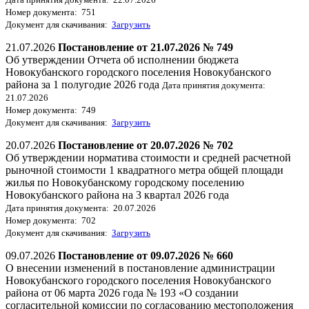
Номер документа: 751
Документ для скачивания:
Загрузить
21.07.2026
Постановление от 21.07.2026 № 749
Об утверждении Отчета об исполнении бюджета
Новокубанского городского поселения Новокубанского
района за 1 полугодие 2026 года
Дата принятия документа:
21.07.2026
Номер документа: 749
Документ для скачивания:
Загрузить
20.07.2026
Постановление от 20.07.2026 № 702
Об утверждении норматива стоимости и средней расчетной
рыночной стоимости 1 квадратного метра общей площади
жилья по Новокубанскому городскому поселению
Новокубанского района на 3 квартал 2026 года
Дата принятия документа: 20.07.2026
Номер документа: 702
Документ для скачивания:
Загрузить
09.07.2026
Постановление от 09.07.2026 № 660
О внесении изменений в постановление администрации
Новокубанского городского поселения Новокубанского
района от 06 марта 2026 года № 193 «О создании
согласительной комиссии по согласованию местоположения