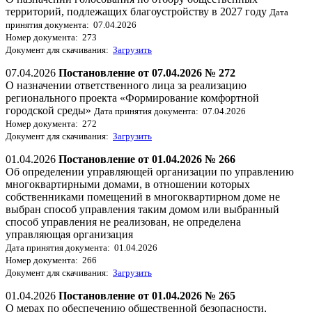
территорий, подлежащих благоустройству в 2027 году
Дата
принятия документа: 07.04.2026
Номер документа: 273
Документ для скачивания:
Загрузить
07.04.2026
Постановление от 07.04.2026 № 272
О назначении ответственного лица за реализацию
регионального проекта «Формирование комфортной
городской среды»
Дата принятия документа: 07.04.2026
Номер документа: 272
Документ для скачивания:
Загрузить
01.04.2026
Постановление от 01.04.2026 № 266
Об определении управляющей организации по управлению
многоквартирными домами, в отношении которых
собственниками помещений в многоквартирном доме не
выбран способ управления таким домом или выбранный
способ управления не реализован, не определена
управляющая организация
Дата принятия документа: 01.04.2026
Номер документа: 266
Документ для скачивания:
Загрузить
01.04.2026
Постановление от 01.04.2026 № 265
О мерах по обеспечению общественной безопасности,