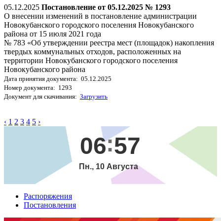
05.12.2025
Постановление от 05.12.2025 № 1293
О внесении изменений в постановление администрации
Новокубанского городского поселения Новокубанского
района от 15 июля 2021 года
№ 783 «Об утверждении реестра мест (площадок) накопления
твердых коммунальных отходов, расположенных на
территории Новокубанского городского поселения
Новокубанского района
Дата принятия документа: 05.12.2025
Номер документа: 1293
Документ для скачивания:
Загрузить
‹
1
2
3
4
5
›
06
57
Пн., 10 Августа
Распоряжения
Постановления