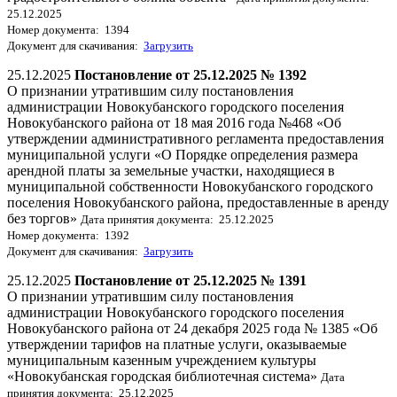
25.12.2025
Номер документа: 1394
Документ для скачивания:
Загрузить
25.12.2025
Постановление от 25.12.2025 № 1392
О признании утратившим силу постановления
администрации Новокубанского городского поселения
Новокубанского района от 18 мая 2016 года №468 «Об
утверждении административного регламента предоставления
муниципальной услуги «О Порядке определения размера
арендной платы за земельные участки, находящиеся в
муниципальной собственности Новокубанского городского
поселения Новокубанского района, предоставленные в аренду
без торгов»
Дата принятия документа: 25.12.2025
Номер документа: 1392
Документ для скачивания:
Загрузить
25.12.2025
Постановление от 25.12.2025 № 1391
О признании утратившим силу постановления
администрации Новокубанского городского поселения
Новокубанского района от 24 декабря 2025 года № 1385 «Об
утверждении тарифов на платные услуги, оказываемые
муниципальным казенным учреждением культуры
«Новокубанская городская библиотечная система»
Дата
принятия документа: 25.12.2025