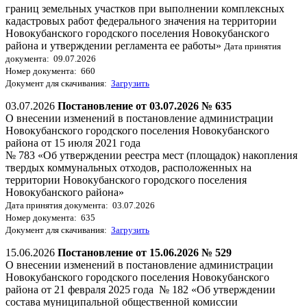
границ земельных участков при выполнении комплексных
кадастровых работ федерального значения на территории
Новокубанского городского поселения Новокубанского
района и утверждении регламента ее работы»
Дата принятия
документа: 09.07.2026
Номер документа: 660
Документ для скачивания:
Загрузить
03.07.2026
Постановление от 03.07.2026 № 635
О внесении изменений в постановление администрации
Новокубанского городского поселения Новокубанского
района от 15 июля 2021 года
№ 783 «Об утверждении реестра мест (площадок) накопления
твердых коммунальных отходов, расположенных на
территории Новокубанского городского поселения
Новокубанского района»
Дата принятия документа: 03.07.2026
Номер документа: 635
Документ для скачивания:
Загрузить
15.06.2026
Постановление от 15.06.2026 № 529
О внесении изменений в постановление администрации
Новокубанского городского поселения Новокубанского
района от 21 февраля 2025 года № 182 «Об утверждении
состава муниципальной общественной комиссии