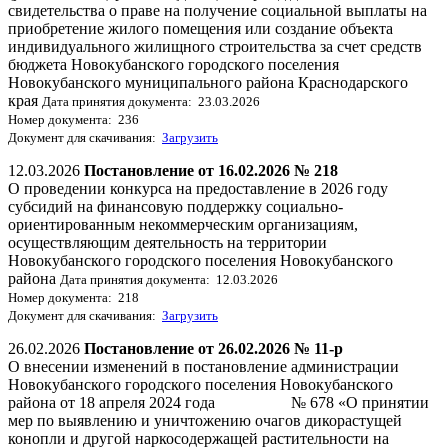
свидетельства о праве на получение социальной выплаты на
приобретение жилого помещения или создание объекта
индивидуального жилищного строительства за счет средств
бюджета Новокубанского городского поселения
Новокубанского муниципального района Краснодарского
края
Дата принятия документа: 23.03.2026
Номер документа: 236
Документ для скачивания:
Загрузить
12.03.2026
Постановление от 16.02.2026 № 218
О проведении конкурса на предоставление в 2026 году
субсидий на финансовую поддержку социально-
ориентированным некоммерческим организациям,
осуществляющим деятельность на территории
Новокубанского городского поселения Новокубанского
района
Дата принятия документа: 12.03.2026
Номер документа: 218
Документ для скачивания:
Загрузить
26.02.2026
Постановление от 26.02.2026 № 11-р
О внесении изменений в постановление администрации
Новокубанского городского поселения Новокубанского
района от 18 апреля 2024 года № 678 «О принятии
мер по выявлению и уничтожению очагов дикорастущей
конопли и другой наркосодержащей растительности на