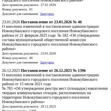
городского поселения Новокубанского района»
Дата принятия документа: 27.01.2026
Номер документа: 61
Документ для скачивания:
Загрузить
23.01.2026
Постановление от 23.01.2026 № 46
О внесении изменений в постановление администрации
Новокубанского городского поселения Новокубанского
района от 21 февраля 2025 года № 182 «Об утверждении
состава муниципальной общественной комиссии
Новокубанского городского поселения Новокубанского
района»
Дата принятия документа: 23.01.2026
Номер документа: 46
Документ для скачивания:
Загрузить
26.12.2025
Постановление от 26.12.2025 № 1396
О внесении изменений в постановление администрации
Новокубанского городского поселения Новокубанского
района от 15 июля 2021 года
№ 783 «Об утверждении реестра мест (площадок) накопления
твердых коммунальных отходов, расположенных на
территории Новокубанского городского поселения
Новокубанского района»
Дата принятия документа: 26.12.2025
Номер документа: 1396