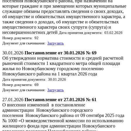
поселения Новокубанского района, при назначении на
которые граждане и при замещении которых муниципальные
служащие обязаны предоставлять сведения о своих доходах,
об имуществе и обязательствах имущественного характера, а
также сведения о доходах, об имуществе и обязательствах
имущественного характера своих супруги (супруга) и
несовершеннолетних детей
Дата принятия документа: 03.02.2026
Номер документа: 92
Документ для скачивания:
Загрузить
30.01.2026
Постановление от 30.01.2026 № 69
Об утверждении норматива стоимости и средней расчетной
рыночной стоимости 1 квадратного метра общей площади
жилья по Новокубанскому городскому поселению
Новокубанского района на 1 квартал 2026 года
Дата принятия документа: 30.01.2026
Номер документа: 69
Документ для скачивания:
Загрузить
27.01.2026
Постановление от 27.01.2026 № 61
О внесении изменений в постановление
администрации Новокубанского городского
поселения Новокубанского района от 09 сентября 2025 года
№ 1000 «О межведомственной комиссии по использованию
жилищного фонда при администрации Новокубанского