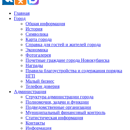
Главная
Город
Общая информация
История
Символика
Карта города
Справка для гостей и жителей города
Экономика
Фотогалерея
Почетные граждане города Новокубанска
Награды
Правила благоустройства и содержания порядка
НГП
Малый бизнес
Телефон доверия
Администрация
Структура администрации города
Полномочия, задачи и функции
Подведомственные организации
Муниципальный финансовый контроль
Статистическая информация
Контакты
Информация