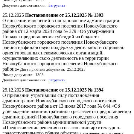
Документ для скачивания:
Загрузить
25.12.2025
Постановление от 25.12.2025 № 1393
О внесении изменений в постановление администрации
Новокубанского городского поселения Новокубанского
района от 12 марта 2024 года № 379 «Об утверждении
Порядка предоставления субсидий из бюджета
Новокубанского городского поселения Новокубанского
района на финансовую поддержку деятельности социально
ориентированных некоммерческих организаций,
осуществляющих свою деятельность на территории
Новокубанского городского поселения Новокубанского
района»
Дата принятия документа: 25.12.2025
Номер документа: 1393
Документ для скачивания:
Загрузить
25.12.2025
Постановление от 25.12.2025 № 1394
О признании утратившим силу постановления
администрации Новокубанского городского поселения
Новокубанского района от 13 июля 2017 года № 644 «Об
утверждении административного регламента предоставлению
администрацией Новокубанского городского поселения
Новокубанского района муниципальной услуги
«Предоставление решения о согласовании архитектурно-
градостроительного облика объекта»
Дата принятия документа: