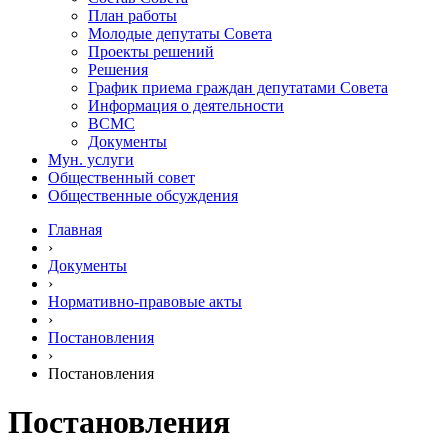
План работы
Молодые депутаты Совета
Проекты решений
Решения
График приема граждан депутатами Совета
Информация о деятельности
ВСМС
Документы
Мун. услуги
Общественный совет
Общественные обсуждения
Главная
›
Документы
›
Нормативно-правовые акты
›
Постановления
›
Постановления
Постановления