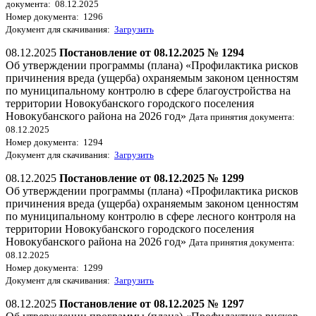
документа: 08.12.2025
Номер документа: 1296
Документ для скачивания:
Загрузить
08.12.2025
Постановление от 08.12.2025 № 1294
Об утверждении программы (плана) «Профилактика рисков
причинения вреда (ущерба) охраняемым законом ценностям
по муниципальному контролю в сфере благоустройства на
территории Новокубанского городского поселения
Новокубанского района на 2026 год»
Дата принятия документа:
08.12.2025
Номер документа: 1294
Документ для скачивания:
Загрузить
08.12.2025
Постановление от 08.12.2025 № 1299
Об утверждении программы (плана) «Профилактика рисков
причинения вреда (ущерба) охраняемым законом ценностям
по муниципальному контролю в сфере лесного контроля на
территории Новокубанского городского поселения
Новокубанского района на 2026 год»
Дата принятия документа:
08.12.2025
Номер документа: 1299
Документ для скачивания:
Загрузить
08.12.2025
Постановление от 08.12.2025 № 1297