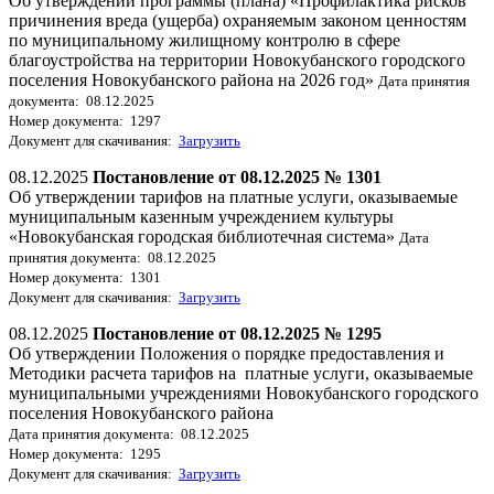
Об утверждении программы (плана) «Профилактика рисков
причинения вреда (ущерба) охраняемым законом ценностям
по муниципальному жилищному контролю в сфере
благоустройства на территории Новокубанского городского
поселения Новокубанского района на 2026 год»
Дата принятия
документа: 08.12.2025
Номер документа: 1297
Документ для скачивания:
Загрузить
08.12.2025
Постановление от 08.12.2025 № 1301
Об утверждении тарифов на платные услуги, оказываемые
муниципальным казенным учреждением культуры
«Новокубанская городская библиотечная система»
Дата
принятия документа: 08.12.2025
Номер документа: 1301
Документ для скачивания:
Загрузить
08.12.2025
Постановление от 08.12.2025 № 1295
Об утверждении Положения о порядке предоставления и
Методики расчета тарифов на платные услуги, оказываемые
муниципальными учреждениями Новокубанского городского
поселения Новокубанского района
Дата принятия документа: 08.12.2025
Номер документа: 1295
Документ для скачивания:
Загрузить