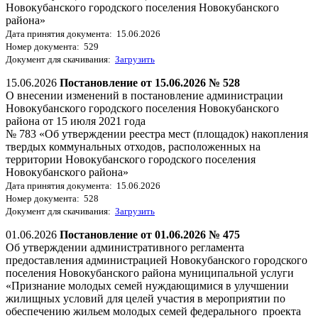
Новокубанского городского поселения Новокубанского
района»
Дата принятия документа: 15.06.2026
Номер документа: 529
Документ для скачивания:
Загрузить
15.06.2026
Постановление от 15.06.2026 № 528
О внесении изменений в постановление администрации
Новокубанского городского поселения Новокубанского
района от 15 июля 2021 года
№ 783 «Об утверждении реестра мест (площадок) накопления
твердых коммунальных отходов, расположенных на
территории Новокубанского городского поселения
Новокубанского района»
Дата принятия документа: 15.06.2026
Номер документа: 528
Документ для скачивания:
Загрузить
01.06.2026
Постановление от 01.06.2026 № 475
Об утверждении административного регламента
предоставления администрацией Новокубанского городского
поселения Новокубанского района муниципальной услуги
«Признание молодых семей нуждающимися в улучшении
жилищных условий для целей участия в мероприятии по
обеспечению жильем молодых семей федерального проекта