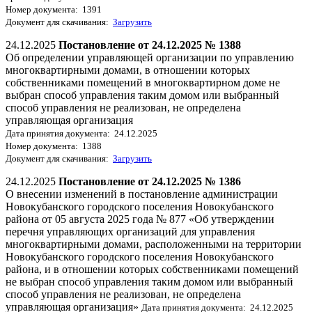
Номер документа: 1391
Документ для скачивания:
Загрузить
24.12.2025
Постановление от 24.12.2025 № 1388
Об определении управляющей организации по управлению
многоквартирными домами, в отношении которых
собственниками помещений в многоквартирном доме не
выбран способ управления таким домом или выбранный
способ управления не реализован, не определена
управляющая организация
Дата принятия документа: 24.12.2025
Номер документа: 1388
Документ для скачивания:
Загрузить
24.12.2025
Постановление от 24.12.2025 № 1386
О внесении изменений в постановление администрации
Новокубанского городского поселения Новокубанского
района от 05 августа 2025 года № 877 «Об утверждении
перечня управляющих организаций для управления
многоквартирными домами, расположенными на территории
Новокубанского городского поселения Новокубанского
района, и в отношении которых собственниками помещений
не выбран способ управления таким домом или выбранный
способ управления не реализован, не определена
управляющая организация»
Дата принятия документа: 24.12.2025