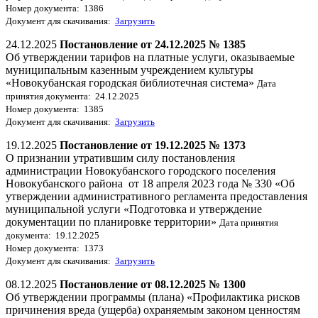
Номер документа: 1386
Документ для скачивания:
Загрузить
24.12.2025
Постановление от 24.12.2025 № 1385
Об утверждении тарифов на платные услуги, оказываемые
муниципальным казенным учреждением культуры
«Новокубанская городская библиотечная система»
Дата
принятия документа: 24.12.2025
Номер документа: 1385
Документ для скачивания:
Загрузить
19.12.2025
Постановление от 19.12.2025 № 1373
О признании утратившим силу постановления
администрации Новокубанского городского поселения
Новокубанского района от 18 апреля 2023 года № 330 «Об
утверждении административного регламента предоставления
муниципальной услуги «Подготовка и утверждение
документации по планировке территории»
Дата принятия
документа: 19.12.2025
Номер документа: 1373
Документ для скачивания:
Загрузить
08.12.2025
Постановление от 08.12.2025 № 1300
Об утверждении программы (плана) «Профилактика рисков
причинения вреда (ущерба) охраняемым законом ценностям