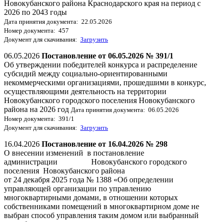
Новокубанского района Краснодарского края на период с
2026 по 2043 годы
Дата принятия документа: 22.05.2026
Номер документа: 457
Документ для скачивания:
Загрузить
06.05.2026
Постановление от 06.05.2026 № 391/1
Об утверждении победителей конкурса и распределение
субсидий между социально-ориентированными
некоммерческими организациями, прошедшими в конкурс,
осуществляющими деятельность на территории
Новокубанского городского поселения Новокубанского
района на 2026 год
Дата принятия документа: 06.05.2026
Номер документа: 391/1
Документ для скачивания:
Загрузить
16.04.2026
Постановление от 16.04.2026 № 298
О внесении изменений в постановление
администрации Новокубанского городского
поселения Новокубанского района
от 24 декабря 2025 года № 1388 «Об определении
управляющей организации по управлению
многоквартирными домами, в отношении которых
собственниками помещений в многоквартирном доме не
выбран способ управления таким домом или выбранный