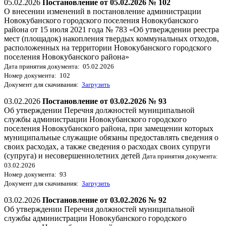
05.02.2026
Постановление от 05.02.2026 № 102
О внесении изменений в постановление администрации
Новокубанского городского поселения Новокубанского
района от 15 июля 2021 года № 783 «Об утверждении реестра
мест (площадок) накопления твердых коммунальных отходов,
расположенных на территории Новокубанского городского
поселения Новокубанского района»
Дата принятия документа: 05.02.2026
Номер документа: 102
Документ для скачивания:
Загрузить
03.02.2026
Постановление от 03.02.2026 № 93
Об утверждении Перечня должностей муниципальной
службы администрации Новокубанского городского
поселения Новокубанского района, при замещении которых
муниципальные служащие обязаны предоставлять сведения о
своих расходах, а также сведения о расходах своих супруги
(супруга) и несовершеннолетних детей
Дата принятия документа:
03.02.2026
Номер документа: 93
Документ для скачивания:
Загрузить
03.02.2026
Постановление от 03.02.2026 № 92
Об утверждении Перечня должностей муниципальной
службы администрации Новокубанского городского