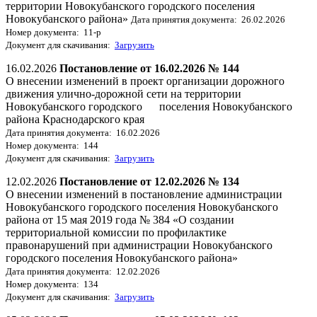
территории Новокубанского городского поселения
Новокубанского района»
Дата принятия документа: 26.02.2026
Номер документа: 11-р
Документ для скачивания:
Загрузить
16.02.2026
Постановление от 16.02.2026 № 144
О внесении изменений в проект организации дорожного
движения улично-дорожной сети на территории
Новокубанского городского поселения Новокубанского
района Краснодарского края
Дата принятия документа: 16.02.2026
Номер документа: 144
Документ для скачивания:
Загрузить
12.02.2026
Постановление от 12.02.2026 № 134
О внесении изменений в постановление администрации
Новокубанского городского поселения Новокубанского
района от 15 мая 2019 года № 384 «О создании
территориальной комиссии по профилактике
правонарушений при администрации Новокубанского
городского поселения Новокубанского района»
Дата принятия документа: 12.02.2026
Номер документа: 134
Документ для скачивания:
Загрузить