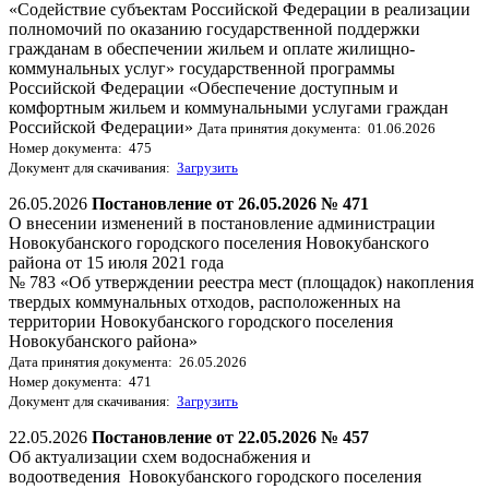
«Содействие субъектам Российской Федерации в реализации
полномочий по оказанию государственной поддержки
гражданам в обеспечении жильем и оплате жилищно-
коммунальных услуг» государственной программы
Российской Федерации «Обеспечение доступным и
комфортным жильем и коммунальными услугами граждан
Российской Федерации»
Дата принятия документа: 01.06.2026
Номер документа: 475
Документ для скачивания:
Загрузить
26.05.2026
Постановление от 26.05.2026 № 471
О внесении изменений в постановление администрации
Новокубанского городского поселения Новокубанского
района от 15 июля 2021 года
№ 783 «Об утверждении реестра мест (площадок) накопления
твердых коммунальных отходов, расположенных на
территории Новокубанского городского поселения
Новокубанского района»
Дата принятия документа: 26.05.2026
Номер документа: 471
Документ для скачивания:
Загрузить
22.05.2026
Постановление от 22.05.2026 № 457
Об актуализации схем водоснабжения и
водоотведения Новокубанского городского поселения