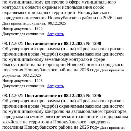
по муниципальному контролю в сфере муниципального
контроля в области охраны и использования особо
охраняемых природных территорий Новокубанского
городского поселения Новокубанского района на 2026 год»
Дата принятия документа: 08.12.2025
Номер документа: 1300
Документ для скачивания:
Загрузить
08.12.2025
Постановление от 08.12.2025 № 1298
Об утверждении программы (плана) «Профилактика рисков
причинения вреда (ущерба) охраняемым законом ценностям
по муниципальному земельному контролю в сфере
благоустройства на территории Новокубанского городского
поселения Новокубанского района на 2026 год»
Дата принятия
документа: 08.12.2025
Номер документа: 1298
Документ для скачивания:
Загрузить
08.12.2025
Постановление от 08.12.2025 № 1296
Об утверждении программы (плана) «Профилактика рисков
причинения вреда (ущерба) охраняемым законом ценностям
по муниципальному контролю на автомобильном транспорте,
городском наземном электрическом транспорте и в дорожном
хозяйстве на территории Новокубанского городского
поселения Новокубанского района на 2026 год»
Дата принятия