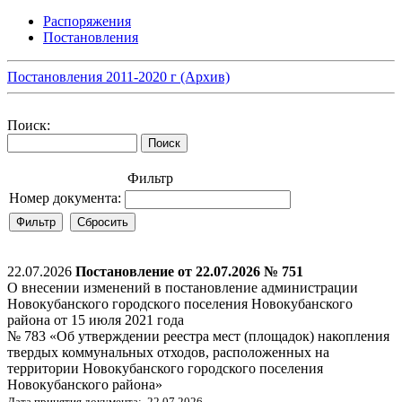
Распоряжения
Постановления
Постановления 2011-2020 г (Архив)
Поиск:
Фильтр
Номер документа:
22.07.2026
Постановление от 22.07.2026 № 751
О внесении изменений в постановление администрации
Новокубанского городского поселения Новокубанского
района от 15 июля 2021 года
№ 783 «Об утверждении реестра мест (площадок) накопления
твердых коммунальных отходов, расположенных на
территории Новокубанского городского поселения
Новокубанского района»
Дата принятия документа: 22.07.2026