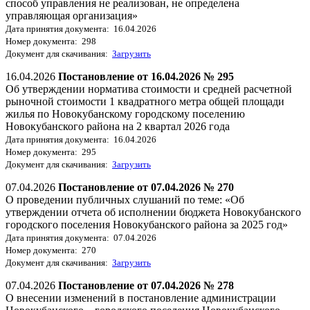
способ управления не реализован, не определена
управляющая организация»
Дата принятия документа: 16.04.2026
Номер документа: 298
Документ для скачивания:
Загрузить
16.04.2026
Постановление от 16.04.2026 № 295
Об утверждении норматива стоимости и средней расчетной
рыночной стоимости 1 квадратного метра общей площади
жилья по Новокубанскому городскому поселению
Новокубанского района на 2 квартал 2026 года
Дата принятия документа: 16.04.2026
Номер документа: 295
Документ для скачивания:
Загрузить
07.04.2026
Постановление от 07.04.2026 № 270
О проведении публичных слушаний по теме: «Об
утверждении отчета об исполнении бюджета Новокубанского
городского поселения Новокубанского района за 2025 год»
Дата принятия документа: 07.04.2026
Номер документа: 270
Документ для скачивания:
Загрузить
07.04.2026
Постановление от 07.04.2026 № 278
О внесении изменений в постановление администрации