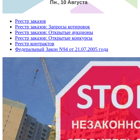
Пн., 10 Августа
Реестр заказов
Реестр заказов: Запросы котировок
Реестр заказов: Открытые аукционы
Реестр заказов: Открытые конкурсы
Реестр контрактов
Федеральный Закон N94 от 21.07.2005 года