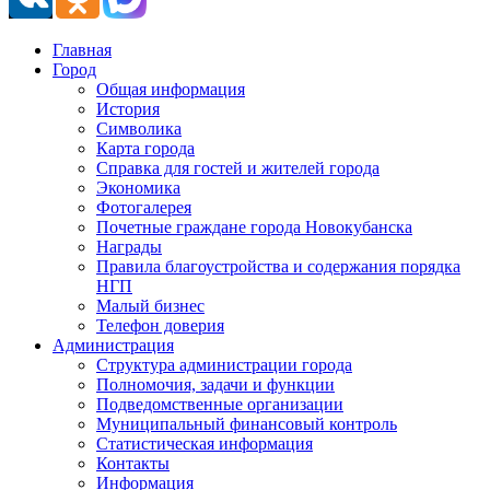
Главная
Город
Общая информация
История
Символика
Карта города
Справка для гостей и жителей города
Экономика
Фотогалерея
Почетные граждане города Новокубанска
Награды
Правила благоустройства и содержания порядка
НГП
Малый бизнес
Телефон доверия
Администрация
Структура администрации города
Полномочия, задачи и функции
Подведомственные организации
Муниципальный финансовый контроль
Статистическая информация
Контакты
Информация