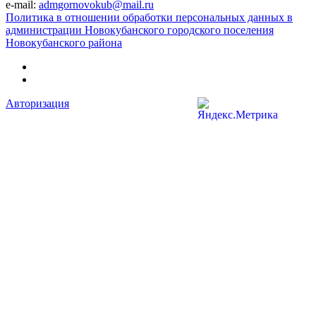
e-mail:
admgornovokub@mail.ru
Политика в отношении обработки персональных данных в
администрации Новокубанского городского поселения
Новокубанского района
Авторизация