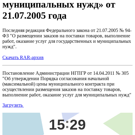
муниципальных нужд» от
21.07.2005 года
Последняя редакция Федерального закона от 21.07.2005 № 94-
ФЗ "О размещении заказов на поставки товаров, выполнение
работ, оказание услуг для государственных и муниципальных
нужд".
Скачать RAR-архив
Постановление Администрации НГПГР от 14.04.2011 № 305
"Об утверждении Порядка согласования начальной
(максимальной) цены муниципального контракта при
осуществлении размещения заказов на поставку товаров,
выполнение работ, оказание услуг для муниципальных нужд"
Загрузить
15
29