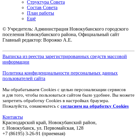
Структура Совета
Состав Совета
План работы
Ещё
© Учредитель: Администрация Новокубанского городского
поселения Новокубанского района, Официальный сайт
Главный редактор: Ворожко А.Е.
Выписка из реестра зарегистрированных средств массовой
информации
Политика конфиденциальности персональных данных
пользователей сайта
Мы обрабатываем Cookies с целью персонализации сервисов
и для того, чтобы пользоваться сайтом было удобнее. Вы можете
запретить обработку Cookies в настройках браузера.
Пожалуйста, ознакомьтесь с
согласием на обработку
Cookies
Контакты
Краснодарский край, Новокубанский район,
г. Новокубанск, ул. Первомайская, 128
+7 (86195) 3-26-91 (приемная)