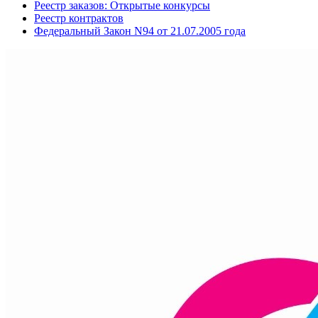
Реестр заказов: Открытые конкурсы
Реестр контрактов
Федеральный Закон N94 от 21.07.2005 года