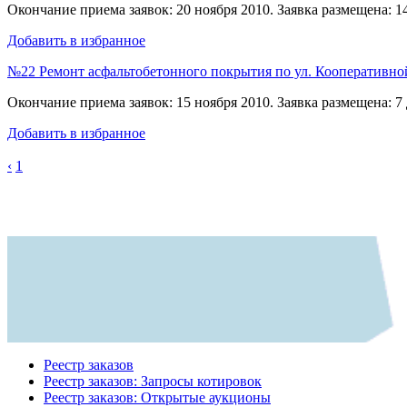
Окончание приема заявок: 20 ноября 2010. Заявка размещена: 14
Добавить в избранное
№22 Ремонт асфальтобетонного покрытия по ул. Кооперативной 
Окончание приема заявок: 15 ноября 2010. Заявка размещена: 7 
Добавить в избранное
‹
1
Реестр заказов
Реестр заказов: Запросы котировок
Реестр заказов: Открытые аукционы