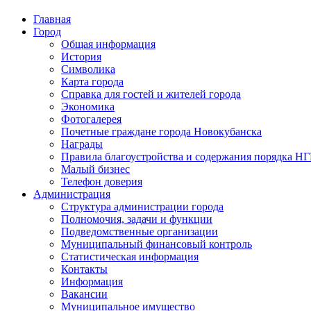
Главная
Город
Общая информация
История
Символика
Карта города
Справка для гостей и жителей города
Экономика
Фотогалерея
Почетные граждане города Новокубанска
Награды
Правила благоустройства и содержания порядка Н
Малый бизнес
Телефон доверия
Администрация
Структура администрации города
Полномочия, задачи и функции
Подведомственные организации
Муниципальный финансовый контроль
Статистическая информация
Контакты
Информация
Вакансии
Муниципальное имущество