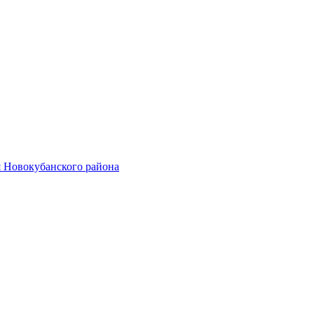
 Новокубанского района