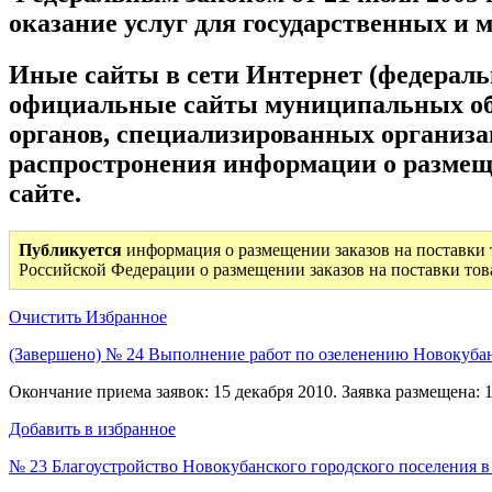
оказание услуг для государственных и
Иные сайты в сети Интернет (федерал
официальные сайты муниципальных обр
органов, специализированных организа
распростронения информации о размещ
сайте.
Публикуется
информация о размещении заказов на поставки т
Российской Федерации о размещении заказов на поставки тов
Очистить Избранное
(Завершено) № 24 Выполнение работ по озеленению Новокубанс
Окончание приема заявок: 15 декабря 2010. Заявка размещена: 1
Добавить в избранное
№ 23 Благоустройство Новокубанского городского поселения в 