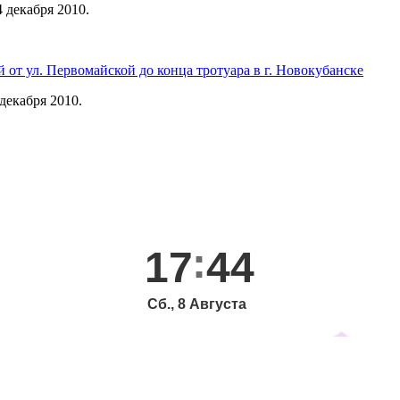
 декабря 2010.
от ул. Первомайской до конца тротуара в г. Новокубанске
декабря 2010.
17
44
Сб., 8 Августа