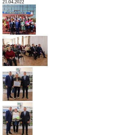
21.04.2022