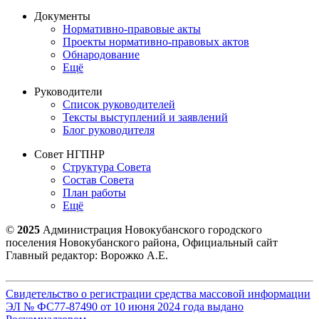
Документы
Нормативно-правовые акты
Проекты нормативно-правовых актов
Обнародование
Ещё
Руководители
Список руководителей
Тексты выступлений и заявлений
Блог руководителя
Совет НГПНР
Структура Совета
Состав Совета
План работы
Ещё
©
2025
Администрация Новокубанского городского
поселения Новокубанского района, Официальный сайт
Главный редактор: Ворожко А.Е.
Свидетельство о регистрации средства массовой информации
ЭЛ № ФС77-87490 от 10 июня 2024 года выдано