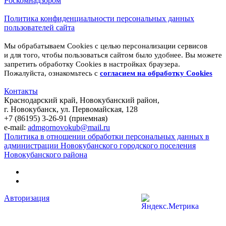
Роскомнадзором
Политика конфиденциальности персональных данных
пользователей сайта
Мы обрабатываем Cookies с целью персонализации сервисов
и для того, чтобы пользоваться сайтом было удобнее. Вы можете
запретить обработку Cookies в настройках браузера.
Пожалуйста, ознакомьтесь с
согласием на обработку
Cookies
Контакты
Краснодарский край, Новокубанский район,
г. Новокубанск, ул. Первомайская, 128
+7 (86195) 3-26-91 (приемная)
e-mail:
admgornovokub@mail.ru
Политика в отношении обработки персональных данных в
администрации Новокубанского городского поселения
Новокубанского района
Авторизация