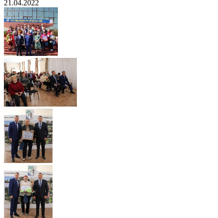
21.04.2022