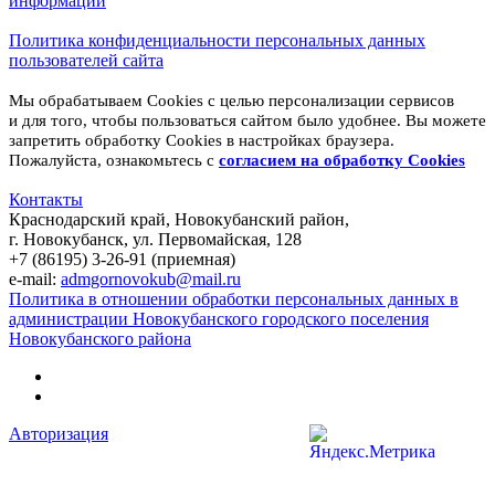
информации
Политика конфиденциальности персональных данных
пользователей сайта
Мы обрабатываем Cookies с целью персонализации сервисов
и для того, чтобы пользоваться сайтом было удобнее. Вы можете
запретить обработку Cookies в настройках браузера.
Пожалуйста, ознакомьтесь с
согласием на обработку
Cookies
Контакты
Краснодарский край, Новокубанский район,
г. Новокубанск, ул. Первомайская, 128
+7 (86195) 3-26-91 (приемная)
e-mail:
admgornovokub@mail.ru
Политика в отношении обработки персональных данных в
администрации Новокубанского городского поселения
Новокубанского района
Авторизация