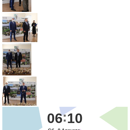
06
10