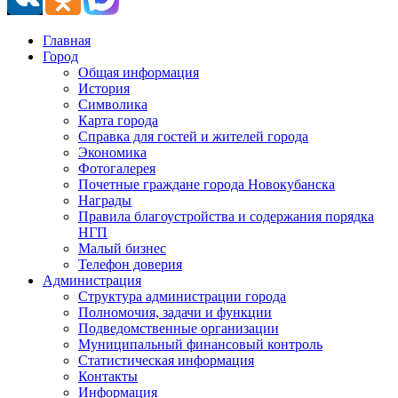
Главная
Город
Общая информация
История
Символика
Карта города
Справка для гостей и жителей города
Экономика
Фотогалерея
Почетные граждане города Новокубанска
Награды
Правила благоустройства и содержания порядка
НГП
Малый бизнес
Телефон доверия
Администрация
Структура администрации города
Полномочия, задачи и функции
Подведомственные организации
Муниципальный финансовый контроль
Статистическая информация
Контакты
Информация