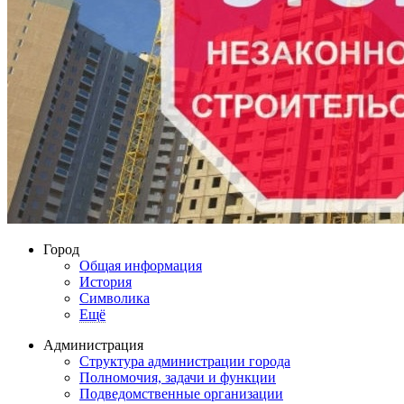
Город
Общая информация
История
Символика
Ещё
Администрация
Структура администрации города
Полномочия, задачи и функции
Подведомственные организации