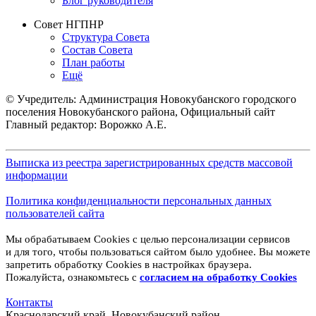
Блог руководителя
Совет НГПНР
Структура Совета
Состав Совета
План работы
Ещё
© Учредитель: Администрация Новокубанского городского
поселения Новокубанского района, Официальный сайт
Главный редактор: Ворожко А.Е.
Выписка из реестра зарегистрированных средств массовой
информации
Политика конфиденциальности персональных данных
пользователей сайта
Мы обрабатываем Cookies с целью персонализации сервисов
и для того, чтобы пользоваться сайтом было удобнее. Вы можете
запретить обработку Cookies в настройках браузера.
Пожалуйста, ознакомьтесь с
согласием на обработку
Cookies
Контакты
Краснодарский край, Новокубанский район,