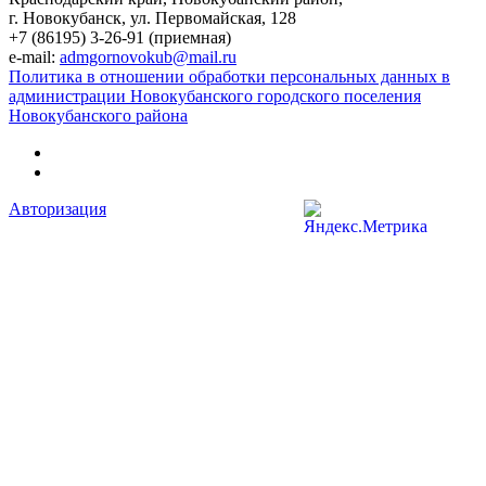
г. Новокубанск, ул. Первомайская, 128
+7 (86195) 3-26-91 (приемная)
e-mail:
admgornovokub@mail.ru
Политика в отношении обработки персональных данных в
администрации Новокубанского городского поселения
Новокубанского района
Авторизация