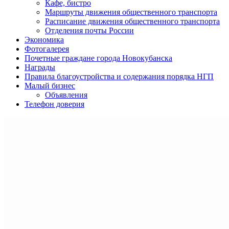
Кафе, бистро
Маршруты движения общественного транспорта
Расписание движения общественного транспорта
Отделения почты России
Экономика
Фотогалерея
Почетные граждане города Новокубанска
Награды
Правила благоустройства и содержания порядка НГП
Малый бизнес
Объявления
Телефон доверия