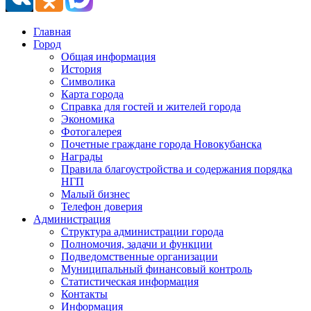
Главная
Город
Общая информация
История
Символика
Карта города
Справка для гостей и жителей города
Экономика
Фотогалерея
Почетные граждане города Новокубанска
Награды
Правила благоустройства и содержания порядка
НГП
Малый бизнес
Телефон доверия
Администрация
Структура администрации города
Полномочия, задачи и функции
Подведомственные организации
Муниципальный финансовый контроль
Статистическая информация
Контакты
Информация