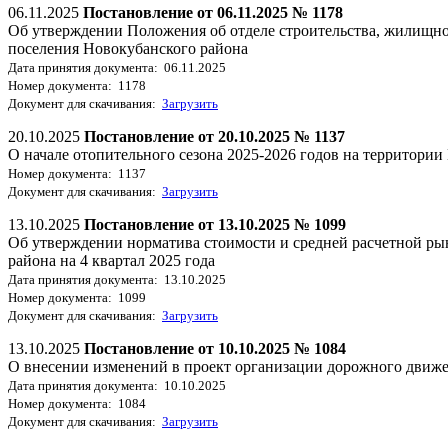
06.11.2025
Постановление от 06.11.2025 № 1178
Об утверждении Положения об отделе строительства, жилищно
поселения Новокубанского района
Дата принятия документа: 06.11.2025
Номер документа: 1178
Документ для скачивания:
Загрузить
20.10.2025
Постановление от 20.10.2025 № 1137
О начале отопительного сезона 2025-2026 годов на территори
Номер документа: 1137
Документ для скачивания:
Загрузить
13.10.2025
Постановление от 13.10.2025 № 1099
Об утверждении норматива стоимости и средней расчетной ры
района на 4 квартал 2025 года
Дата принятия документа: 13.10.2025
Номер документа: 1099
Документ для скачивания:
Загрузить
13.10.2025
Постановление от 10.10.2025 № 1084
О внесении изменений в проект организации дорожного движе
Дата принятия документа: 10.10.2025
Номер документа: 1084
Документ для скачивания:
Загрузить