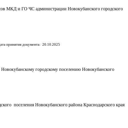
осов МКД и ГО ЧС администрации Новокубанского городского
ата принятия документа: 20.10.2025
о Новокубанскому городскому поселению Новокубанского
ского поселения Новокубанского района Краснодарского края