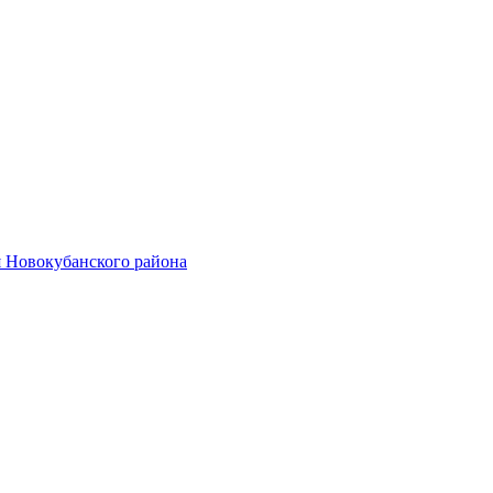
 Новокубанского района