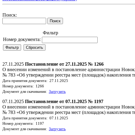
Поиск:
Фильтр
Номер документа:
27.11.2025
Постановление от 27.11.2025 № 1266
О внесении изменений в постановление администрации Новоку
№ 783 «Об утверждении реестра мест (площадок) накопления 
Дата принятия документа: 27.11.2025
Номер документа: 1266
Документ для скачивания:
Загрузить
07.11.2025
Постановление от 07.11.2025 № 1197
О внесении изменений в постановление администрации Новоку
№ 783 «Об утверждении реестра мест (площадок) накопления 
Дата принятия документа: 07.11.2025
Номер документа: 1197
Документ для скачивания:
Загрузить