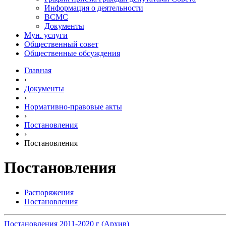
Информация о деятельности
ВСМС
Документы
Мун. услуги
Общественный совет
Общественные обсуждения
Главная
›
Документы
›
Нормативно-правовые акты
›
Постановления
›
Постановления
Постановления
Распоряжения
Постановления
Постановления 2011-2020 г (Архив)