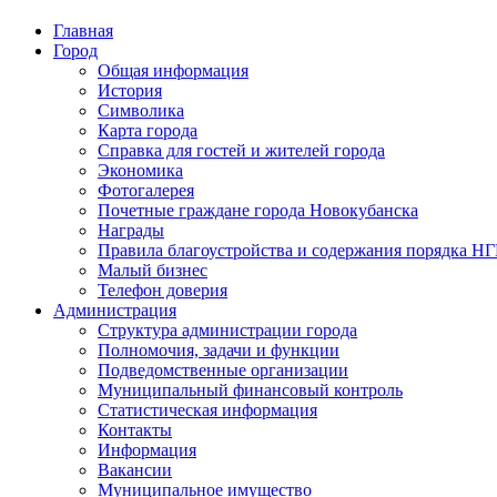
Главная
Город
Общая информация
История
Символика
Карта города
Справка для гостей и жителей города
Экономика
Фотогалерея
Почетные граждане города Новокубанска
Награды
Правила благоустройства и содержания порядка Н
Малый бизнес
Телефон доверия
Администрация
Структура администрации города
Полномочия, задачи и функции
Подведомственные организации
Муниципальный финансовый контроль
Статистическая информация
Контакты
Информация
Вакансии
Муниципальное имущество