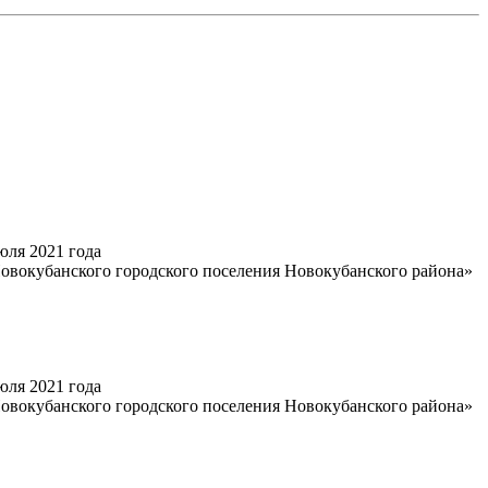
юля 2021 года
овокубанского городского поселения Новокубанского района»
юля 2021 года
овокубанского городского поселения Новокубанского района»