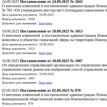
24.09.2025
Постановление от 24.09.2025 № 1043
О внесении изменений в постановление администрации Новоку
№ 783 «Об утверждении реестра мест (площадок) накопления 
Дата принятия документа: 24.09.2025
Номер документа: 1043
Документ для скачивания:
Загрузить
19.09.2025
Постановление от 18.09.2025 № 1013
О внесении изменений в постановление администрации Новоку
комплекса и объектов социальной сферы на территории Новоку
Дата принятия документа: 18.09.2025
Номер документа: 1013
Документ для скачивания:
Загрузить
10.09.2025
Постановление от 10.09.2025 № 1007
Об определении управляющей организации по управлению мн
управления таким домом или выбранный способ управления не
Дата принятия документа: 10.09.2025
Номер документа: 1007
Документ для скачивания:
Загрузить
02.09.2025
Постановление от 02.09.2025 № 970
О внесении изменений в постановление администрации Новоку
муниципальной общественной комиссии Новокубанского город
Номер документа: 970