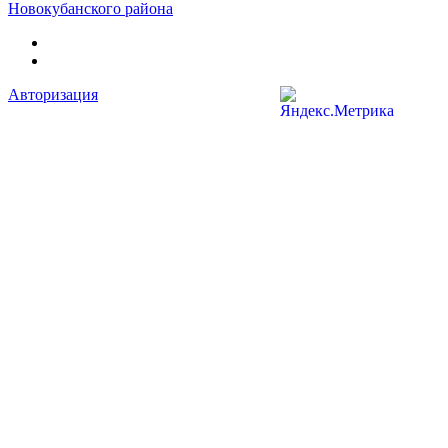
Новокубанского района
Авторизация