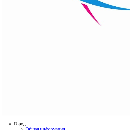
Город
Общая информация