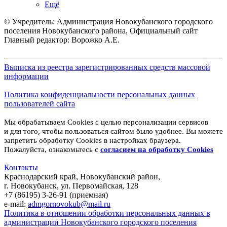
Ещё
© Учредитель: Администрация Новокубанского городского
поселения Новокубанского района, Официальный сайт
Главный редактор: Ворожко А.Е.
Выписка из реестра зарегистрированных средств массовой
информации
Политика конфиденциальности персональных данных
пользователей сайта
Мы обрабатываем Cookies с целью персонализации сервисов
и для того, чтобы пользоваться сайтом было удобнее. Вы можете
запретить обработку Cookies в настройках браузера.
Пожалуйста, ознакомьтесь с
согласием на обработку
Cookies
Контакты
Краснодарский край, Новокубанский район,
г. Новокубанск, ул. Первомайская, 128
+7 (86195) 3-26-91 (приемная)
e-mail:
admgornovokub@mail.ru
Политика в отношении обработки персональных данных в
администрации Новокубанского городского поселения