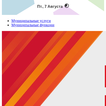
Пт., 7 Августа
Муниципальные услуги
Муниципальные функции