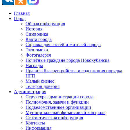
Главная
Город
Общая информация
История
Символика
Карта города
Справка для гостей и жителей города
Экономика
Фотогалерея
Почетные граждане города Новокубанска
Награды
Правила благоустройства и содержания порядка
НГП
Малый бизнес
Телефон доверия
Администрация
Структура администрации города
Полномочия, задачи и функции
Подведомственные организации
Муниципальный финансовый контроль
Статистическая информация
Контакты
Информация