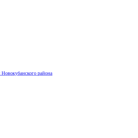
 Новокубанского района