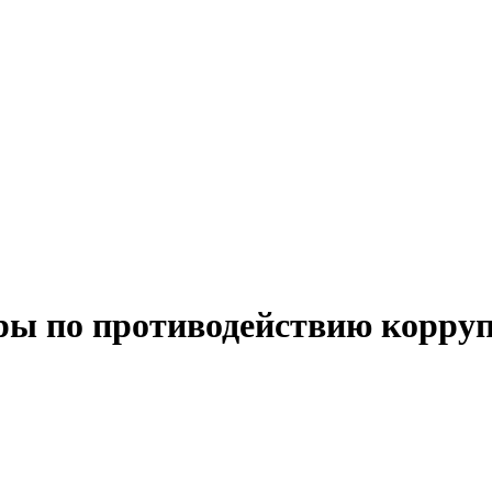
ы по противодействию корру