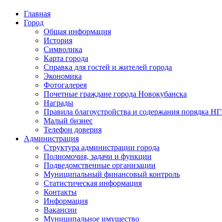
Главная
Город
Общая информация
История
Символика
Карта города
Справка для гостей и жителей города
Экономика
Фотогалерея
Почетные граждане города Новокубанска
Награды
Правила благоустройства и содержания порядка Н
Малый бизнес
Телефон доверия
Администрация
Структура администрации города
Полномочия, задачи и функции
Подведомственные организации
Муниципальный финансовый контроль
Статистическая информация
Контакты
Информация
Вакансии
Муниципальное имущество