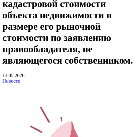
кадастровой стоимости
объекта недвижимости в
размере его рыночной
стоимости по заявлению
правообладателя, не
являющегося собственником.
13.05.2026
Новости