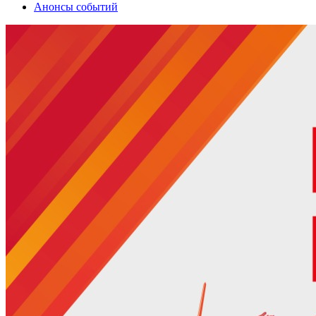
Анонсы событий