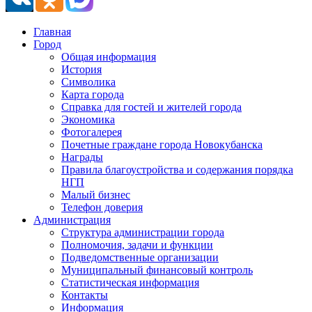
Главная
Город
Общая информация
История
Символика
Карта города
Справка для гостей и жителей города
Экономика
Фотогалерея
Почетные граждане города Новокубанска
Награды
Правила благоустройства и содержания порядка
НГП
Малый бизнес
Телефон доверия
Администрация
Структура администрации города
Полномочия, задачи и функции
Подведомственные организации
Муниципальный финансовый контроль
Статистическая информация
Контакты
Информация