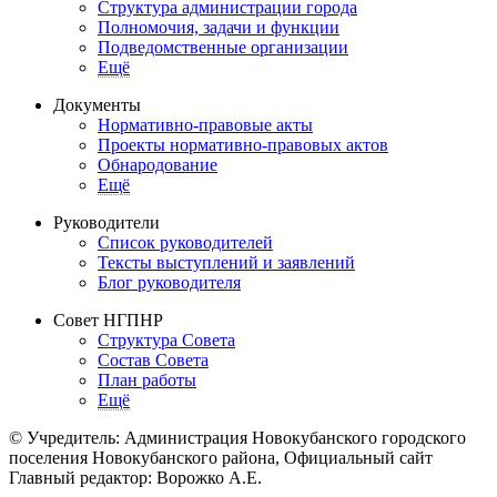
Структура администрации города
Полномочия, задачи и функции
Подведомственные организации
Ещё
Документы
Нормативно-правовые акты
Проекты нормативно-правовых актов
Обнародование
Ещё
Руководители
Список руководителей
Тексты выступлений и заявлений
Блог руководителя
Совет НГПНР
Структура Совета
Состав Совета
План работы
Ещё
© Учредитель: Администрация Новокубанского городского
поселения Новокубанского района, Официальный сайт
Главный редактор: Ворожко А.Е.