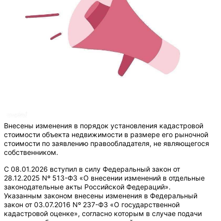
Внесены изменения в порядок установления кадастровой
стоимости объекта недвижимости в размере его рыночной
стоимости по заявлению правообладателя, не являющегося
собственником.
С 08.01.2026 вступил в силу Федеральный закон от
28.12.2025 Nº 513-Ф3 «О внесении изменений в отдельные
законодательные акты Российской Федераций».
Указанным законом внесены изменения в Федеральный
закон от 03.07.2016 Nº 237-Ф3 «О государственной
кадастровой оценке», согласно которым в случае подачи