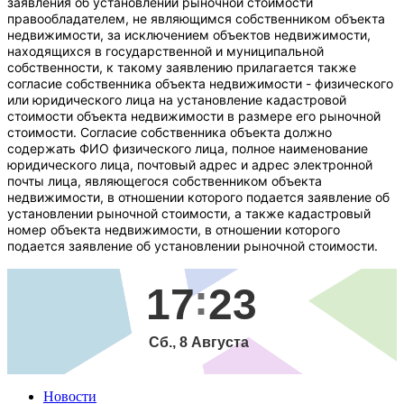
заявления об установлении рыночной стоимости
правообладателем, не являющимся собственником объекта
недвижимости, за исключением объектов недвижимости,
находящихся в государственной и муниципальной
собственности, к такому заявлению прилагается также
согласие собственника объекта недвижимости - физического
или юридического лица на установление кадастровой
стоимости объекта недвижимости в размере его рыночной
стоимости. Согласие собственника объекта должно
содержать ФИО физического лица, полное наименование
юридического лица, почтовый адрес и адрес электронной
почты лица, являющегося собственником объекта
недвижимости, в отношении которого подается заявление об
установлении рыночной стоимости, а также кадастровый
номер объекта недвижимости, в отношении которого
подается заявление об установлении рыночной стоимости.
17
23
Сб., 8 Августа
Новости