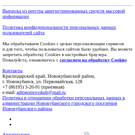
Выписка из реестра зарегистрированных средств массовой
информации
Политика конфиденциальности персональных данных
пользователей сайта
Мы обрабатываем Cookies с целью персонализации сервисов
и для того, чтобы пользоваться сайтом было удобнее. Вы можете
запретить обработку Cookies в настройках браузера.
Пожалуйста, ознакомьтесь с
согласием на обработку
Cookies
Контакты
Краснодарский край, Новокубанский район,
г. Новокубанск, ул. Первомайская, 128
+7 (86195) 3-26-91 (приемная)
e-mail:
admgornovokub@mail.ru
Политика в отношении обработки персональных данных в
администрации Новокубанского городского поселения
Новокубанского района
Авторизация