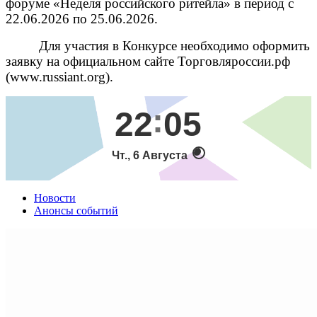
форуме «Неделя российского ритейла» в период с
22.06.2026 по 25.06.2026.
Для участия в Конкурсе необходимо оформить
заявку на официальном сайте Торговляроссии.рф
(www.russiant.org).
22
05
Чт., 6 Августа
Новости
Анонсы событий