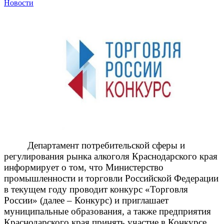
Новости
Департамент потребительской сферы и
регулирования рынка алкоголя Краснодарского края
информирует о том, что Министерство
промышленности и торговли Российской Федерации
в текущем году проводит конкурс «Торговля
России» (далее – Конкурс) и приглашает
муниципальные образования, а также предприятия
Краснодарского края принять участие в Конкурсе.