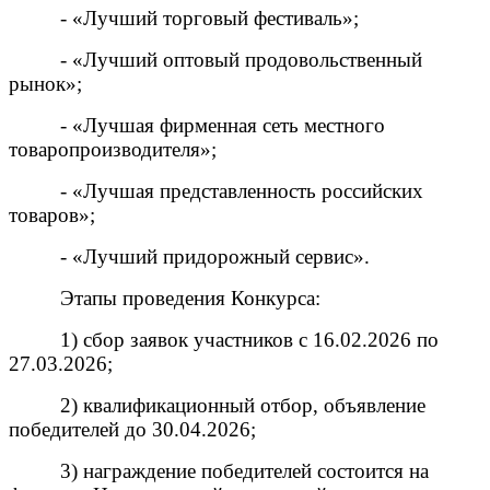
- «Лучший торговый фестиваль»;
- «Лучший оптовый продовольственный
рынок»;
- «Лучшая фирменная сеть местного
товаропроизводителя»;
- «Лучшая представленность российских
товаров»;
- «Лучший придорожный сервис».
Этапы проведения Конкурса:
1) сбор заявок участников с 16.02.2026 по
27.03.2026;
2) квалификационный отбор, объявление
победителей до 30.04.2026;
3) награждение победителей состоится на