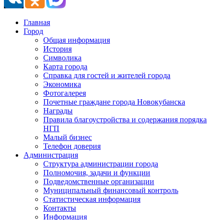
Главная
Город
Общая информация
История
Символика
Карта города
Справка для гостей и жителей города
Экономика
Фотогалерея
Почетные граждане города Новокубанска
Награды
Правила благоустройства и содержания порядка
НГП
Малый бизнес
Телефон доверия
Администрация
Структура администрации города
Полномочия, задачи и функции
Подведомственные организации
Муниципальный финансовый контроль
Статистическая информация
Контакты
Информация