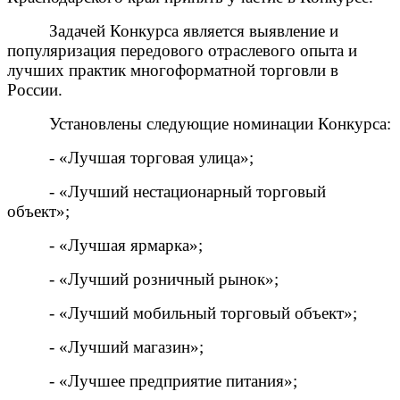
Задачей Конкурса является выявление и
популяризация передового отраслевого опыта и
лучших практик многоформатной торговли в
России.
Установлены следующие номинации Конкурса:
- «Лучшая торговая улица»;
- «Лучший нестационарный торговый
объект»;
- «Лучшая ярмарка»;
- «Лучший розничный рынок»;
- «Лучший мобильный торговый объект»;
- «Лучший магазин»;
- «Лучшее предприятие питания»;