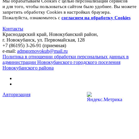
Мы обрабатываем Cookies с целью персонализации сервисов
и для того, чтобы пользоваться сайтом было удобнее. Вы можете
запретить обработку Cookies в настройках браузера.
Пожалуйста, ознакомьтесь с
согласием на обработку
Cookies
Контакты
Краснодарский край, Новокубанский район,
г. Новокубанск, ул. Первомайская, 128
+7 (86195) 3-26-91 (приемная)
e-mail:
admgornovokub@mail.ru
Политика в отношении обработки персональных данных в
администрации Новокубанского городского поселения
Новокубанского района
Авторизация