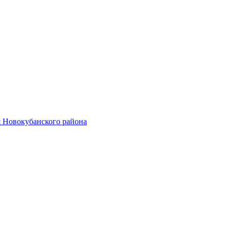
 Новокубанского района