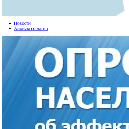
Новости
Анонсы событий