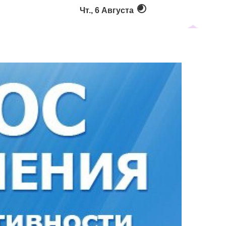
Чт., 6 Августа