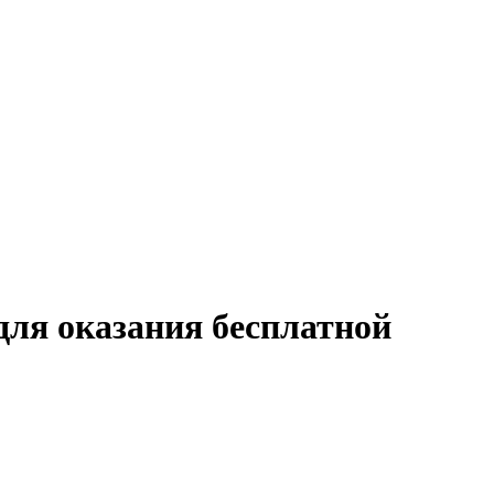
ля оказания бесплатной