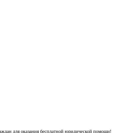
аждан для оказания бесплатной юридической помощи!