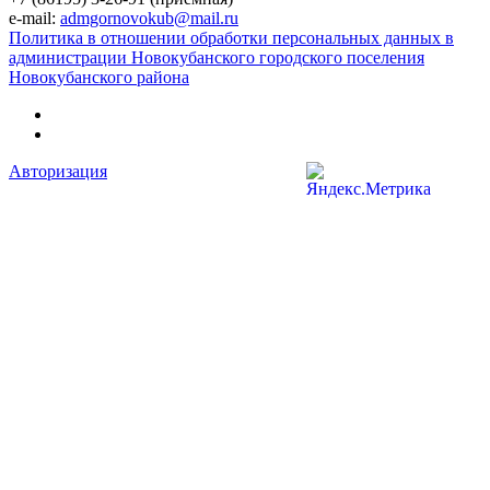
e-mail:
admgornovokub@mail.ru
Политика в отношении обработки персональных данных в
администрации Новокубанского городского поселения
Новокубанского района
Авторизация