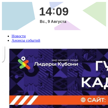
14
09
Вс., 9 Августа
Новости
Анонсы событий