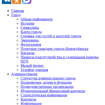
Главная
Город
Общая информация
История
Символика
Карта города
Справка для гостей и жителей города
Экономика
Фотогалерея
Почетные граждане города Новокубанска
Награды
Правила благоустройства и содержания порядка
НГП
Малый бизнес
Телефон доверия
Администрация
Структура администрации города
Полномочия, задачи и функции
Подведомственные организации
Муниципальный финансовый контроль
Статистическая информация
Контакты
Информация