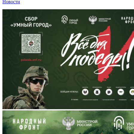
Новости