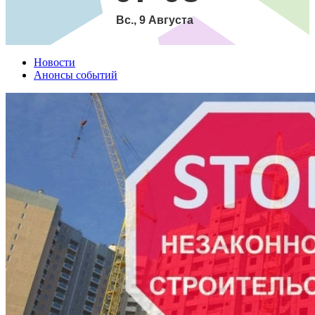
Вс., 9 Августа
Новости
Анонсы событий