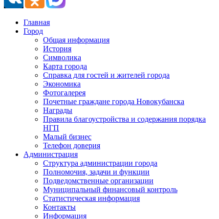
Главная
Город
Общая информация
История
Символика
Карта города
Справка для гостей и жителей города
Экономика
Фотогалерея
Почетные граждане города Новокубанска
Награды
Правила благоустройства и содержания порядка
НГП
Малый бизнес
Телефон доверия
Администрация
Структура администрации города
Полномочия, задачи и функции
Подведомственные организации
Муниципальный финансовый контроль
Статистическая информация
Контакты
Информация