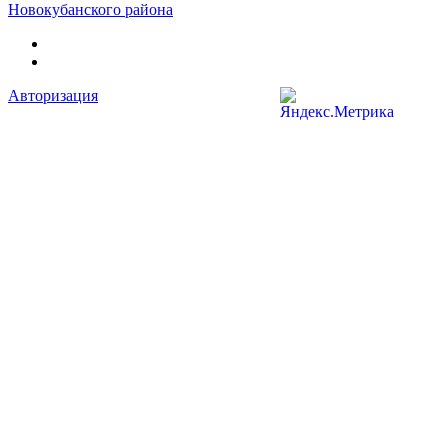
Новокубанского района
Авторизация