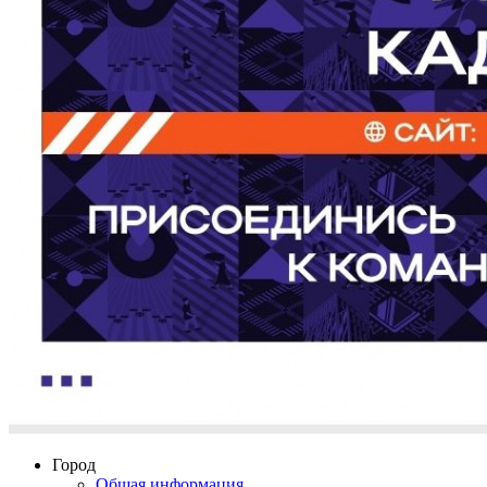
Город
Общая информация