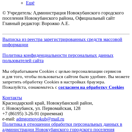
Ещё
© Учредитель: Администрация Новокубанского городского
поселения Новокубанского района, Официальный сайт
Главный редактор: Ворожко А.Е.
Выписка из реестра зарегистрированных средств массовой
информации
Политика конфиденциальности персональных данных
пользователей сайта
Мы обрабатываем Cookies с целью персонализации сервисов
и для того, чтобы пользоваться сайтом было удобнее. Вы можете
запретить обработку Cookies в настройках браузера.
Пожалуйста, ознакомьтесь с
согласием на обработку
Cookies
Контакты
Краснодарский край, Новокубанский район,
г. Новокубанск, ул. Первомайская, 128
+7 (86195) 3-26-91 (приемная)
e-mail:
admgornovokub@mail.ru
Политика в отношении обработки персональных данных в
администрации Новокубанского городского поселения