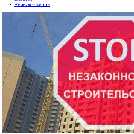
Анонсы событий