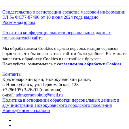
Свидетельство о регистрации средства массовой информации
ЭЛ № ФС77-87490 от 10 июня 2024 года выдано
Роскомнадзором
Политика конфиденциальности персональных данных
пользователей сайта
Мы обрабатываем Cookies с целью персонализации сервисов
и для того, чтобы пользоваться сайтом было удобнее. Вы можете
запретить обработку Cookies в настройках браузера.
Пожалуйста, ознакомьтесь с
согласием на обработку
Cookies
Контакты
Краснодарский край, Новокубанский район,
г. Новокубанск, ул. Первомайская, 128
+7 (86195) 3-26-91 (приемная)
e-mail:
admgornovokub@mail.ru
Политика в отношении обработки персональных данных в
администрации Новокубанского городского поселения
Новокубанского района