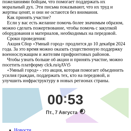
пожеланиями бойцам, что помогает поддержать их
моральный дух. Эти письма показывают, что их труд и
жертвы ценят, и они не остаются без внимания.
Как принять участие?
Если у вас есть желание помочь более значимым образом,
можно сделать пожертвование, чтобы помочь с закупкой
оборудования и материалов, необходимых на передовой.
Сроки проведения:
Акция Сбор «Умный город» продлится до 10 декабря 2024
года. За это время можно оказать существенную поддержку
военнослужащим и жителям прифронтовых районов.
Чтобы узнать больше об акции и принять участие, можно
посетить платформу clck.ru/qAVt5
«Умный город» - это акция, которая помогает объединить
усилия граждан, поддержать тех, кто на передовой, и
улучшить инфраструктуру в новых регионах страны.
00
53
Пт., 7 Августа
Новости