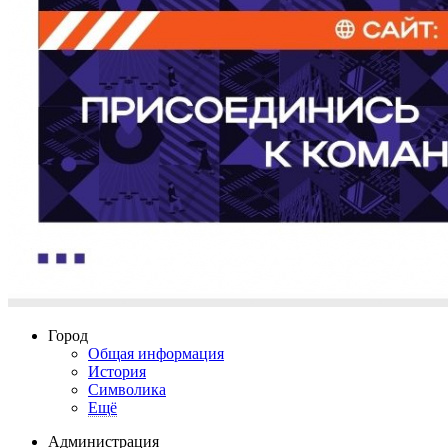
Город
Общая информация
История
Символика
Ещё
Администрация