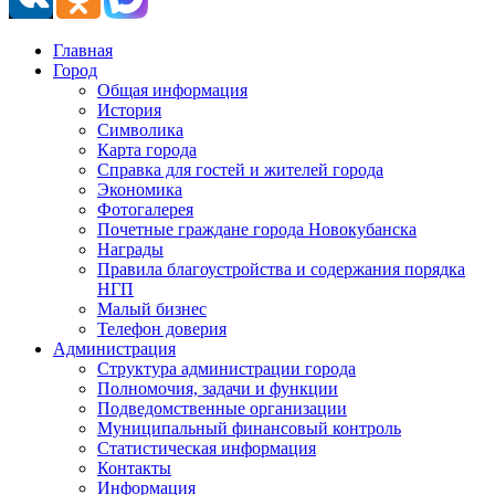
Главная
Город
Общая информация
История
Символика
Карта города
Справка для гостей и жителей города
Экономика
Фотогалерея
Почетные граждане города Новокубанска
Награды
Правила благоустройства и содержания порядка
НГП
Малый бизнес
Телефон доверия
Администрация
Структура администрации города
Полномочия, задачи и функции
Подведомственные организации
Муниципальный финансовый контроль
Статистическая информация
Контакты
Информация