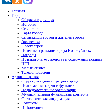
Главная
Город
Общая информация
История
Символика
Карта города
Справка для гостей и жителей города
Экономика
Фотогалерея
Почетные граждане города Новокубанска
Награды
Правила благоустройства и содержания порядка
НГП
Малый бизнес
Телефон доверия
Администрация
Структура администрации города
Полномочия, задачи и функции
Подведомственные организации
Муниципальный финансовый контроль
Статистическая информация
Контакты
Информация