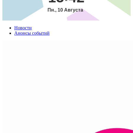
Пн., 10 Августа
Новости
Анонсы событий