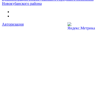
Новокубанского района
Авторизация