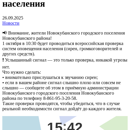
населения
26.09.2025
Новости
📢 Внимание, жители Новокубанского городского поселения
Новокубанского района!
1 октября в 10:30 будет проводиться всероссийская проверка
систем оповещения населения (сирен, громкоговорителей и
других средств).
❗ Услышанный сигнал — это только проверка, никакой угрозы
нет.
Что нужно сделать:
• внимательно прислушаться к звучанию сирен;
• если в вашем районе сигнал слышно плохо или совсем не
слышно — сообщите об этом в приёмную администрации
Новокубанского городского поселения Новокубанского
района по телефону 8-861-95-3-20-58.
Такие проверки проводятся, чтобы убедиться, что в случае
реальной необходимости сигнал дойдёт до каждого жителя.
15
42