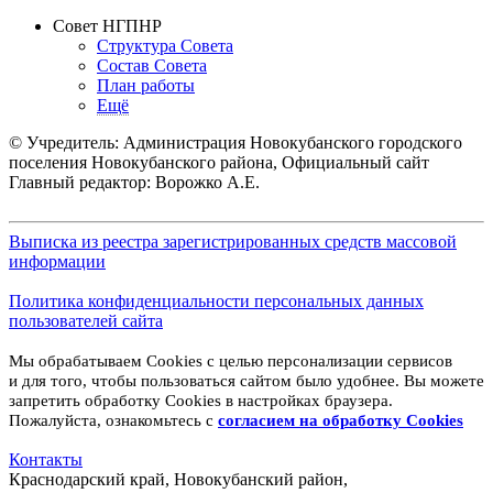
Совет НГПНР
Структура Совета
Состав Совета
План работы
Ещё
© Учредитель: Администрация Новокубанского городского
поселения Новокубанского района, Официальный сайт
Главный редактор: Ворожко А.Е.
Выписка из реестра зарегистрированных средств массовой
информации
Политика конфиденциальности персональных данных
пользователей сайта
Мы обрабатываем Cookies с целью персонализации сервисов
и для того, чтобы пользоваться сайтом было удобнее. Вы можете
запретить обработку Cookies в настройках браузера.
Пожалуйста, ознакомьтесь с
согласием на обработку
Cookies
Контакты
Краснодарский край, Новокубанский район,