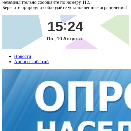
незамедлительно сообщайте по номеру 112.
Берегите природу и соблюдайте установленные ограничения!
15
24
Пн., 10 Августа
Новости
Анонсы событий