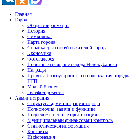
Главная
Город
Общая информация
История
Символика
Карта города
Справка для гостей и жителей города
Экономика
Фотогалерея
Почетные граждане города Новокубанска
Награды
Правила благоустройства и содержания порядка
НГП
Малый бизнес
Телефон доверия
Администрация
Структура администрации города
Полномочия, задачи и функции
Подведомственные организации
Муниципальный финансовый контроль
Статистическая информация
Контакты
Информация