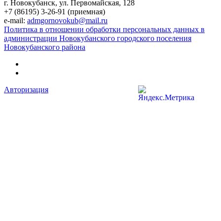
г. Новокубанск, ул. Первомайская, 128
+7 (86195) 3-26-91 (приемная)
e-mail:
admgornovokub@mail.ru
Политика в отношении обработки персональных данных в
администрации Новокубанского городского поселения
Новокубанского района
Авторизация