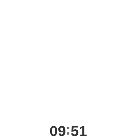
09
51