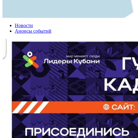
Новости
Анонсы событий