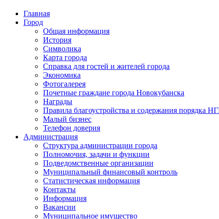
Главная
Город
Общая информация
История
Символика
Карта города
Справка для гостей и жителей города
Экономика
Фотогалерея
Почетные граждане города Новокубанска
Награды
Правила благоустройства и содержания порядка Н
Малый бизнес
Телефон доверия
Администрация
Структура администрации города
Полномочия, задачи и функции
Подведомственные организации
Муниципальный финансовый контроль
Статистическая информация
Контакты
Информация
Вакансии
Муниципальное имущество