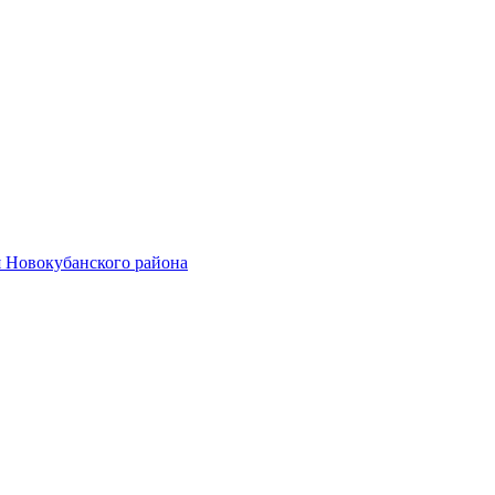
 Новокубанского района