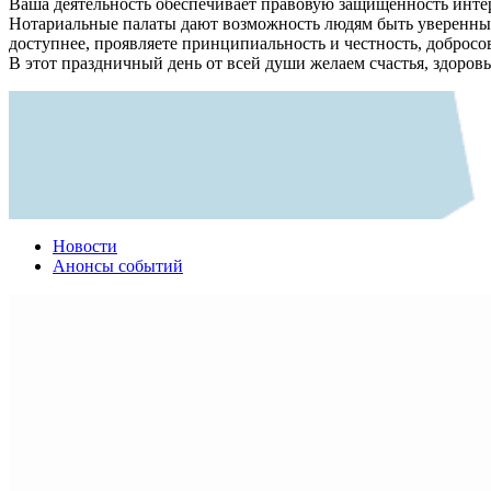
Ваша деятельность обеспечивает правовую защищенность инте
Нотариальные палаты дают возможность людям быть уверенными 
доступнее, проявляете принципиальность и честность, добросо
В этот праздничный день от всей души желаем счастья, здоро
Новости
Анонсы событий