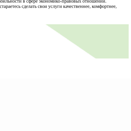
бильности в сфере экономико-правовых отношений.
тараетесь сделать свои услуги качественнее, комфортнее,