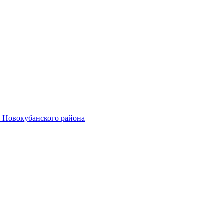
 Новокубанского района