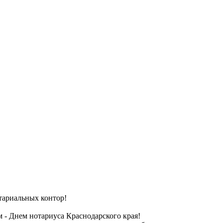
тариальных контор!
 - Днем нотариуса Краснодарского края!