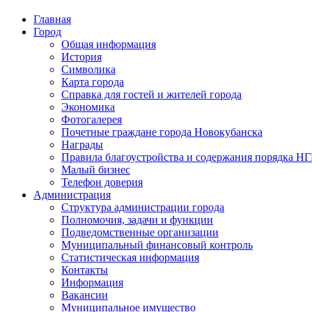
Главная
Город
Общая информация
История
Символика
Карта города
Справка для гостей и жителей города
Экономика
Фотогалерея
Почетные граждане города Новокубанска
Награды
Правила благоустройства и содержания порядка Н
Малый бизнес
Телефон доверия
Администрация
Структура администрации города
Полномочия, задачи и функции
Подведомственные организации
Муниципальный финансовый контроль
Статистическая информация
Контакты
Информация
Вакансии
Муниципальное имущество