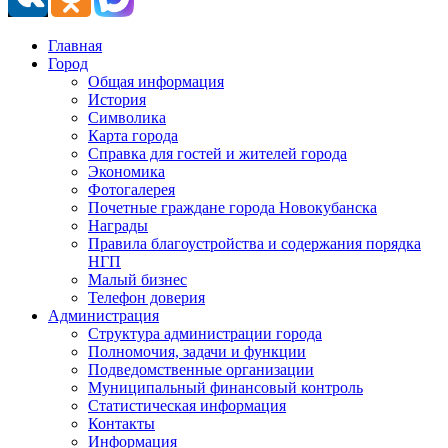
Главная
Город
Общая информация
История
Символика
Карта города
Справка для гостей и жителей города
Экономика
Фотогалерея
Почетные граждане города Новокубанска
Награды
Правила благоустройства и содержания порядка
НГП
Малый бизнес
Телефон доверия
Администрация
Структура администрации города
Полномочия, задачи и функции
Подведомственные организации
Муниципальный финансовый контроль
Статистическая информация
Контакты
Информация