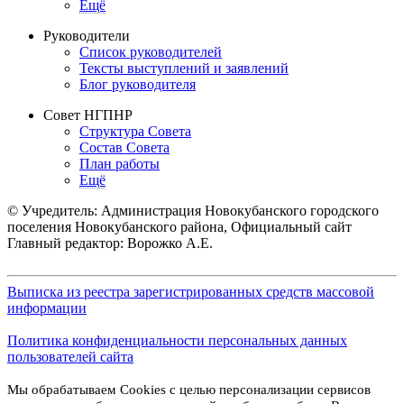
Ещё
Руководители
Список руководителей
Тексты выступлений и заявлений
Блог руководителя
Совет НГПНР
Структура Совета
Состав Совета
План работы
Ещё
© Учредитель: Администрация Новокубанского городского
поселения Новокубанского района, Официальный сайт
Главный редактор: Ворожко А.Е.
Выписка из реестра зарегистрированных средств массовой
информации
Политика конфиденциальности персональных данных
пользователей сайта
Мы обрабатываем Cookies с целью персонализации сервисов