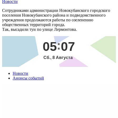
Новости
Сотрудниками администрации Новокубанского городского
поселения Новокубанского района и подведомственного
учреждения продолжаются работы по озеленению
общественных территорий города.
Так, высадили туи по улице Лермонтова.
05
07
Сб., 8 Августа
Новости
Анонсы событий