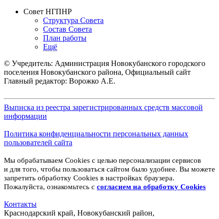
Совет НГПНР
Структура Совета
Состав Совета
План работы
Ещё
© Учредитель: Администрация Новокубанского городского
поселения Новокубанского района, Официальный сайт
Главный редактор: Ворожко А.Е.
Выписка из реестра зарегистрированных средств массовой
информации
Политика конфиденциальности персональных данных
пользователей сайта
Мы обрабатываем Cookies с целью персонализации сервисов
и для того, чтобы пользоваться сайтом было удобнее. Вы можете
запретить обработку Cookies в настройках браузера.
Пожалуйста, ознакомьтесь с
согласием на обработку
Cookies
Контакты
Краснодарский край, Новокубанский район,