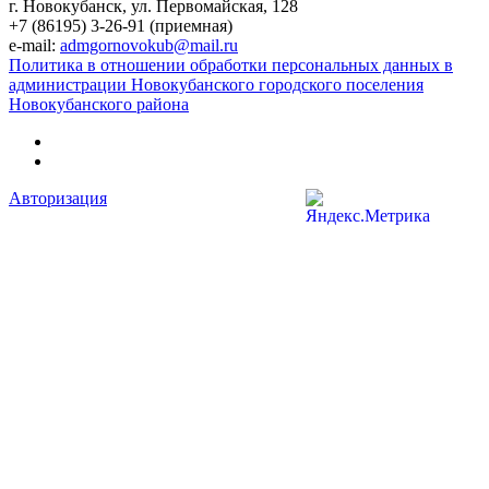
г. Новокубанск, ул. Первомайская, 128
+7 (86195) 3-26-91 (приемная)
e-mail:
admgornovokub@mail.ru
Политика в отношении обработки персональных данных в
администрации Новокубанского городского поселения
Новокубанского района
Авторизация