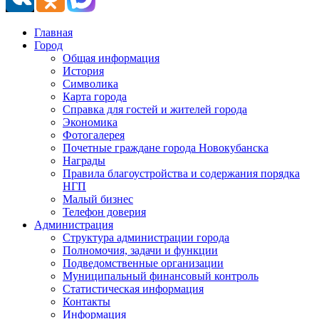
Главная
Город
Общая информация
История
Символика
Карта города
Справка для гостей и жителей города
Экономика
Фотогалерея
Почетные граждане города Новокубанска
Награды
Правила благоустройства и содержания порядка
НГП
Малый бизнес
Телефон доверия
Администрация
Структура администрации города
Полномочия, задачи и функции
Подведомственные организации
Муниципальный финансовый контроль
Статистическая информация
Контакты
Информация