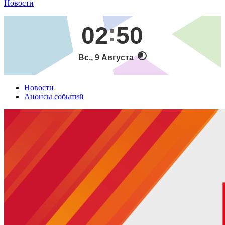
Новости
02
50
Вс., 9 Августа
Новости
Анонсы событий