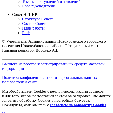
Тексты выступлений и заявлений
Блог руководителя
Совет НГПНР
Структура Совета
Состав Совета
План работы
Ещё
© Учредитель: Администрация Новокубанского городского
поселения Новокубанского района, Официальный сайт
Главный редактор: Ворожко А.Е.
Выписка из реестра зарегистрированных средств массовой
информации
Политика конфиденциальности персональных данных
пользователей сайта
Мы обрабатываем Cookies с целью персонализации сервисов
и для того, чтобы пользоваться сайтом было удобнее. Вы можете
запретить обработку Cookies в настройках браузера.
Пожалуйста, ознакомьтесь с
согласием на обработку
Cookies