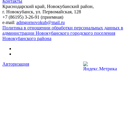
Контакты
Краснодарский край, Новокубанский район,
г. Новокубанск, ул. Первомайская, 128
+7 (86195) 3-26-91 (приемная)
e-mail:
admgornovokub@mail.ru
Политика в отношении обработки персональных данных в
администрации Новокубанского городского поселения
Новокубанского района
Авторизация