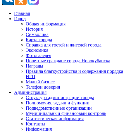
Главная
Город
Общая информация
История
Символика
Карта города
Справка для гостей и жителей города
Экономика
Фотогалерея
Почетные граждане города Новокубанска
Награды
Правила благоустройства и содержания порядка
НГП
Малый бизнес
Телефон доверия
Администрация
Структура администрации города
Полномочия, задачи и функции
Подведомственные организации
Муниципальный финансовый контроль
Статистическая информация
Контакты
Информация