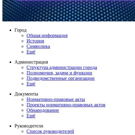
Город
Общая информация
История
Символика
Ещё
Администрация
Структура администрации города
Полномочия, задачи и функции
Подведомственные организации
Ещё
Документы
Нормативно-правовые акты
Проекты нормативно-правовых актов
Обнародование
Ещё
Руководители
Список руководителей