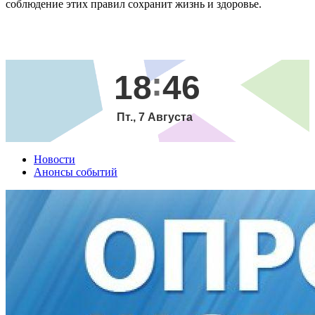
соблюдение этих правил сохранит жизнь и здоровье.
18
46
Пт., 7 Августа
Новости
Анонсы событий