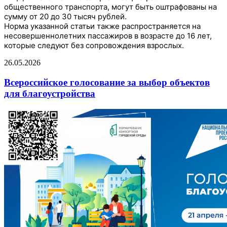
общественного транспорта, могут быть оштрафованы на
сумму от 20 до 30 тысяч рублей.
Норма указанной статьи также распространяется на
несовершеннолетних пассажиров в возрасте до 16 лет,
которые следуют без сопровождения взрослых.
26.05.2026
Всероссийское голосование за выбор объектов
для благоустройства