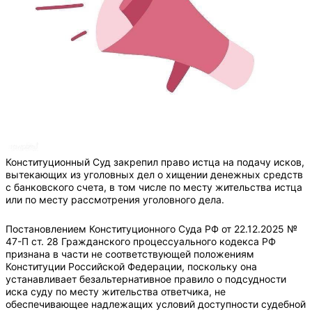
Конституционный Суд закрепил право истца на подачу исков,
вытекающих из уголовных дел о хищении денежных средств
с банковского счета, в том числе по месту жительства истца
или по месту рассмотрения уголовного дела.
Постановлением Конституционного Суда РФ от 22.12.2025 №
47-П ст. 28 Гражданского процессуального кодекса РФ
признана в части не соответствующей положениям
Конституции Российской Федерации, поскольку она
устанавливает безальтернативное правило о подсудности
иска суду по месту жительства ответчика, не
обеспечивающее надлежащих условий доступности судебной