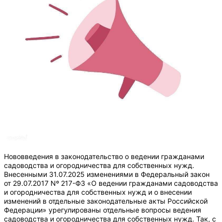
Нововведения в законодательство о ведении гражданами
садоводства и огородничества для собственных нужд.
Внесенными 31.07.2025 изменениями в Федеральный закон
от 29.07.2017 Nº 217-ФЗ «О ведении гражданами садоводства
и огородничества для собственных нужд и о внесении
изменений в отдельные законодательные акты Российской
Федерации» урегулированы отдельные вопросы ведения
садоводства и огородничества для собственных нужд. Так, с