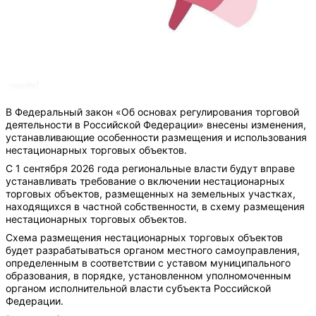
В Федеральный закон «Об основах регулирования торговой
деятельности в Российской Федерации» внесены изменения,
устанавливающие особенности размещения и использования
нестационарных торговых объектов.
С 1 сентября 2026 года региональные власти будут вправе
устанавливать требование о включении нестационарных
торговых объектов, размещенных на земельных участках,
находящихся в частной собственности, в схему размещения
нестационарных торговых объектов.
Схема размещения нестационарных торговых объектов
будет разрабатываться органом местного самоуправления,
определенным в соответствии с уставом муниципального
образования, в порядке, установленном уполномоченным
органом исполнительной власти субъекта Российской
Федерации.