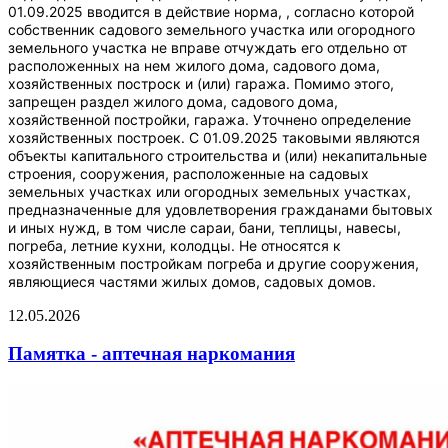
01.09.2025 вводится в действие норма, , согласно которой
собственник садового земельного участка или огородного
земельного участка не вправе отчуждать его отдельно от
расположенных на нем жилого дома, садового дома,
хозяйственных построск и (или) гаража. Помимо этого,
запрещен раздел жилого дома, садового дома,
хозяйственной постройки, гаража. Уточнено определение
хозяйственных построек. С 01.09.2025 таковыми являются
объекты капитального строительства и (или) некапитальные
строения, сооружения, расположенные на садовых
земельных участках или огородных земельных участках,
предназначенные для удовлетворения гражданами бытовых
и иных нужд, в том числе сараи, бани, теплицы, навесы,
погреба, летние кухни, колодцы. Не относятся к
хозяйственным постройкам погреба и другие сооружения,
являющиеся частями жилых домов, садовых домов.
12.05.2026
Памятка - аптечная наркомания