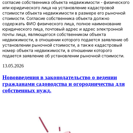
согласие собственника объекта недвижимости - физического
или юридического лица на установление кадастровой
стоимости объекта недвижимости в размере его рыночной
стоимости. Согласие собственника объекта должно
содержать ФИО физического лица, полное наименование
юридического лица, почтовый адрес и адрес электронной
почты лица, являющегося собственником объекта
недвижимости, в отношении которого подается заявление об
установлении рыночной стоимости, а также кадастровый
номер объекта недвижимости, в отношении которого
подается заявление об установлении рыночной стоимости.
13.05.2026
Нововведения в законодательство о ведении
гражданами садоводства и огородничества для
собственных нужд.