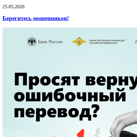
25.05.2026
Берегитесь мошенников!