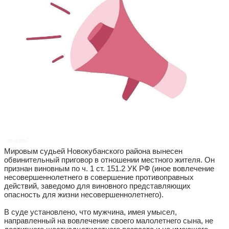
Мировым судьей Новокубанского района вынесен
обвинительный приговор в отношении местного жителя. Он
признан виновным по ч. 1 ст. 151.2 УК РФ (иное вовлечение
несовершеннолетнего в совершение противоправных
действий, заведомо для виновного представляющих
опасность для жизни несовершеннолетнего).
В суде установлено, что мужчина, имея умысел,
направленный на вовлечение своего малолетнего сына, не