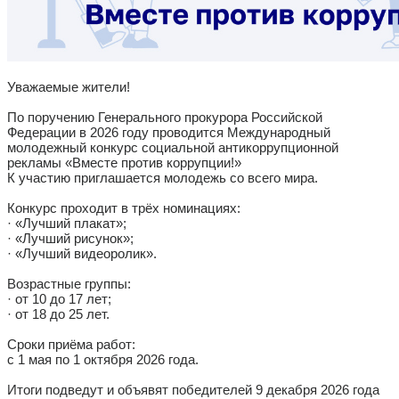
Уважаемые жители!
По поручению Генерального прокурора Российской
Федерации в 2026 году проводится Международный
молодежный конкурс социальной антикоррупционной
рекламы «Вместе против коррупции!»
К участию приглашается молодежь со всего мира.
Конкурс проходит в трёх номинациях:
· «Лучший плакат»;
· «Лучший рисунок»;
· «Лучший видеоролик».
Возрастные группы:
· от 10 до 17 лет;
· от 18 до 25 лет.
Сроки приёма работ:
с 1 мая по 1 октября 2026 года.
Итоги подведут и объявят победителей 9 декабря 2026 года