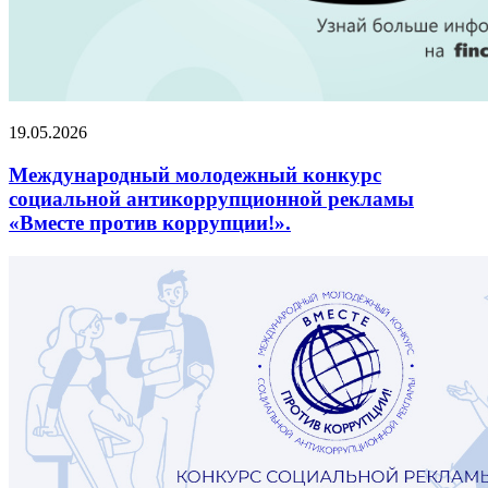
19.05.2026
Международный молодежный конкурс
социальной антикоррупционной рекламы
«Вместе против коррупции!».