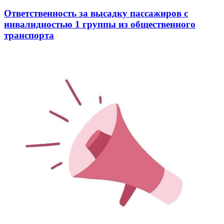
Ответственность за высадку пассажиров с
инвалидностью 1 группы из общественного
транспорта