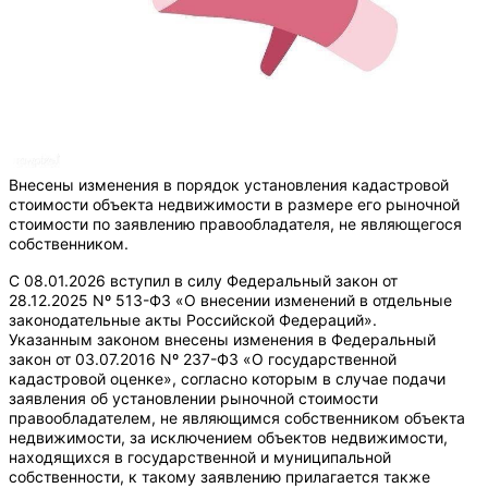
Внесены изменения в порядок установления кадастровой
стоимости объекта недвижимости в размере его рыночной
стоимости по заявлению правообладателя, не являющегося
собственником.
С 08.01.2026 вступил в силу Федеральный закон от
28.12.2025 Nº 513-Ф3 «О внесении изменений в отдельные
законодательные акты Российской Федераций».
Указанным законом внесены изменения в Федеральный
закон от 03.07.2016 Nº 237-Ф3 «О государственной
кадастровой оценке», согласно которым в случае подачи
заявления об установлении рыночной стоимости
правообладателем, не являющимся собственником объекта
недвижимости, за исключением объектов недвижимости,
находящихся в государственной и муниципальной
собственности, к такому заявлению прилагается также