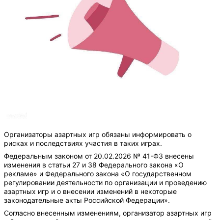
Организаторы азартных игр обязаны информировать о
рисках и последствиях участия в таких играх.
Федеральным законом от 20.02.2026 № 41-ФЗ внесены
изменения в статьи 27 и 38 Федерального закона «О
рекламе» и Федерального закона «О государственном
регулировании деятельности по организации и проведению
азартных игр и о внесении изменений в некоторые
законодательные акты Российской Федерации».
Согласно внесенным изменениям, организатор азартных игр