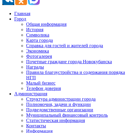
Главная
Город
Общая информация
История
Символика
Карта города
Справка для гостей и жителей города
Экономика
Фотогалерея
Почетные граждане города Новокубанска
Награды
Правила благоустройства и содержания порядка
НГП
Малый бизнес
Телефон доверия
Администрация
Структура администрации города
Полномочия, задачи и функции
Подведомственные организации
Муниципальный финансовый контроль
Статистическая информация
Контакты
Информация