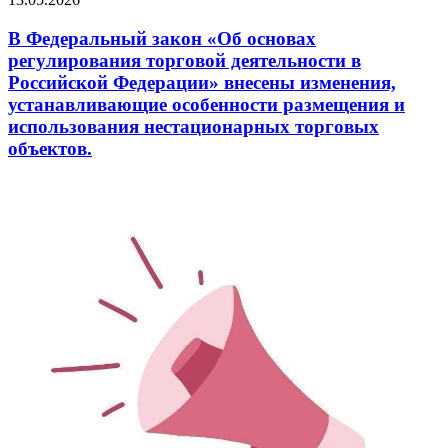
В Федеральный закон «Об основах
регулирования торговой деятельности в
Российской Федерации» внесены изменения,
устанавливающие особенности размещения и
использования нестационарных торговых
объектов.