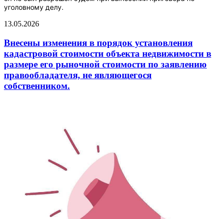
уголовному делу.
13.05.2026
Внесены изменения в порядок установления
кадастровой стоимости объекта недвижимости в
размере его рыночной стоимости по заявлению
правообладателя, не являющегося
собственником.