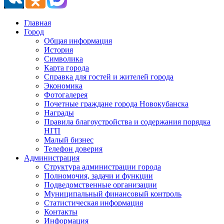
Главная
Город
Общая информация
История
Символика
Карта города
Справка для гостей и жителей города
Экономика
Фотогалерея
Почетные граждане города Новокубанска
Награды
Правила благоустройства и содержания порядка
НГП
Малый бизнес
Телефон доверия
Администрация
Структура администрации города
Полномочия, задачи и функции
Подведомственные организации
Муниципальный финансовый контроль
Статистическая информация
Контакты
Информация