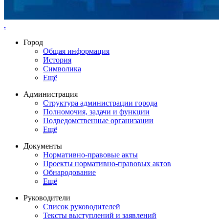
.
Город
Общая информация
История
Символика
Ещё
Администрация
Структура администрации города
Полномочия, задачи и функции
Подведомственные организации
Ещё
Документы
Нормативно-правовые акты
Проекты нормативно-правовых актов
Обнародование
Ещё
Руководители
Список руководителей
Тексты выступлений и заявлений