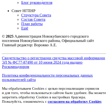
Блог руководителя
Совет НГПНР
Структура Совета
Состав Совета
План работы
Ещё
©
2025
Администрация Новокубанского городского
поселения Новокубанского района, Официальный сайт
Главный редактор: Ворожко А.Е.
Свидетельство о регистрации средства массовой информации
ЭЛ № ФС77-87490 от 10 июня 2024 года выдано
Роскомнадзором
Политика конфиденциальности персональных данных
пользователей сайта
Мы обрабатываем Cookies с целью персонализации сервисов
и для того, чтобы пользоваться сайтом было удобнее. Вы можете
запретить обработку Cookies в настройках браузера.
Пожалуйста, ознакомьтесь с
согласием на обработку
Cookies