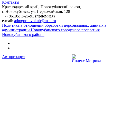
Контакты
Краснодарский край, Новокубанский район,
г. Новокубанск, ул. Первомайская, 128
+7 (86195) 3-26-91 (приемная)
e-mail:
admgornovokub@mail.ru
Политика в отношении обработки персональных данных в
администрации Новокубанского городского поселения
Новокубанского района
Авторизация