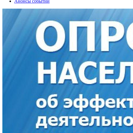
Анонсы событий