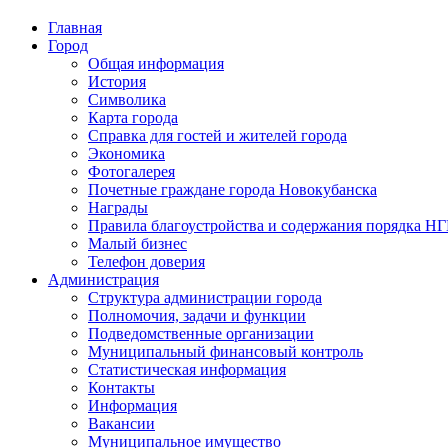
Главная
Город
Общая информация
История
Символика
Карта города
Справка для гостей и жителей города
Экономика
Фотогалерея
Почетные граждане города Новокубанска
Награды
Правила благоустройства и содержания порядка Н
Малый бизнес
Телефон доверия
Администрация
Структура администрации города
Полномочия, задачи и функции
Подведомственные организации
Муниципальный финансовый контроль
Статистическая информация
Контакты
Информация
Вакансии
Муниципальное имущество