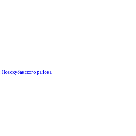
 Новокубанского района