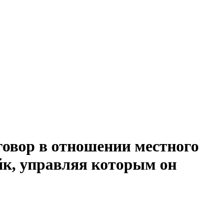
овор в отношении местного
йк, управляя которым он