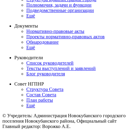
Полномочия, задачи и функции
Подведомственные организации
Ещё
Документы
Нормативно-правовые акты
Проекты нормативно-правовых актов
Обнародование
Ещё
Руководители
Список руководителей
Тексты выступлений и заявлений
Блог руководителя
Совет НГПНР
Структура Совета
Состав Совета
План работы
Ещё
© Учредитель: Администрация Новокубанского городского
поселения Новокубанского района, Официальный сайт
Главный редактор: Ворожко А.Е.