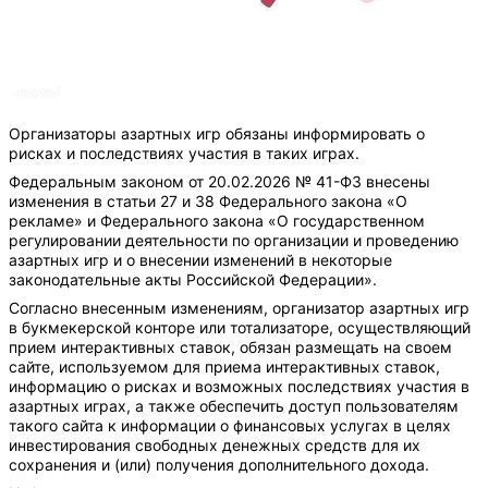
Организаторы азартных игр обязаны информировать о
рисках и последствиях участия в таких играх.
Федеральным законом от 20.02.2026 № 41-ФЗ внесены
изменения в статьи 27 и 38 Федерального закона «О
рекламе» и Федерального закона «О государственном
регулировании деятельности по организации и проведению
азартных игр и о внесении изменений в некоторые
законодательные акты Российской Федерации».
Согласно внесенным изменениям, организатор азартных игр
в букмекерской конторе или тотализаторе, осуществляющий
прием интерактивных ставок, обязан размещать на своем
сайте, используемом для приема интерактивных ставок,
информацию о рисках и возможных последствиях участия в
азартных играх, а также обеспечить доступ пользователям
такого сайта к информации о финансовых услугах в целях
инвестирования свободных денежных средств для их
сохранения и (или) получения дополнительного дохода.