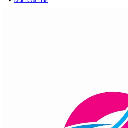
Анонсы событий