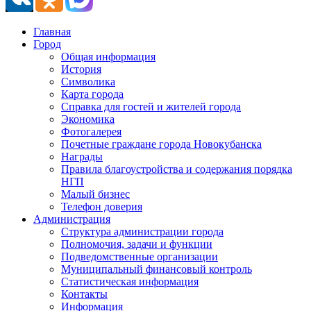
Главная
Город
Общая информация
История
Символика
Карта города
Справка для гостей и жителей города
Экономика
Фотогалерея
Почетные граждане города Новокубанска
Награды
Правила благоустройства и содержания порядка
НГП
Малый бизнес
Телефон доверия
Администрация
Структура администрации города
Полномочия, задачи и функции
Подведомственные организации
Муниципальный финансовый контроль
Статистическая информация
Контакты
Информация