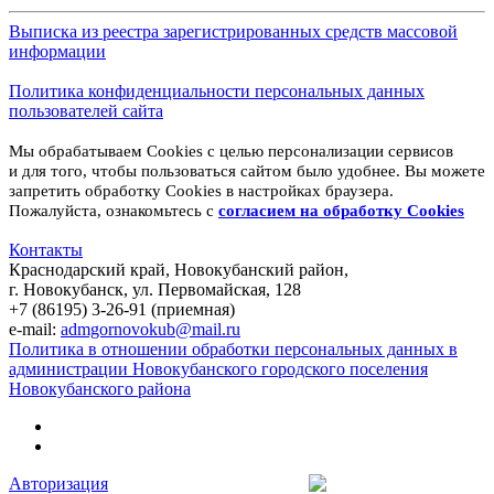
Выписка из реестра зарегистрированных средств массовой
информации
Политика конфиденциальности персональных данных
пользователей сайта
Мы обрабатываем Cookies с целью персонализации сервисов
и для того, чтобы пользоваться сайтом было удобнее. Вы можете
запретить обработку Cookies в настройках браузера.
Пожалуйста, ознакомьтесь с
согласием на обработку
Cookies
Контакты
Краснодарский край, Новокубанский район,
г. Новокубанск, ул. Первомайская, 128
+7 (86195) 3-26-91 (приемная)
e-mail:
admgornovokub@mail.ru
Политика в отношении обработки персональных данных в
администрации Новокубанского городского поселения
Новокубанского района
Авторизация