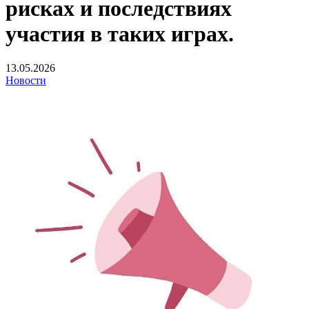
рисках и последствиях
участия в таких играх.
13.05.2026
Новости