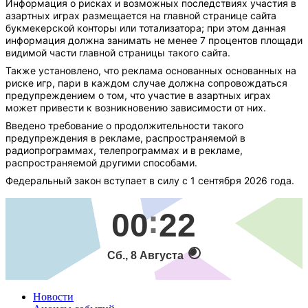
Информация о рисках и возможных последствиях участия в
азартных играх размещается на главной странице сайта
букмекерской конторы или тотализатора; при этом данная
информация должна занимать не менее 7 процентов площади
видимой части главной страницы такого сайта.
Также установлено, что реклама основанных основанных на
риске игр, пари в каждом случае должна сопровождаться
предупреждением о том, что участие в азартных играх
может привести к возникновению зависимости от них.
Введено требование о продолжительности такого
предупреждения в рекламе, распространяемой в
радиопрограммах, телепрограммах и в рекламе,
распространяемой другими способами.
Федеральный закон вступает в силу с 1 сентября 2026 года.
00
22
Сб., 8 Августа
Новости