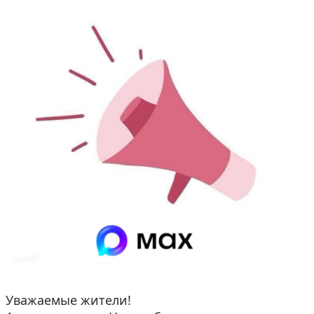
Уважаемые жители!