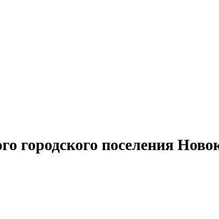
о городского поселения Новок