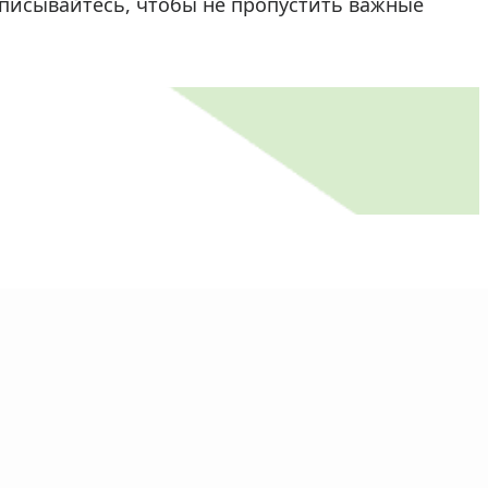
писывайтесь, чтобы не пропустить важные