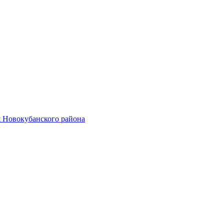
 Новокубанского района