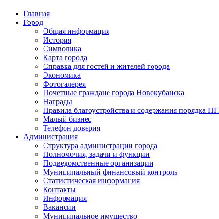
Главная
Город
Общая информация
История
Символика
Карта города
Справка для гостей и жителей города
Экономика
Фотогалерея
Почетные граждане города Новокубанска
Награды
Правила благоустройства и содержания порядка Н
Малый бизнес
Телефон доверия
Администрация
Структура администрации города
Полномочия, задачи и функции
Подведомственные организации
Муниципальный финансовый контроль
Статистическая информация
Контакты
Информация
Вакансии
Муниципальное имущество