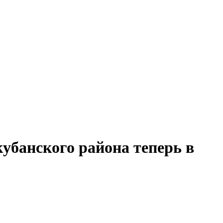
убанского района теперь в