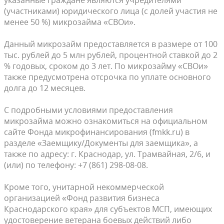
(участниками) юридического лица (с долей участия не
менее 50 %) микрозайма «СВОи».
Данный микрозайм предоставляется в размере от 100
тыс. рублей до 5 млн рублей, процентной ставкой до 2
% годовых, сроком до 3 лет. По микрозайму «СВОи»
также предусмотрена отсрочка по уплате основного
долга до 12 месяцев.
С подробными условиями предоставления
микрозайма можно ознакомиться на официальном
сайте Фонда микрофинансирования (fmkk.ru) в
разделе «Заемщику/Документы для заемщика», а
также по адресу: г. Краснодар, ул. Трамвайная, 2/6, и
(или) по телефону: +7 (861) 298-08-08.
Кроме того, унитарной некоммерческой
организацией «Фонд развития бизнеса
Краснодарского края» для субъектов МСП, имеющих
удостоверение ветерана боевых действий либо