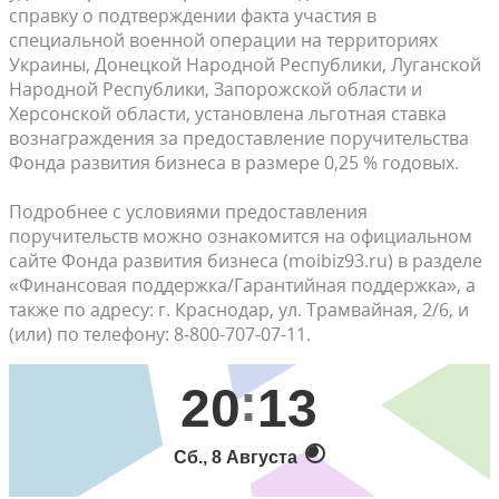
справку о подтверждении факта участия в
специальной военной операции на территориях
Украины, Донецкой Народной Республики, Луганской
Народной Республики, Запорожской области и
Херсонской области, установлена льготная ставка
вознаграждения за предоставление поручительства
Фонда развития бизнеса в размере 0,25 % годовых.
Подробнее с условиями предоставления
поручительств можно ознакомится на официальном
сайте Фонда развития бизнеса (moibiz93.ru) в разделе
«Финансовая поддержка/Гарантийная поддержка», а
также по адресу: г. Краснодар, ул. Трамвайная, 2/6, и
(или) по телефону: 8-800-707-07-11.
20
13
Сб., 8 Августа