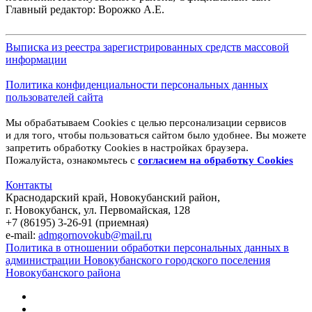
Главный редактор: Ворожко А.Е.
Выписка из реестра зарегистрированных средств массовой
информации
Политика конфиденциальности персональных данных
пользователей сайта
Мы обрабатываем Cookies с целью персонализации сервисов
и для того, чтобы пользоваться сайтом было удобнее. Вы можете
запретить обработку Cookies в настройках браузера.
Пожалуйста, ознакомьтесь с
согласием на обработку
Cookies
Контакты
Краснодарский край, Новокубанский район,
г. Новокубанск, ул. Первомайская, 128
+7 (86195) 3-26-91 (приемная)
e-mail:
admgornovokub@mail.ru
Политика в отношении обработки персональных данных в
администрации Новокубанского городского поселения
Новокубанского района