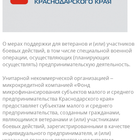
О мерах поддержки для ветеранов и (или) участников
боевых действий, в том числе специальной военной
операции, осуществляющих (планирующих
осуществлять) предпринимательскую деятельность.
Ун
итарной некоммерческой организацией –
микрокредитной компанией «Фонд
микрофинансирования субъектов малого и среднего
предпринимательства Краснодарского края»
предоставляет субъектам малого и среднего
предпринимательства, созданным гражданами,
являющимися ветеранами и (или) участниками
боевых действий, зарегистрированными в качестве
индивидуального предпринимателя, и (или)
указанные граждане являются учредителями