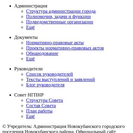
Администрация
Структура администрации города
Полномочия, задачи и функции
Подведомственные организации
Ещё
Документы
Нормативно-правовые акты
Проекты нормативно-правовых актов
Обнародование
Ещё
Руководители
Список руководителей
Тексты выступлений и заявлений
Блог руководителя
Совет НГПНР
Структура Совета
Состав Совета
План работы
Ещё
© Учредитель: Администрация Новокубанского городского
поселения Новокубанского района, Официальный сайт