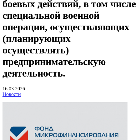
боевых действий, в том числе
специальной военной
операции, осуществляющих
(планирующих
осуществлять)
предпринимательскую
деятельность.
16.03.2026
Новости