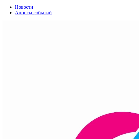
Новости
Анонсы событий