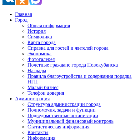
Главная
Город
Общая информация
История
Символика
Карта города
Справка для гостей и жителей города
Экономика
Фотогалерея
Почетные граждане города Новокубанска
Награды
Правила благоустройства и содержания порядка
НГП
Малый бизнес
Телефон доверия
Администрация
Структура администрации города
Полномочия, задачи и функции
Подведомственные организации
Муниципальный финансовый контроль
Статистическая информация
Контакты
Информация