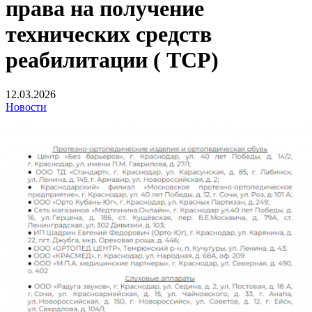
права на получение
технических средств
реабилитации ( ТСР)
12.03.2026
Новости