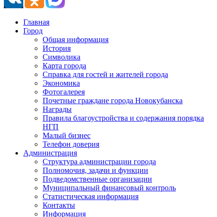
Главная
Город
Общая информация
История
Символика
Карта города
Справка для гостей и жителей города
Экономика
Фотогалерея
Почетные граждане города Новокубанска
Награды
Правила благоустройства и содержания порядка
НГП
Малый бизнес
Телефон доверия
Администрация
Структура администрации города
Полномочия, задачи и функции
Подведомственные организации
Муниципальный финансовый контроль
Статистическая информация
Контакты
Информация