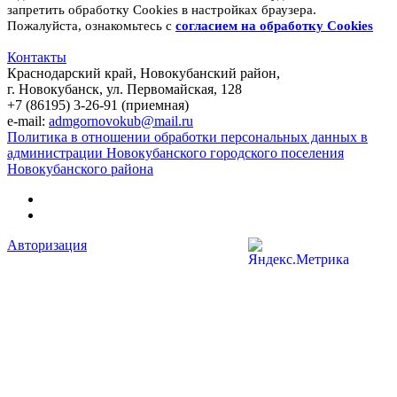
запретить обработку Cookies в настройках браузера.
Пожалуйста, ознакомьтесь с
согласием на обработку
Cookies
Контакты
Краснодарский край, Новокубанский район,
г. Новокубанск, ул. Первомайская, 128
+7 (86195) 3-26-91 (приемная)
e-mail:
admgornovokub@mail.ru
Политика в отношении обработки персональных данных в
администрации Новокубанского городского поселения
Новокубанского района
Авторизация