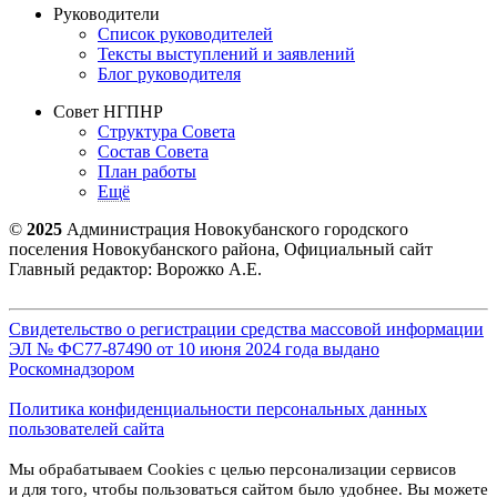
Руководители
Список руководителей
Тексты выступлений и заявлений
Блог руководителя
Совет НГПНР
Структура Совета
Состав Совета
План работы
Ещё
©
2025
Администрация Новокубанского городского
поселения Новокубанского района, Официальный сайт
Главный редактор: Ворожко А.Е.
Свидетельство о регистрации средства массовой информации
ЭЛ № ФС77-87490 от 10 июня 2024 года выдано
Роскомнадзором
Политика конфиденциальности персональных данных
пользователей сайта
Мы обрабатываем Cookies с целью персонализации сервисов
и для того, чтобы пользоваться сайтом было удобнее. Вы можете