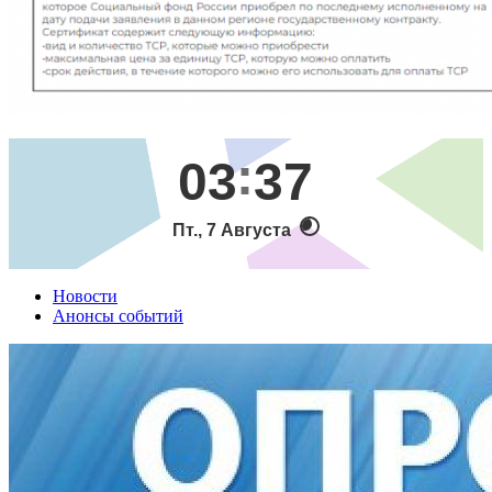
03
37
Пт., 7 Августа
Новости
Анонсы событий