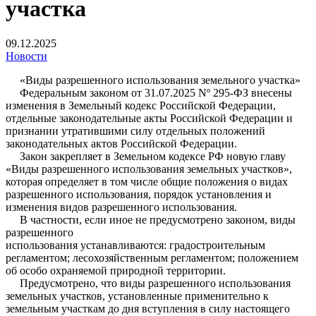
участка
09.12.2025
Новости
«Виды разрешенного использования земельного участка»
Федеральным законом от 31.07.2025 Nº 295-ФЗ внесены
изменения в Земельный кодекс Российской Федерации,
отдельные законодательные акты Российской Федерации и
признании утратившими силу отдельных положений
законодательных актов Российской Федерации.
Закон закрепляет в Земельном кодексе РФ новую главу
«Виды разрешенного использования земельных участков»,
которая определяет в том числе общие положения о видах
разрешенного использования, порядок установления и
изменения видов разрешенного использования.
В частности, если иное не предусмотрено законом, виды
разрешенного
использования устанавливаются: градостроительным
регламентом; лесохозяйственным регламентом; положением
об особо охраняемой природной территории.
Предусмотрено, что виды разрешенного использования
земельных участков, установленные применительно к
земельным участкам до дня вступления в силу настоящего