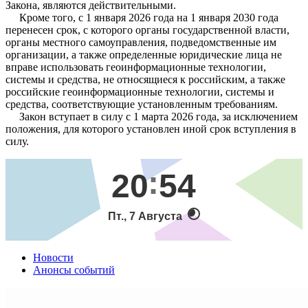
Закона, являются действительными.
Кроме того, с 1 января 2026 года на 1 января 2030 года
перенесен срок, с которого органы государственной власти,
органы местного самоуправления, подведомственные им
организации, а также определенные юридические лица не
вправе использовать геоинформационные технологии,
системы и средства, не относящиеся к российским, а также
российские геоинформационные технологии, системы и
средства, соответствующие установленным требованиям.
Закон вступает в силу с 1 марта 2026 года, за исключением
положения, для которого установлен иной срок вступления в
силу.
20
54
Пт., 7 Августа
Новости
Анонсы событий