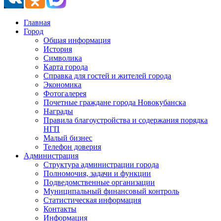
Главная
Город
Общая информация
История
Символика
Карта города
Справка для гостей и жителей города
Экономика
Фотогалерея
Почетные граждане города Новокубанска
Награды
Правила благоустройства и содержания порядка
НГП
Малый бизнес
Телефон доверия
Администрация
Структура администрации города
Полномочия, задачи и функции
Подведомственные организации
Муниципальный финансовый контроль
Статистическая информация
Контакты
Информация