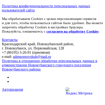
Политика конфиденциальности персональных данных
пользователей сайта
Мы обрабатываем Cookies с целью персонализации сервисов
и для того, чтобы пользоваться сайтом было удобнее. Вы можете
запретить обработку Cookies в настройках браузера.
Пожалуйста, ознакомьтесь с
согласием на обработку
Cookies
Контакты
Краснодарский край, Новокубанский район,
г. Новокубанск, ул. Первомайская, 128
+7 (86195) 3-26-91 (приемная)
e-mail:
admgornovokub@mail.ru
Политика в отношении обработки персональных данных в
администрации Новокубанского городского поселения
Новокубанского района
Авторизация