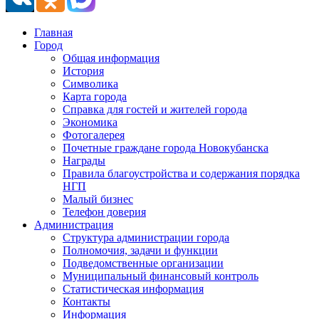
Главная
Город
Общая информация
История
Символика
Карта города
Справка для гостей и жителей города
Экономика
Фотогалерея
Почетные граждане города Новокубанска
Награды
Правила благоустройства и содержания порядка
НГП
Малый бизнес
Телефон доверия
Администрация
Структура администрации города
Полномочия, задачи и функции
Подведомственные организации
Муниципальный финансовый контроль
Статистическая информация
Контакты
Информация