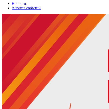
Новости
Анонсы событий