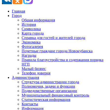
Главная
Город
Общая информация
История
Символика
Карта города
Справка для гостей и жителей города
Экономика
Фотогалерея
Почетные граждане города Новокубанска
Награды
Правила благоустройства и содержания порядка
НГП
Малый бизнес
Телефон доверия
Администрация
Структура администрации города
Полномочия, задачи и функции
Подведомственные организации
Муниципальный финансовый контроль
Статистическая информация
Контакты
Информация