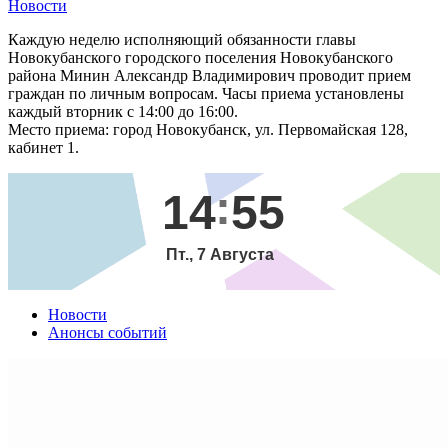
Новости
Каждую неделю исполняющий обязанности главы
Новокубанского городского поселения Новокубанского
района Минин Александр Владимирович проводит прием
граждан по личным вопросам. Часы приема установлены
каждый вторник с 14:00 до 16:00.
Место приема: город Новокубанск, ул. Первомайская 128,
кабинет 1.
14
55
Пт., 7 Августа
Новости
Анонсы событий