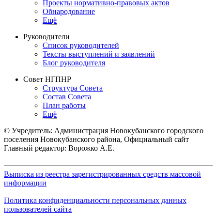
Проекты нормативно-правовых актов
Обнародование
Ещё
Руководители
Список руководителей
Тексты выступлений и заявлений
Блог руководителя
Совет НГПНР
Структура Совета
Состав Совета
План работы
Ещё
© Учредитель: Администрация Новокубанского городского
поселения Новокубанского района, Официальный сайт
Главный редактор: Ворожко А.Е.
Выписка из реестра зарегистрированных средств массовой
информации
Политика конфиденциальности персональных данных
пользователей сайта