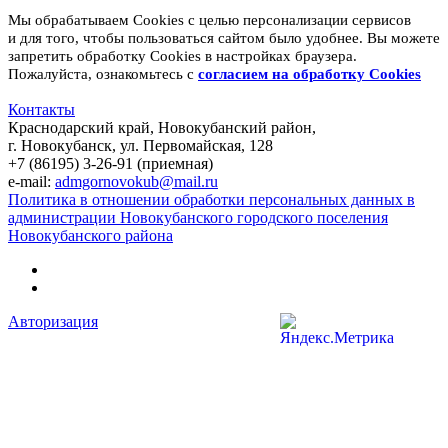
Мы обрабатываем Cookies с целью персонализации сервисов
и для того, чтобы пользоваться сайтом было удобнее. Вы можете
запретить обработку Cookies в настройках браузера.
Пожалуйста, ознакомьтесь с
согласием на обработку
Cookies
Контакты
Краснодарский край, Новокубанский район,
г. Новокубанск, ул. Первомайская, 128
+7 (86195) 3-26-91 (приемная)
e-mail:
admgornovokub@mail.ru
Политика в отношении обработки персональных данных в
администрации Новокубанского городского поселения
Новокубанского района
Авторизация