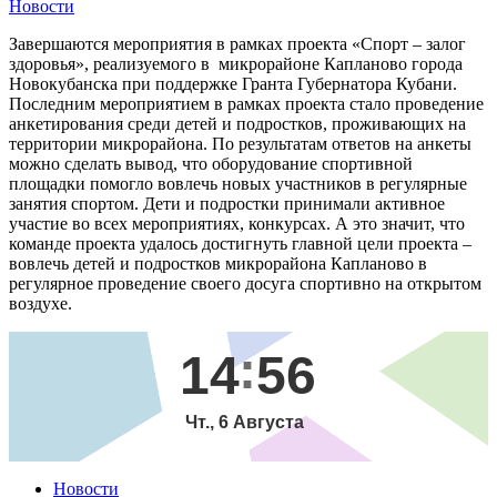
Новости
Завершаются мероприятия в рамках проекта «Спорт – залог
здоровья», реализуемого в микрорайоне Капланово города
Новокубанска при поддержке Гранта Губернатора Кубани.
Последним мероприятием в рамках проекта стало проведение
анкетирования среди детей и подростков, проживающих на
территории микрорайона. По результатам ответов на анкеты
можно сделать вывод, что оборудование спортивной
площадки помогло вовлечь новых участников в регулярные
занятия спортом. Дети и подростки принимали активное
участие во всех мероприятиях, конкурсах. А это значит, что
команде проекта удалось достигнуть главной цели проекта –
вовлечь детей и подростков микрорайона Капланово в
регулярное проведение своего досуга спортивно на открытом
воздухе.
14
56
Чт., 6 Августа
Новости