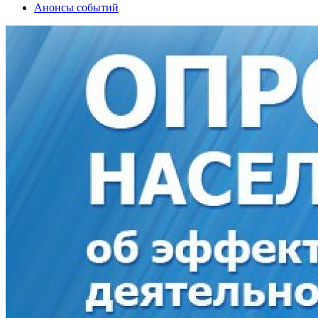
Анонсы событий