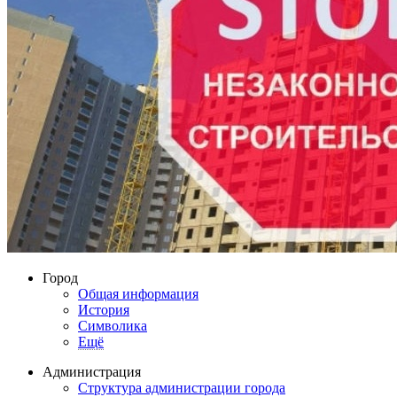
Город
Общая информация
История
Символика
Ещё
Администрация
Структура администрации города