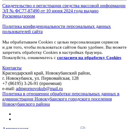
Свидетельство о регистрации средства массовой информации
ЭЛ № ФС77-87490 от 10 июня 2024 года выдано
Роскомнадзором
Политика конфиденциальности персональных данных
пользователей сайта
Мы обрабатываем Cookies с целью персонализации сервисов
и для того, чтобы пользоваться сайтом было удобнее. Вы можете
запретить обработку Cookies в настройках браузера.
Пожалуйста, ознакомьтесь с
согласием на обработку
Cookies
Контакты
Краснодарский край, Новокубанский район,
г. Новокубанск, ул. Первомайская, 128
+7 (86195) 3-26-91 (приемная)
e-mail:
admgornovokub@mail.ru
Политика в отношении обработки персональных данных в
администрации Новокубанского городского поселения
Новокубанского района
Авторизация