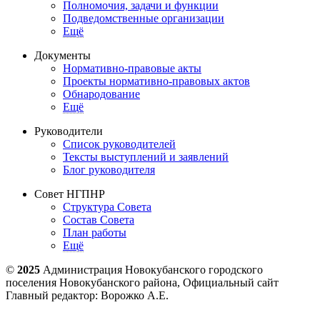
Полномочия, задачи и функции
Подведомственные организации
Ещё
Документы
Нормативно-правовые акты
Проекты нормативно-правовых актов
Обнародование
Ещё
Руководители
Список руководителей
Тексты выступлений и заявлений
Блог руководителя
Совет НГПНР
Структура Совета
Состав Совета
План работы
Ещё
©
2025
Администрация Новокубанского городского
поселения Новокубанского района, Официальный сайт
Главный редактор: Ворожко А.Е.