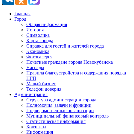
Главная
Город
Общая информация
История
Символика
Карта города
Справка для гостей и жителей города
Экономика
Фотогалерея
Почетные граждане города Новокубанска
Награды
Правила благоустройства и содержания порядка
НГП
Малый бизнес
Телефон доверия
Администрация
Структура администрации города
Полномочия, задачи и функции
Подведомственные организации
Муниципальный финансовый контроль
Статистическая информация
Контакты
Информация