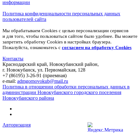
информации
Политика конфиденциальности персональных данных
пользователей сайта
Мы обрабатываем Cookies с целью персонализации сервисов
и для того, чтобы пользоваться сайтом было удобнее. Вы можете
запретить обработку Cookies в настройках браузера.
Пожалуйста, ознакомьтесь с
согласием на обработку
Cookies
Контакты
Краснодарский край, Новокубанский район,
г. Новокубанск, ул. Первомайская, 128
+7 (86195) 3-26-91 (приемная)
e-mail:
admgornovokub@mail.ru
Политика в отношении обработки персональных данных в
администрации Новокубанского городского поселения
Новокубанского района
Авторизация