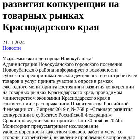
развития конкуренции на
товарных рынках
Краснодарского края
21.11.2024
Новости
Уважаемые жители города Новокубанска!
Администрация Новокубанского городского поселения
Новокубанского района информирует о возможности
субъектов предпринимательской деятельности и потребителей
товаров и услуг принять участие в опросе в рамках
ежегодного мониторинга состояния и развития конкуренции
на товарных рынках Краснодарского края, проводимом
министерством экономики Краснодарского края в
соответствии с распоряжением Правительства Российской
Федерации от 17 апреля 2019 г. № 768-р «Стандарт развития
конкуренции в субъектах Российской Федерации».
Сроки проведения мониторинга с 1 по 30 ноября 2024 г.
Мониторинг предусматривает исследование
удовлетворенности качеством товаров, работ и услуг со
стороны потребителей, выявление проблемных вопросов для