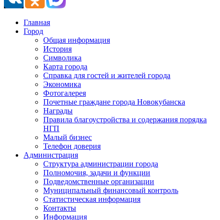
Главная
Город
Общая информация
История
Символика
Карта города
Справка для гостей и жителей города
Экономика
Фотогалерея
Почетные граждане города Новокубанска
Награды
Правила благоустройства и содержания порядка
НГП
Малый бизнес
Телефон доверия
Администрация
Структура администрации города
Полномочия, задачи и функции
Подведомственные организации
Муниципальный финансовый контроль
Статистическая информация
Контакты
Информация