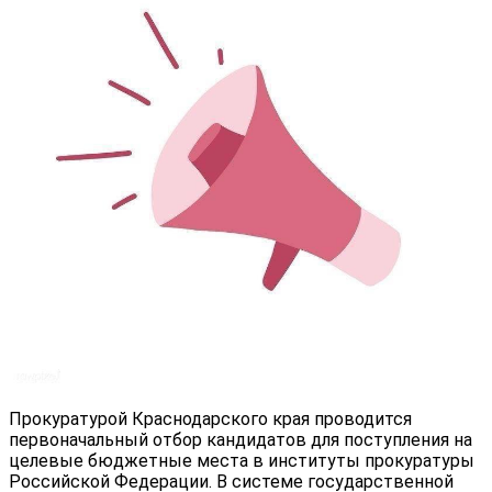
Прокуратурой Краснодарского края проводится
первоначальный отбор кандидатов для поступления на
целевые бюджетные места в институты прокуратуры
Российской Федерации. В системе государственной