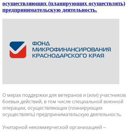
осуществляющих (планирующих осуществлять)
предпринимательскую деятельность.
О мерах поддержки для ветеранов и (или) участников
боевых действий, в том числе специальной военной
операции, осуществляющих (планирующих
осуществлять) предпринимательскую деятельность.
Ун
итарной некоммерческой организацией –