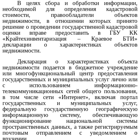
В целях сбора и обработки информации,
необходимой для определения кадастровой
стоимости, правообладатели объектов
недвижимости, в отношении которых принято
решение о проведении государственной кадастровой
оценки вправе предоставить в ГБУ КК
«Крайтехинвентаризация – Краевое БТИ»
декларации о характеристиках объектов
недвижимости.
Декларация о характеристиках объекта
недвижимости подается в бюджетное учреждение
или многофункциональный центр предоставления
государственных и муниципальных услуг лично или
с использованием информационно-
телекоммуникационных сетей общего пользования,
в том числе сети «Интернет», включая портал
государственных и муниципальных услуг,
федеральную государственную географическую
информационную систему, обеспечивающую
функционирование национальной системы
пространственных данных, а также регистрируемым
почтовым отправлением с уведомлением о
вручении.