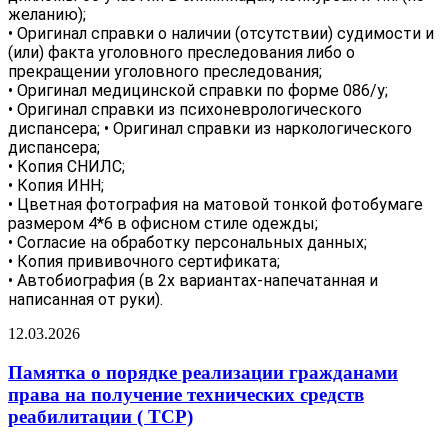
желанию);
• Оригинал справки о наличии (отсутствии) судимости и
(или) факта уголовного преследования либо о
прекращении уголовного преследования;
• Оригинал медицинской справки по форме 086/у;
• Оригинал справки из психоневрологического
диспансера; • Оригинал справки из наркологического
диспансера;
• Копия СНИЛС;
• Копия ИНН;
• Цветная фотография на матовой тонкой фотобумаге
размером 4*6 в офисном стиле одежды;
• Согласие на обработку персональных данных;
• Копия прививочного сертификата;
• Автобиография (в 2х вариантах-напечатанная и
написанная от руки).
12.03.2026
Памятка о порядке реализации гражданами
права на получение технических средств
реабилитации ( ТСР)