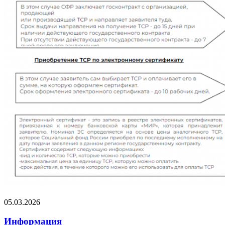
05.03.2026
Информация