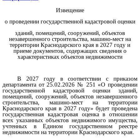
Извещение
о проведении государственной кадастровой оценки
зданий, помещений, сооружений, объектов
незавершенного строительства, машино-мест на
территории Краснодарского края в 2027 году и
приеме документов, содержащих сведения о
характеристиках объектов недвижимости
В 2027 году в соответствии с приказом
департамента от 25.02.2026 № 251 «О проведении
государственной кадастровой оценки зданий,
помещений, сооружений, объектов незавершенного
строительства, машино-мест на территории
Краснодарского края в 2027 году» будет проведена
государственная кадастровая оценка в отношении
всех указанных объектов недвижимого имущества,
учтенных в Едином государственном реестре
недвижимости на территории Краснодарского края.