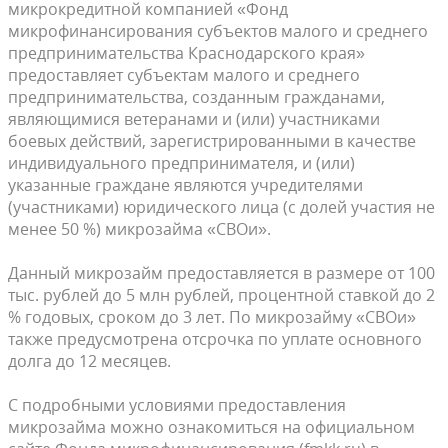
микрокредитной компанией «Фонд
микрофинансирования субъектов малого и среднего
предпринимательства Краснодарского края»
предоставляет субъектам малого и среднего
предпринимательства, созданным гражданами,
являющимися ветеранами и (или) участниками
боевых действий, зарегистрированными в качестве
индивидуального предпринимателя, и (или)
указанные граждане являются учредителями
(участниками) юридического лица (с долей участия не
менее 50 %) микрозайма «СВОи».
Данный микрозайм предоставляется в размере от 100
тыс. рублей до 5 млн рублей, процентной ставкой до 2
% годовых, сроком до 3 лет. По микрозайму «СВОи»
также предусмотрена отсрочка по уплате основного
долга до 12 месяцев.
С подробными условиями предоставления
микрозайма можно ознакомиться на официальном