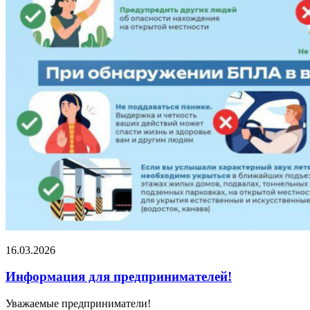
16.03.2026
Информация для предпринимателей!
Уважаемые предприниматели!