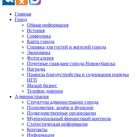
Главная
Город
Общая информация
История
Символика
Карта города
Справка для гостей и жителей города
Экономика
Фотогалерея
Почетные граждане города Новокубанска
Награды
Правила благоустройства и содержания порядка
НГП
Малый бизнес
Телефон доверия
Администрация
Структура администрации города
Полномочия, задачи и функции
Подведомственные организации
Муниципальный финансовый контроль
Статистическая информация
Контакты
Информация