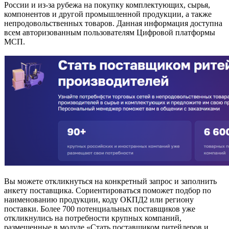
России и из-за рубежа на покупку комплектующих, сырья,
компонентов и другой промышленной продукции, а также
непродовольственных товаров. Данная информация доступна
всем авторизованным пользователям Цифровой платформы
МСП.
Вы можете откликнуться на конкретный запрос и заполнить
анкету поставщика. Сориентироваться поможет подбор по
наименованию продукции, коду ОКПД2 или региону
поставки. Более 700 потенциальных поставщиков уже
откликнулись на потребности крупных компаний,
размещенные в модуле «Стать поставщиком ритейлеров и