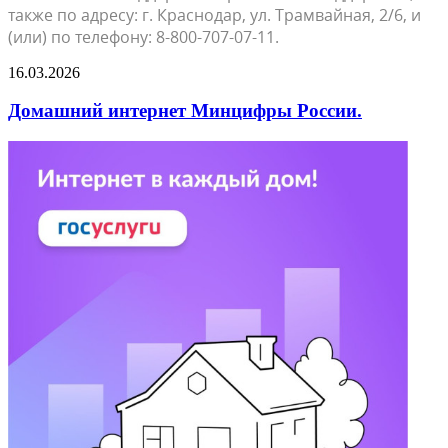
также по адресу: г. Краснодар, ул. Трамвайная, 2/6, и
(или) по телефону: 8-800-707-07-11.
16.03.2026
Домашний интернет Минцифры России.