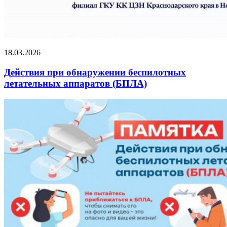
18.03.2026
Действия при обнаружении беспилотных
летательных аппаратов (БПЛА)