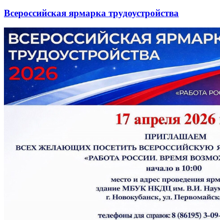
Всероссийская ярмарка трудоустройства