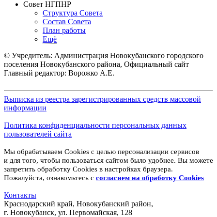
Совет НГПНР
Структура Совета
Состав Совета
План работы
Ещё
© Учредитель: Администрация Новокубанского городского
поселения Новокубанского района, Официальный сайт
Главный редактор: Ворожко А.Е.
Выписка из реестра зарегистрированных средств массовой
информации
Политика конфиденциальности персональных данных
пользователей сайта
Мы обрабатываем Cookies с целью персонализации сервисов
и для того, чтобы пользоваться сайтом было удобнее. Вы можете
запретить обработку Cookies в настройках браузера.
Пожалуйста, ознакомьтесь с
согласием на обработку
Cookies
Контакты
Краснодарский край, Новокубанский район,
г. Новокубанск, ул. Первомайская, 128