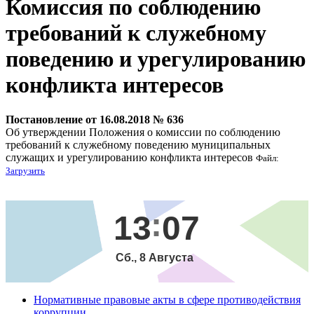
Комиссия по соблюдению
требований к служебному
поведению и урегулированию
конфликта интересов
Постановление от 16.08.2018 № 636
Об утверждении Положения о комиссии по соблюдению
требований к служебному поведению муниципальных
служащих и урегулированию конфликта интересов
Файл:
Загрузить
13
07
Сб., 8 Августа
Нормативные правовые акты в сфере противодействия
коррупции