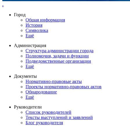
.
Город
Общая информация
История
Символика
Ещё
Администрация
Структура администрации города
Полномочия, задачи и функции
Подведомственные организации
Ещё
Документы
Нормативно-правовые акты
Проекты нормативно-правовых актов
Обнародование
Ещё
Руководители
Список руководителей
Тексты выступлений и заявлений
Блог руководителя