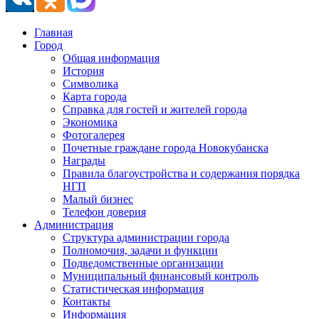
Главная
Город
Общая информация
История
Символика
Карта города
Справка для гостей и жителей города
Экономика
Фотогалерея
Почетные граждане города Новокубанска
Награды
Правила благоустройства и содержания порядка
НГП
Малый бизнес
Телефон доверия
Администрация
Структура администрации города
Полномочия, задачи и функции
Подведомственные организации
Муниципальный финансовый контроль
Статистическая информация
Контакты
Информация