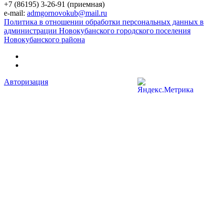
+7 (86195) 3-26-91 (приемная)
e-mail:
admgornovokub@mail.ru
Политика в отношении обработки персональных данных в
администрации Новокубанского городского поселения
Новокубанского района
Авторизация