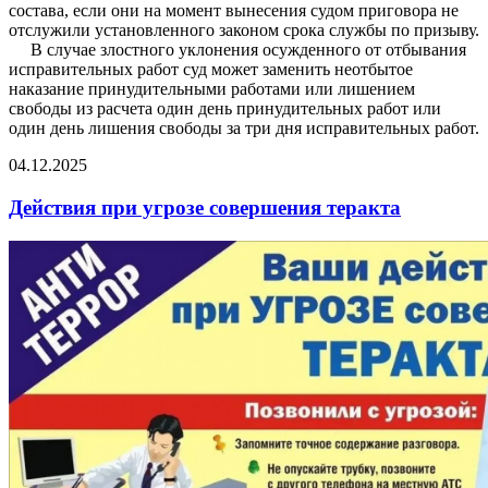
состава, если они на момент вынесения судом приговора не
отслужили установленного законом срока службы по призыву.
В случае злостного уклонения осужденного от отбывания
исправительных работ суд может заменить неотбытое
наказание принудительными работами или лишением
свободы из расчета один день принудительных работ или
один день лишения свободы за три дня исправительных работ.
04.12.2025
Действия при угрозе совершения теракта