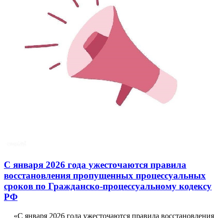
С января 2026 года ужесточаются правила
восстановления пропущенных процессуальных
сроков по Гражданско-процессуальному кодексу
РФ
«С января 2026 года ужесточаются правила восстановления