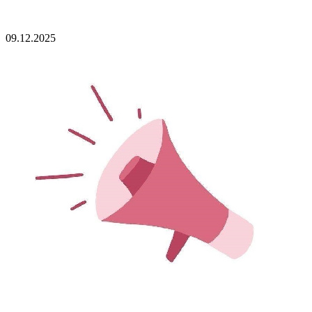
09.12.2025