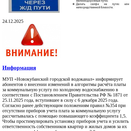
24.12.2025
Информация
МУП «Новокубанский городской водоканал» информирует
абонентов о внесении изменений в алгоритмы расчёта платы
за коммунальную услугу по холодному водоснабжению в
соответствии с Постановлением Правительства РФ № 1871 от
25.11.2025 года, вступившее в силу с 6 декабря 2025 года.
Согласно ранее действующим положениям правил №354 при
отсутствии приборов учета плата за коммунальную услугу
рассчитывалась с помощью повышающего коэффициента 1,5.
Чтобы простимулировать установку приборов учета и усилить
ответственность собственников квартир и жилых домов за их