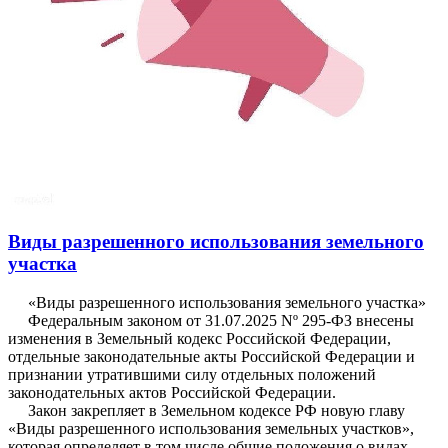
Виды разрешенного использования земельного
участка
«Виды разрешенного использования земельного участка»
Федеральным законом от 31.07.2025 Nº 295-ФЗ внесены
изменения в Земельный кодекс Российской Федерации,
отдельные законодательные акты Российской Федерации и
признании утратившими силу отдельных положений
законодательных актов Российской Федерации.
Закон закрепляет в Земельном кодексе РФ новую главу
«Виды разрешенного использования земельных участков»,
которая определяет в том числе общие положения о видах