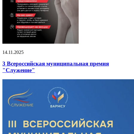
14.11.2025
3 Всероссийская муниципальная премия
"Служение"