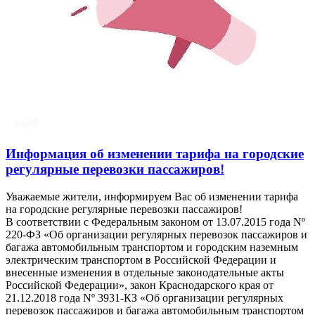
Информация об изменении тарифа на городские
регулярные перевозки пассажиров!
Уважаемые жители, информируем Вас об изменении тарифа
на городские регулярные перевозки пассажиров!
В соответствии с Федеральным законом от 13.07.2015 года Nº
220-ФЗ «Об организации регулярных перевозок пассажиров и
багажа автомобильным транспортом и городским наземным
электрическим транспортом в Российской Федерации и
внесенные изменения в отдельные законодательные акты
Российской Федерации», закон Краснодарского края от
21.12.2018 года Nº 3931-КЗ «Об организации регулярных
перевозок пассажиров и багажа автомобильным транспортом