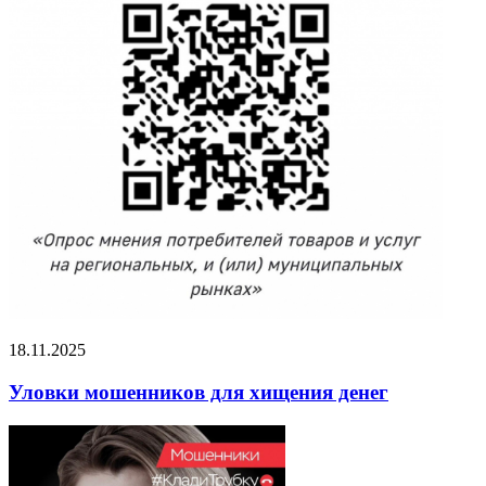
18.11.2025
Уловки мошенников для хищения денег