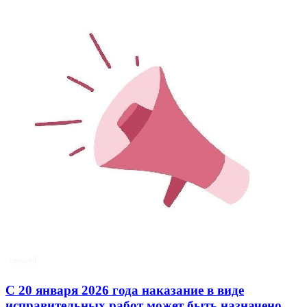
С 20 января 2026 года наказание в виде
исправительных работ может быть назначено