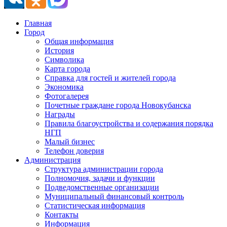
Главная
Город
Общая информация
История
Символика
Карта города
Справка для гостей и жителей города
Экономика
Фотогалерея
Почетные граждане города Новокубанска
Награды
Правила благоустройства и содержания порядка
НГП
Малый бизнес
Телефон доверия
Администрация
Структура администрации города
Полномочия, задачи и функции
Подведомственные организации
Муниципальный финансовый контроль
Статистическая информация
Контакты
Информация