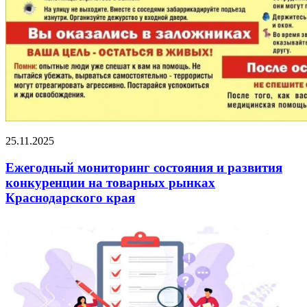
25.11.2025
Ежегодный мониторинг состояния и развития
конкуренции на товарных рынках
Краснодарского края