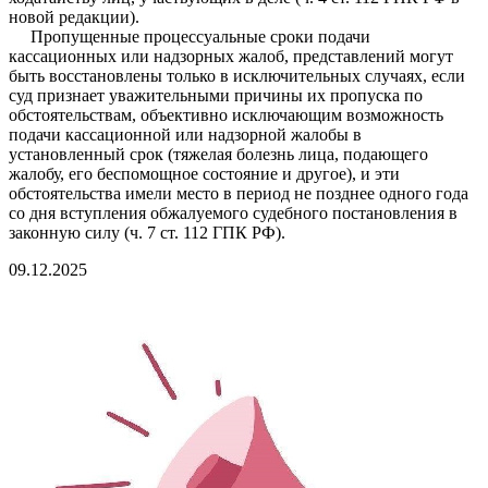
новой редакции).
Пропущенные процессуальные сроки подачи
кассационных или надзорных жалоб, представлений могут
быть восстановлены только в исключительных случаях, если
суд признает уважительными причины их пропуска по
обстоятельствам, объективно исключающим возможность
подачи кассационной или надзорной жалобы в
установленный срок (тяжелая болезнь лица, подающего
жалобу, его беспомощное состояние и другое), и эти
обстоятельства имели место в период не позднее одного года
со дня вступления обжалуемого судебного постановления в
законную силу (ч. 7 ст. 112 ГПК РФ).
09.12.2025