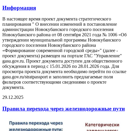
Информация
В настоящее время проект документа стратегического
планирования " О внесении изменений в постановление
администрации Новокубанского городского поселения
Новокубанского района от 08 сентября 2021 года № 1006 «Об
утверждении муниципальной программы Новокубанского
городского поселения Новокубанского района
«Формирование современной городской среды»" (далее -
проект документа) размещен на портале ГАС "Управление"
gasu.gov.ru. Проект документа доступен для общественного
обсуждения в период с 15.01.2026 по 28.01.2026 года. Для
просмотра проекта документа необходимо перейти по ссылке
gasu.gov.ru/stratpassport и заполнить предлагаемые поля
фильтров соответствующими сведениями о проекте
документа.
29.12.2025
Правила перехода через железнодорожные пути