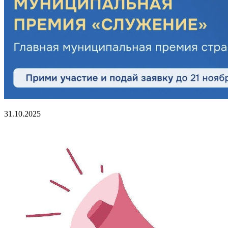
31.10.2025