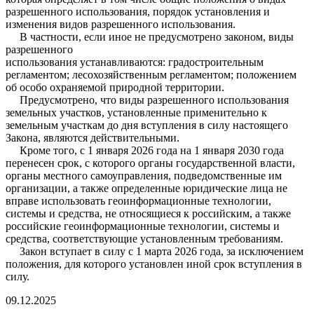
разрешенного использования, порядок установления и
изменения видов разрешенного использования.
В частности, если иное не предусмотрено законом, виды
разрешенного
использования устанавливаются: градостроительным
регламентом; лесохозяйственным регламентом; положением
об особо охраняемой природной территории.
Предусмотрено, что виды разрешенного использования
земельных участков, установленные применительно к
земельным участкам до дня вступления в силу настоящего
Закона, являются действительными.
Кроме того, с 1 января 2026 года на 1 января 2030 года
перенесен срок, с которого органы государственной власти,
органы местного самоуправления, подведомственные им
организации, а также определенные юридические лица не
вправе использовать геоинформационные технологии,
системы и средства, не относящиеся к российским, а также
российские геоинформационные технологии, системы и
средства, соответствующие установленным требованиям.
Закон вступает в силу с 1 марта 2026 года, за исключением
положения, для которого установлен иной срок вступления в
силу.
09.12.2025