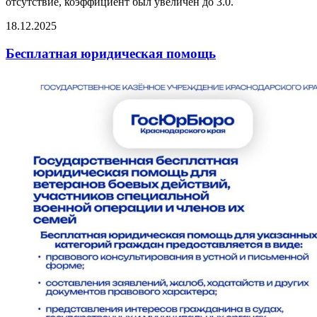
отсутствие, коэффициент был увеличен до 3.0.
18.12.2025
Бесплатная юридическая помощь