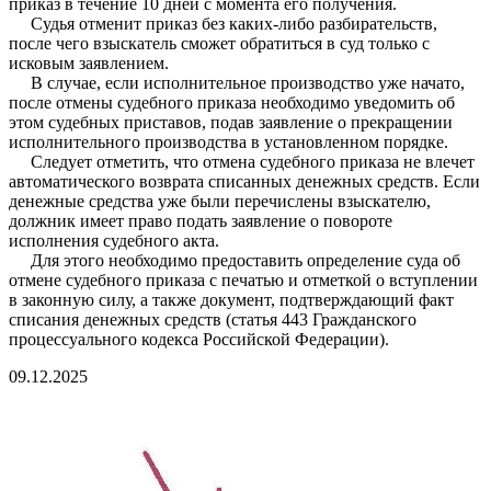
приказ в течение 10 дней с момента его получения.
Судья отменит приказ без каких-либо разбирательств,
после чего взыскатель сможет обратиться в суд только с
исковым заявлением.
В случае, если исполнительное производство уже начато,
после отмены судебного приказа необходимо уведомить об
этом судебных приставов, подав заявление о прекращении
исполнительного производства в установленном порядке.
Следует отметить, что отмена судебного приказа не влечет
автоматического возврата списанных денежных средств. Если
денежные средства уже были перечислены взыскателю,
должник имеет право подать заявление о повороте
исполнения судебного акта.
Для этого необходимо предоставить определение суда об
отмене судебного приказа с печатью и отметкой о вступлении
в законную силу, а также документ, подтверждающий факт
списания денежных средств (статья 443 Гражданского
процессуального кодекса Российской Федерации).
09.12.2025