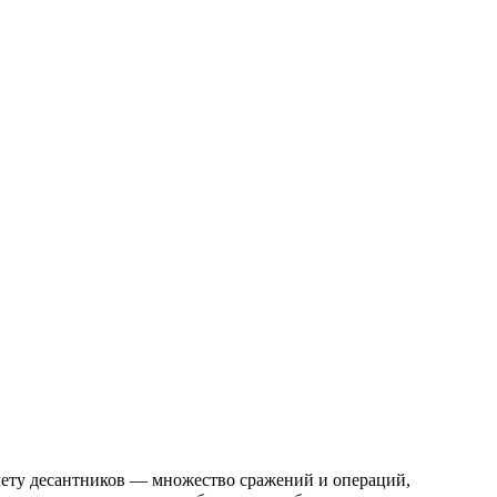
чету десантников — множество сражений и операций,