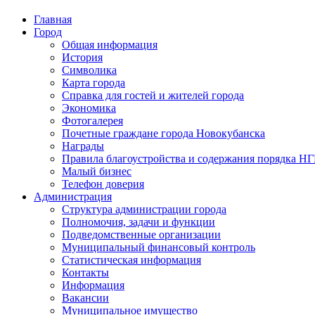
Главная
Город
Общая информация
История
Символика
Карта города
Справка для гостей и жителей города
Экономика
Фотогалерея
Почетные граждане города Новокубанска
Награды
Правила благоустройства и содержания порядка Н
Малый бизнес
Телефон доверия
Администрация
Структура администрации города
Полномочия, задачи и функции
Подведомственные организации
Муниципальный финансовый контроль
Статистическая информация
Контакты
Информация
Вакансии
Муниципальное имущество