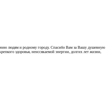
ению людям и родному городу. Спасибо Вам за Вашу душевную
репкого здоровья, неиссякаемой энергии, долгих лет жизни,