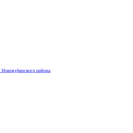
 Новокубанского района