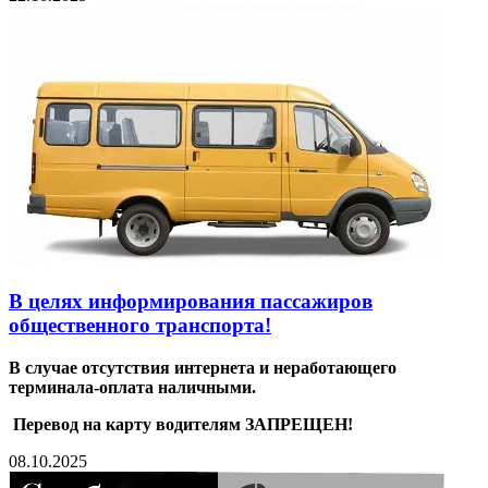
В целях информирования пассажиров
общественного транспорта!
В случае отсутствия интернета и неработающего
терминала-оплата наличными.
Перевод на карту водителям ЗАПРЕЩЕН!
08.10.2025