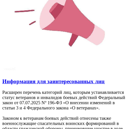
Информация для заинтересованных лиц
Расширен перечень категорий лиц, которым устанавливается
статус ветеранов и инвалидов боевых действий Федеральный
закон от 07.07.2025 Nº 196-ФЗ «О внесении изменений в
статьи 3 и 4 Федерального закона «О ветеранах».
Законом к ветеранам боевых действий отнесены также
военнослужащие спасательных воинских формирований в
области гражданской обороны, принимавшие участие в ходе