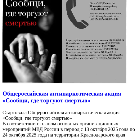
Общероссийская антинаркотическая акция
«Сообщи, где торгуют смертью»
Стартовала Общероссийская антинаркотическая акция
«Сообщи, где торгуют смертью»
В соответствии с планом основных организационных
мероприятий МВД России в период с 13 октября 2025 года по
24 октября 2025 года на территории Краснодарского края