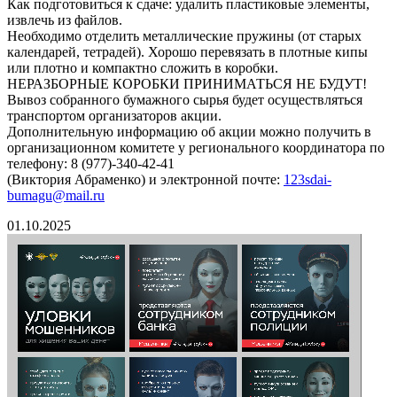
Как подготовиться к сдаче: удалить пластиковые элементы,
извлечь из файлов.
Необходимо отделить металлические пружины (от старых
календарей, тетрадей). Хорошо перевязать в плотные кипы
или плотно и компактно сложить в коробки.
НЕРАЗБОРНЫЕ КОРОБКИ ПРИНИМАТЬСЯ НЕ БУДУТ!
Вывоз собранного бумажного сырья будет осуществляться
транспортом организаторов акции.
Дополнительную информацию об акции можно получить в
организационном комитете у регионального координатора по
телефону: 8 (977)-340-42-41
(Виктория Абраменко) и электронной почте:
123sdai-
bumagu@mail.ru
01.10.2025