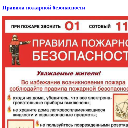
Правила пожарной безопасности