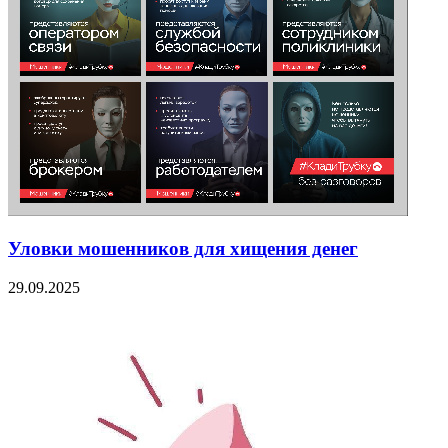
Уловки мошенников для хищения денег
29.09.2025