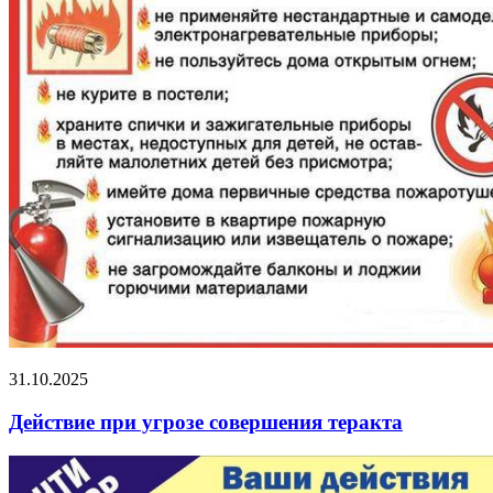
31.10.2025
Действие при угрозе совершения теракта