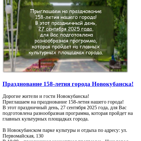
Празднование 158-летия города Новокубанска!
Дорогие жители и гости Новокубанска!
Приглашаем на празднование 158-летия нашего города!
В этот праздничный день, 27 сентября 2025 года, для Вас
подготовлена разнообразная программа, которая пройдет на
главных культурных площадках города.
В Новокубанском парке культуры и отдыха по адресу: ул.
Первомайская, 130