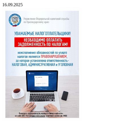
16.09.2025