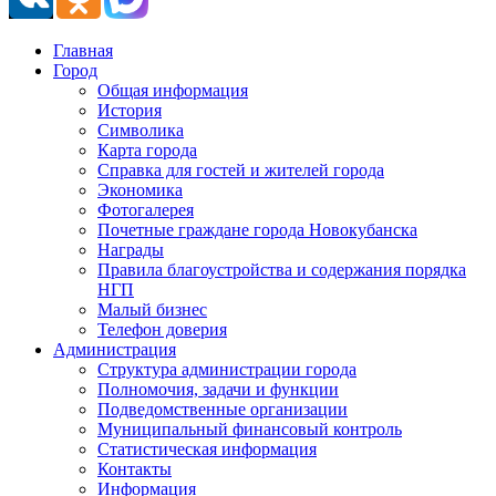
Главная
Город
Общая информация
История
Символика
Карта города
Справка для гостей и жителей города
Экономика
Фотогалерея
Почетные граждане города Новокубанска
Награды
Правила благоустройства и содержания порядка
НГП
Малый бизнес
Телефон доверия
Администрация
Структура администрации города
Полномочия, задачи и функции
Подведомственные организации
Муниципальный финансовый контроль
Статистическая информация
Контакты
Информация