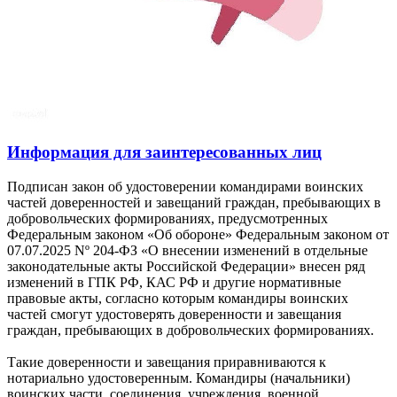
Информация для заинтересованных лиц
Подписан закон об удостоверении командирами воинских
частей доверенностей и завещаний граждан, пребывающих в
добровольческих формированиях, предусмотренных
Федеральным законом «Об обороне» Федеральным законом от
07.07.2025 Nº 204-ФЗ «О внесении изменений в отдельные
законодательные акты Российской Федерации» внесен ряд
изменений в ГПК РФ, КАС РФ и другие нормативные
правовые акты, согласно которым командиры воинских
частей смогут удостоверять доверенности и завещания
граждан, пребывающих в добровольческих формированиях.
Такие доверенности и завещания приравниваются к
нотариально удостоверенным. Командиры (начальники)
воинских части, соединения, учреждения, военной