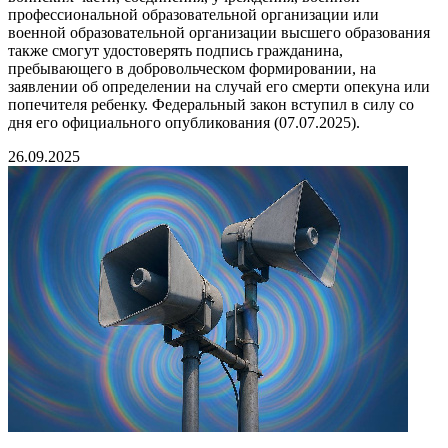
профессиональной образовательной организации или
военной образовательной организации высшего образования
также смогут удостоверять подпись гражданина,
пребывающего в добровольческом формировании, на
заявлении об определении на случай его смерти опекуна или
попечителя ребенку. Федеральный закон вступил в силу со
дня его официального опубликования (07.07.2025).
26.09.2025