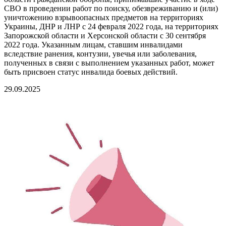
СВО в проведении работ по поиску, обезвреживанию и (или)
уничтожению взрывоопасных предметов на территориях
Украины, ДНР и ЛНР с 24 февраля 2022 года, на территориях
Запорожской области и Херсонской области с 30 сентября
2022 года. Указанным лицам, ставшим инвалидами
вследствие ранения, контузии, увечья или заболевания,
полученных в связи с выполнением указанных работ, может
быть присвоен статус инвалида боевых действий.
29.09.2025