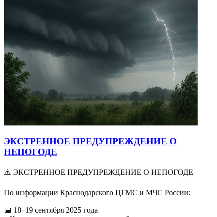
ЭКСТРЕННОЕ ПРЕДУПРЕЖДЕНИЕ О
НЕПОГОДЕ
⚠️ ЭКСТРЕННОЕ ПРЕДУПРЕЖДЕНИЕ О НЕПОГОДЕ
По информации Краснодарского ЦГМС и МЧС России:
📅 18–19 сентября 2025 года