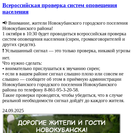
Всероссийская проверка систем оповещения
населения
📢 Внимание, жители Новокубанского городского поселения
Новокубанского района!
1 октября в 10:30 будет проводиться всероссийская проверка
систем оповещения населения (сирен, громкоговорителей и
других средств).
❗ Услышанный сигнал — это только проверка, никакой угрозы
нет.
Что нужно сделать:
• внимательно прислушаться к звучанию сирен;
• если в вашем районе сигнал слышно плохо или совсем не
слышно — сообщите об этом в приёмную администрации
Новокубанского городского поселения Новокубанского
района по телефону 8-861-95-3-20-58.
Такие проверки проводятся, чтобы убедиться, что в случае
реальной необходимости сигнал дойдёт до каждого жителя.
24.09.2025