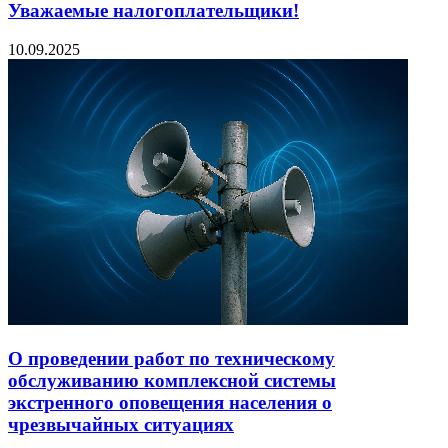
Уважаемые налогоплательщики!
10.09.2025
О проведении работ по техническому
обслуживанию комплексной системы
экстренного оповещения населения о
чрезвычайных ситуациях