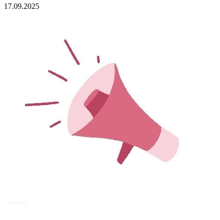
17.09.2025