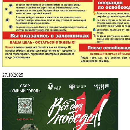
27.10.2025