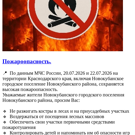
Пожароопасность.
📍 По данным МЧС России, 20.07.2026 и 22.07.2026 на
территории Краснодарского края, включая Новокубанское
городское поселение Новокубанского района, сохраняется
высокая пожароопасность.
Уважаемые жители Новокубанского городского поселения
Новокубанского района, просим Вас:
🔹 Не разжигать костры в лесах и на приусадебных участках
🔹 Воздержаться от посещения лесных массивов
🔹 Обеспечить свои участки первичными средствами
пожаротушения
🔹 Контролировать детей и напоминать им об опасности игр