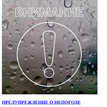
ПРЕДУПРЕЖДЕНИЕ О НЕПОГОДЕ