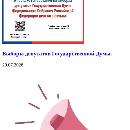
Выборы депутатов Государственной Думы.
20.07.2026