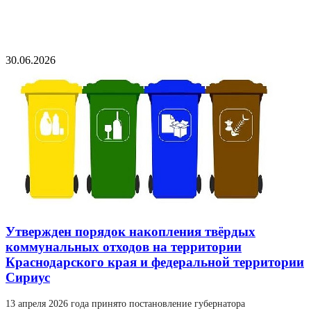
30.06.2026
Утвержден порядок накопления твёрдых
коммунальных отходов на территории
Краснодарского края и федеральной территории
Сириус
13 апреля 2026 года принято постановление губернатора