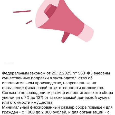
Федеральным законом от 29.12.2025 Nº 563-ФЗ внесены
существенные поправки в
законодательство об
исполнительном производстве, направленные на
повышение финансовой ответственности должников.
Согласно нововведениям размер исполнительского сбора
увеличен с 7% до 12% от взыскиваемой денежной суммы
или стоимости имущества.
Минимальный фиксированный размер сбора повышен для
граждан - с 1 000 до 2 000 рублей, и для организаций - с