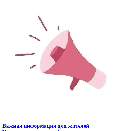
Важная информация для жителей