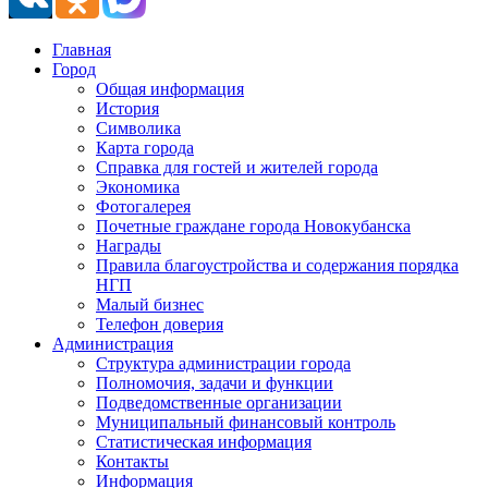
Главная
Город
Общая информация
История
Символика
Карта города
Справка для гостей и жителей города
Экономика
Фотогалерея
Почетные граждане города Новокубанска
Награды
Правила благоустройства и содержания порядка
НГП
Малый бизнес
Телефон доверия
Администрация
Структура администрации города
Полномочия, задачи и функции
Подведомственные организации
Муниципальный финансовый контроль
Статистическая информация
Контакты
Информация