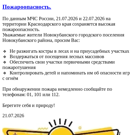
Пожароопасность.
По данным МЧС России, 21.07.2026 и 22.07.2026 на
территории Краснодарского края сохраняется высокая
пожароопасность.
Уважаемые жители Новокубанского городского поселения
Новокубанского района, просим Вас:
🔹 Не разжигать костры в лесах и на приусадебных участках
🔹 Воздержаться от посещения лесных массивов
🔹 Обеспечить свои участки первичными средствами
пожаротушения
🔹 Контролировать детей и напоминать им об опасности игр
с огнём
При обнаружении пожара немедленно сообщайте по
телефонам: 01, 101 или 112.
Берегите себя и природу!
21.07.2026