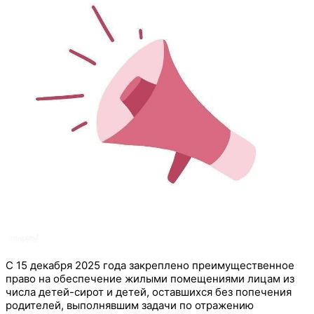
С 15 декабря 2025 года закреплено преимущественное
право на обеспечение жилыми помещениями лицам из
числа детей-сирот и детей, оставшихся без попечения
родителей, выполнявшим задачи по отражению