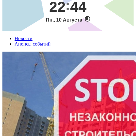
22
44
Пн., 10 Августа
Новости
Анонсы событий