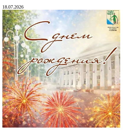
18.07.2026