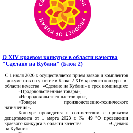
О XIV краевом конкурсе в области качества
"Сделано на Кубани" (Блок 2)
С 1 июля 2026 г. осуществляется прием заявок и комплектов
документов на участие в Блоке 2
XIV
краевого конкурса в
области качества
«
Сделано на Кубани» в трех номинациях:
«Продовольственные товары»,
«Непродовольственные товары»,
«
Товары производственно-технического
назначения».
Конкурс проводится в соответствии с приказом
департамента от 1 марта 2023 г. № 49 "О проведении
краевого конкурса в области качества
«
Сделано
на Кубани».