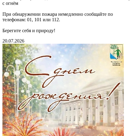
с огнём
При обнаружении пожара немедленно сообщайте по
телефонам: 01, 101 или 112.
Берегите себя и природу!
20.07.2026