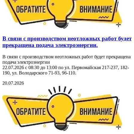
В связи с производством неотложных работ будет
прекращена подача электроэнергии.
В связи с производством неотложных работ будет прекращена
подача электроэнергии
22.07.2026 с 08:30 до 13:00 по ул. Первомайская 217-237, 182-
190, ул. Володарского 71-93, 96-110.
20.07.2026