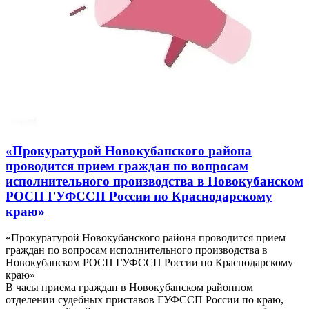
«Прокуратурой Новокубанского района
проводится прием граждан по вопросам
исполнительного производства в Новокубанском
РОСП ГУФССП России по Краснодарскому
краю»
«Прокуратурой Новокубанского района проводится прием
граждан по вопросам исполнительного производства в
Новокубанском РОСП ГУФССП России по Краснодарскому
краю»
В часы приема граждан в Новокубанском районном
отделении судебных приставов ГУФССП России по краю,