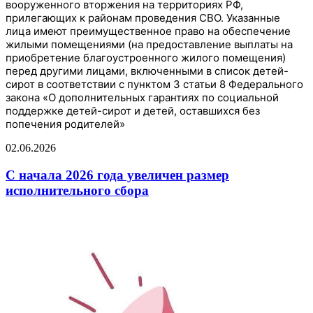
вооруженного вторжения на территориях РФ,
прилегающих к районам проведения СВО. Указанные
лица имеют преимущественное право на обеспечение
жилыми помещениями (на предоставление выплаты на
приобретение благоустроенного жилого помещения)
перед другими лицами, включенными в список детей-
сирот в соответствии с пунктом 3 статьи 8 Федерального
закона «О дополнительных гарантиях по социальной
поддержке детей-сирот и детей, оставшихся без
попечения родителей»
02.06.2026
С начала 2026 года увеличен размер
исполнительного сбора