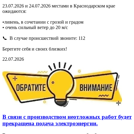
23.07.2026 и 24.07.2026 местами в Краснодарском крае
ожидаются:
•ливень, в сочетании с грозой и градом
• очень сильный ветер до 20 м/с
📞 В случае происшествий звоните: 112
Берегите себя и своих близких!
22.07.2026
В связи с производством неотложных работ будет
прекращена подача электроэнергии.