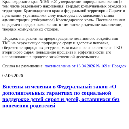
Краснодарского края №169 «Об утверждении порядка накопления (в
том числе раздельного накопления) твёрдых коммунальных отходов на
территории Краснодарского края и федеральной территории Сириус и
признании утратившими силу некоторых постановлений главы
администрации (губернатора) Краснодарского края». Постановлением
определен порядок накопления, в том числе раздельное накопление,
твёрдых коммунальных отходов.
Порядок направлен на предотвращение негативного воздействия
ТКО на окружающую природную среду и здоровье человека,
сбережение природных ресурсов, максимальное извлечение из ТКО
вторичного сырья, повышение процента и эффективности его
использования в процессе хозяйственной деятельности.
Ссылка на размещение:
постановление от 13.04.2026 № 169 и Порядок
02.06.2026
Внесены изменения в Федеральный закон «О
дополнительных гарантиях по социальной
поддержке детей-сирот и детей, оставшихся без
попечения родителей