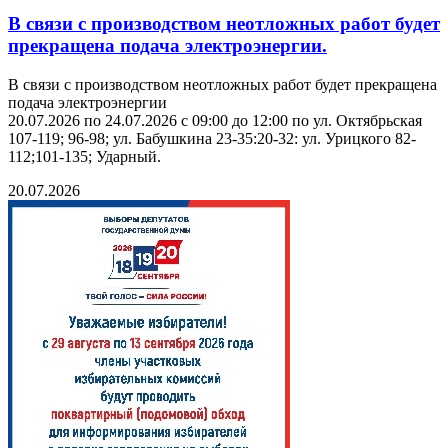
В связи с производством неотложных работ будет
прекращена подача электроэнергии.
В связи с производством неотложных работ будет прекращена
подача электроэнергии
20.07.2026 по 24.07.2026 с 09:00 до 12:00 по ул. Октябрьская
107-119; 96-98; ул. Бабушкина 23-35:20-32: ул. Урицкого 82-
112;101-135; Ударный.
20.07.2026