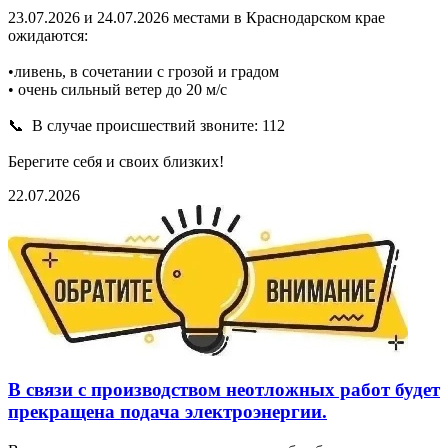
23.07.2026 и 24.07.2026 местами в Краснодарском крае
ожидаются:
•ливень, в сочетании с грозой и градом
• очень сильный ветер до 20 м/с
📞 В случае происшествий звоните: 112
Берегите себя и своих близких!
22.07.2026
В связи с производством неотложных работ будет
прекращена подача электроэнергии.