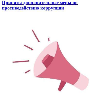
Приняты дополнительные меры по
противодействию коррупции