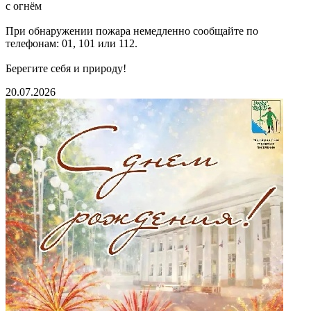
с огнём
При обнаружении пожара немедленно сообщайте по
телефонам: 01, 101 или 112.
Берегите себя и природу!
20.07.2026