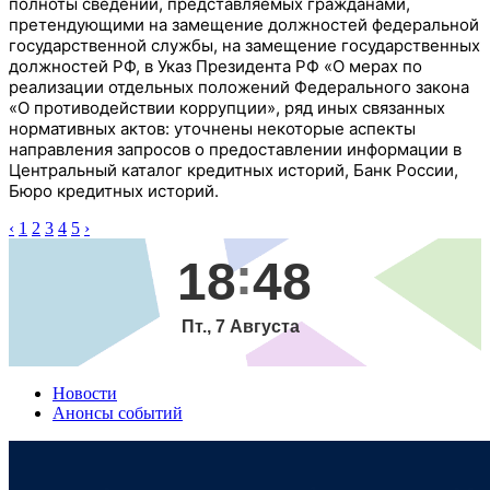
полноты сведений, представляемых гражданами,
претендующими на замещение должностей федеральной
государственной службы, на замещение государственных
должностей РФ, в Указ Президента РФ «О мерах по
реализации отдельных положений Федерального закона
«О противодействии коррупции», ряд иных связанных
нормативных актов: уточнены некоторые аспекты
направления запросов о предоставлении информации в
Центральный каталог кредитных историй, Банк России,
Бюро кредитных историй.
‹
1
2
3
4
5
›
18
48
Пт., 7 Августа
Новости
Анонсы событий