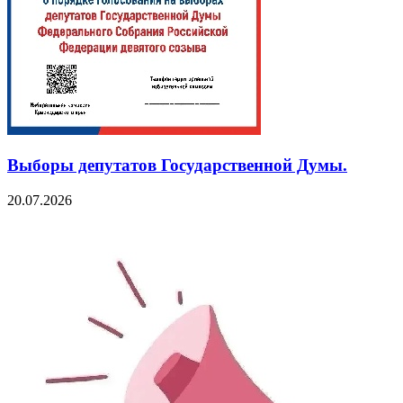
Выборы депутатов Государственной Думы.
20.07.2026