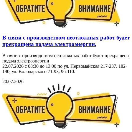
В связи с производством неотложных работ будет
прекращена подача электроэнергии.
В связи с производством неотложных работ будет прекращена
подача электроэнергии
22.07.2026 с 08:30 до 13:00 по ул. Первомайская 217-237, 182-
190, ул. Володарского 71-93, 96-110.
20.07.2026