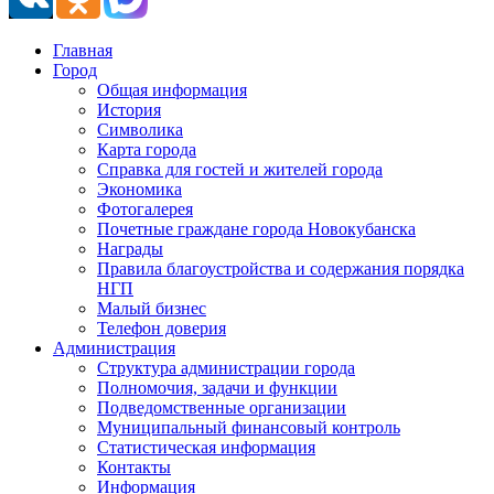
Главная
Город
Общая информация
История
Символика
Карта города
Справка для гостей и жителей города
Экономика
Фотогалерея
Почетные граждане города Новокубанска
Награды
Правила благоустройства и содержания порядка
НГП
Малый бизнес
Телефон доверия
Администрация
Структура администрации города
Полномочия, задачи и функции
Подведомственные организации
Муниципальный финансовый контроль
Статистическая информация
Контакты
Информация