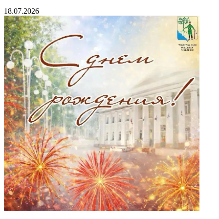
18.07.2026