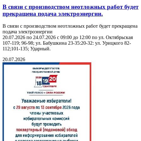
В связи с производством неотложных работ будет
прекращена подача электроэнергии.
В связи с производством неотложных работ будет прекращена
подача электроэнергии
20.07.2026 по 24.07.2026 с 09:00 до 12:00 по ул. Октябрьская
107-119; 96-98; ул. Бабушкина 23-35:20-32: ул. Урицкого 82-
112;101-135; Ударный.
20.07.2026