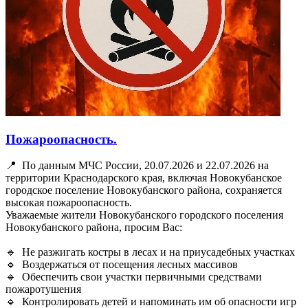
Пожароопасность.
📍 По данным МЧС России, 20.07.2026 и 22.07.2026 на
территории Краснодарского края, включая Новокубанское
городское поселение Новокубанского района, сохраняется
высокая пожароопасность.
Уважаемые жители Новокубанского городского поселения
Новокубанского района, просим Вас:
🔹 Не разжигать костры в лесах и на приусадебных участках
🔹 Воздержаться от посещения лесных массивов
🔹 Обеспечить свои участки первичными средствами
пожаротушения
🔹 Контролировать детей и напоминать им об опасности игр