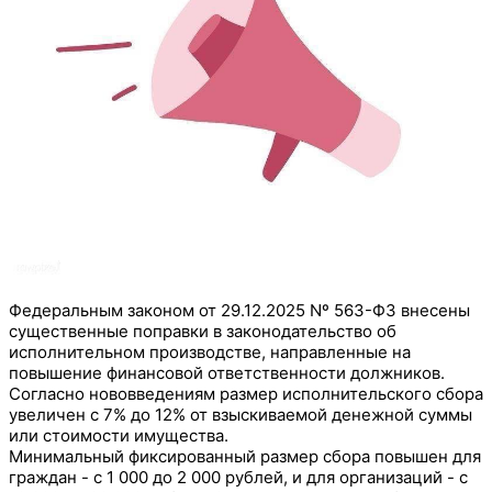
Федеральным законом от 29.12.2025 Nº 563-ФЗ внесены
существенные поправки в
законодательство об
исполнительном производстве, направленные на
повышение финансовой ответственности должников.
Согласно нововведениям размер исполнительского сбора
увеличен с 7% до 12% от взыскиваемой денежной суммы
или стоимости имущества.
Минимальный фиксированный размер сбора повышен для
граждан - с 1 000 до 2 000 рублей, и для организаций - с