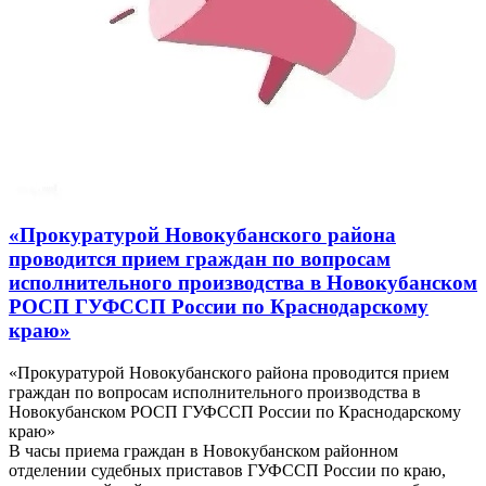
«Прокуратурой Новокубанского района
проводится прием граждан по вопросам
исполнительного производства в Новокубанском
РОСП ГУФССП России по Краснодарскому
краю»
«Прокуратурой Новокубанского района проводится прием
граждан по вопросам исполнительного производства в
Новокубанском РОСП ГУФССП России по Краснодарскому
краю»
В часы приема граждан в Новокубанском районном
отделении судебных приставов ГУФССП России по краю,