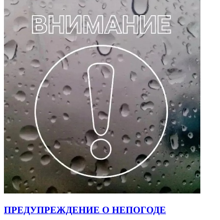
ПРЕДУПРЕЖДЕНИЕ О НЕПОГОДЕ