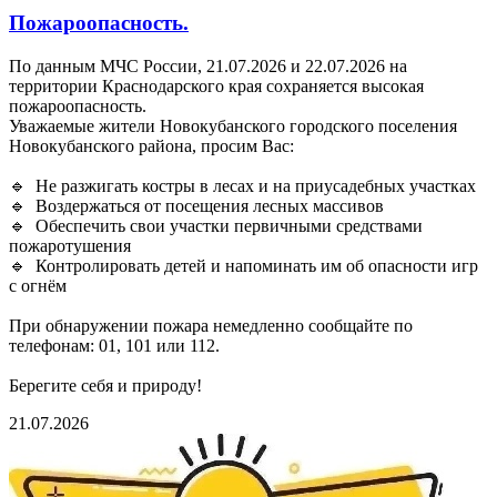
Пожароопасность.
По данным МЧС России, 21.07.2026 и 22.07.2026 на
территории Краснодарского края сохраняется высокая
пожароопасность.
Уважаемые жители Новокубанского городского поселения
Новокубанского района, просим Вас:
🔹 Не разжигать костры в лесах и на приусадебных участках
🔹 Воздержаться от посещения лесных массивов
🔹 Обеспечить свои участки первичными средствами
пожаротушения
🔹 Контролировать детей и напоминать им об опасности игр
с огнём
При обнаружении пожара немедленно сообщайте по
телефонам: 01, 101 или 112.
Берегите себя и природу!
21.07.2026