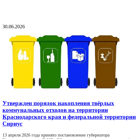
30.06.2026
Утвержден порядок накопления твёрдых
коммунальных отходов на территории
Краснодарского края и федеральной территории
Сириус
13 апреля 2026 года принято постановление губернатора