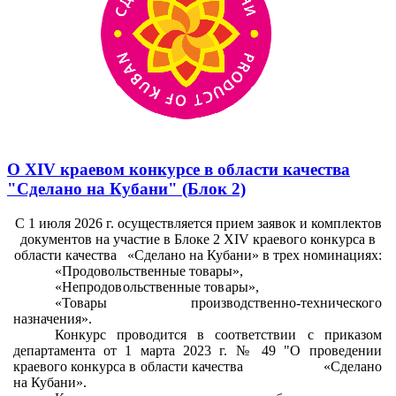
О XIV краевом конкурсе в области качества
"Сделано на Кубани" (Блок 2)
С 1 июля 2026 г. осуществляется прием заявок и комплектов
документов на участие в Блоке 2
XIV
краевого конкурса в
области качества
«
Сделано на Кубани» в трех номинациях:
«Продовольственные товары»,
«Непродовольственные товары»,
«
Товары производственно-технического
назначения».
Конкурс проводится в соответствии с приказом
департамента от 1 марта 2023 г. № 49 "О проведении
краевого конкурса в области качества
«
Сделано
на Кубани».