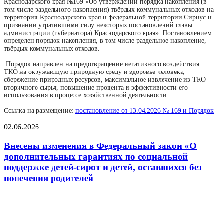
Краснодарского края №169 «Об утверждении порядка накопления (в
том числе раздельного накопления) твёрдых коммунальных отходов на
территории Краснодарского края и федеральной территории Сириус и
признании утратившими силу некоторых постановлений главы
администрации (губернатора) Краснодарского края». Постановлением
определен порядок накопления, в том числе раздельное накопление,
твёрдых коммунальных отходов.
Порядок направлен на предотвращение негативного воздействия
ТКО на окружающую природную среду и здоровье человека,
сбережение природных ресурсов, максимальное извлечение из ТКО
вторичного сырья, повышение процента и эффективности его
использования в процессе хозяйственной деятельности.
Ссылка на размещение:
постановление от 13.04.2026 № 169 и Порядок
02.06.2026
Внесены изменения в Федеральный закон «О
дополнительных гарантиях по социальной
поддержке детей-сирот и детей, оставшихся без
попечения родителей