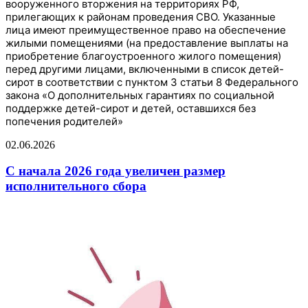
вооруженного вторжения на территориях РФ,
прилегающих к районам проведения СВО. Указанные
лица имеют преимущественное право на обеспечение
жилыми помещениями (на предоставление выплаты на
приобретение благоустроенного жилого помещения)
перед другими лицами, включенными в список детей-
сирот в соответствии с пунктом 3 статьи 8 Федерального
закона «О дополнительных гарантиях по социальной
поддержке детей-сирот и детей, оставшихся без
попечения родителей»
02.06.2026
С начала 2026 года увеличен размер
исполнительного сбора