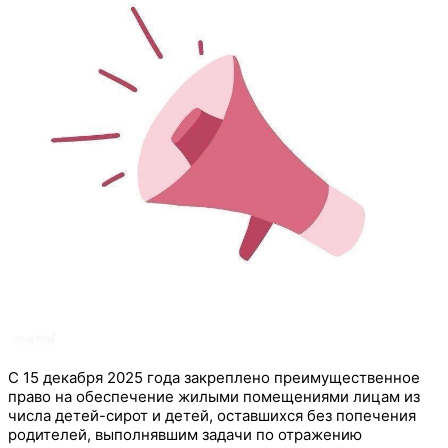
С 15 декабря 2025 года закреплено преимущественное
право на обеспечение жилыми помещениями лицам из
числа детей-сирот и детей, оставшихся без попечения
родителей, выполнявшим задачи по отражению