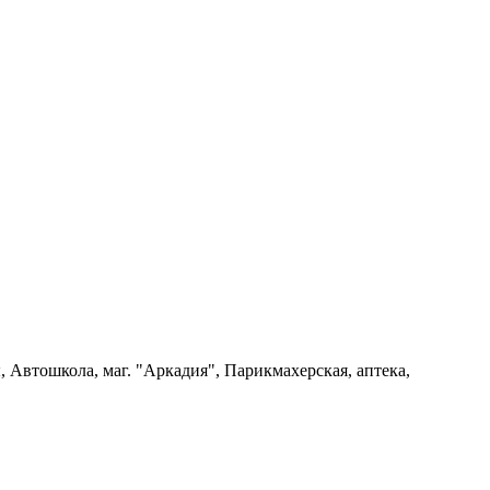
ы, Автошкола, маг. "Аркадия", Парикмахерская, аптека,