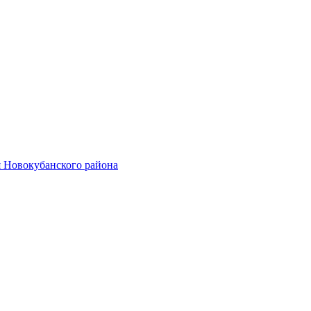
 Новокубанского района