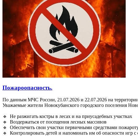
Пожароопасность.
По данным МЧС России, 21.07.2026 и 22.07.2026 на территории
Уважаемые жители Новокубанского городского поселения Ново
🔹 Не разжигать костры в лесах и на приусадебных участках
🔹 Воздержаться от посещения лесных массивов
🔹 Обеспечить свои участки первичными средствами пожарот
🔹 Контролировать детей и напоминать им об опасности игр с