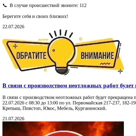
📞 В случае происшествий звоните: 112
Берегите себя и своих близких!
22.07.2026
В связи с производством неотложных работ будет
В связи с производством неотложных работ будет прекращена 
22.07.2026 с 08:30 до 13:00 по ул. Первомайская 217-237, 182-1
Крепыш, Пивстоп, Юкос, Мебель, Курганинский.
21.07.2026