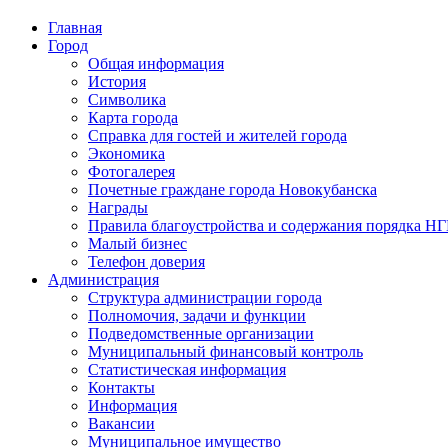
Главная
Город
Общая информация
История
Символика
Карта города
Справка для гостей и жителей города
Экономика
Фотогалерея
Почетные граждане города Новокубанска
Награды
Правила благоустройства и содержания порядка Н
Малый бизнес
Телефон доверия
Администрация
Структура администрации города
Полномочия, задачи и функции
Подведомственные организации
Муниципальный финансовый контроль
Статистическая информация
Контакты
Информация
Вакансии
Муниципальное имущество