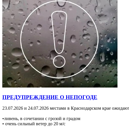
ПРЕДУПРЕЖДЕНИЕ О НЕПОГОДЕ
23.07.2026 и 24.07.2026 местами в Краснодарском крае ожидают
•ливень, в сочетании с грозой и градом
• очень сильный ветер до 20 м/с