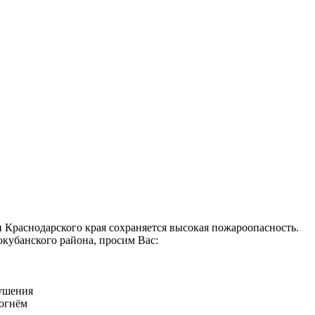
 Краснодарского края сохраняется высокая пожароопасность.
кубанского района, просим Вас:
ушения
 огнём