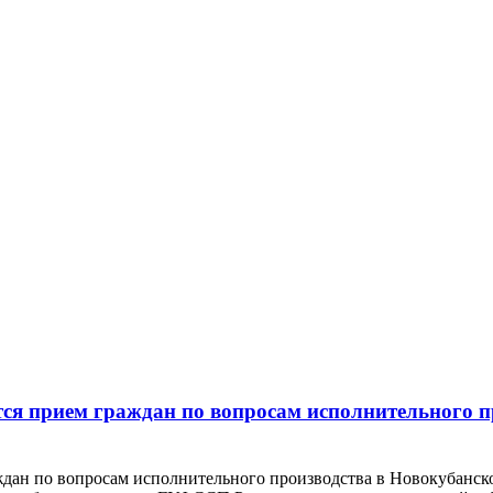
тся прием граждан по вопросам исполнительного
аждан по вопросам исполнительного производства в Новокуба