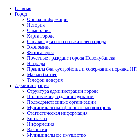
Главная
Город
Общая информация
История
Символика
Карта города
Справка для гостей и жителей города
Экономика
Фотогалерея
Почетные граждане города Новокубанска
Награды
Правила благоустройства и содержания порядка Н
Малый бизнес
Телефон доверия
Администрация
Структура администрации города
Полномочия, задачи и функции
Подведомственные организации
Муниципальный финансовый контроль
Статистическая информация
Контакты
Информация
Вакансии
Муниципальное имущество