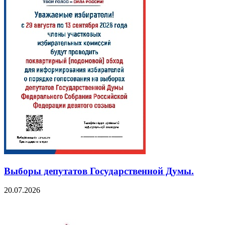
Выборы депутатов Государственной Думы.
20.07.2026