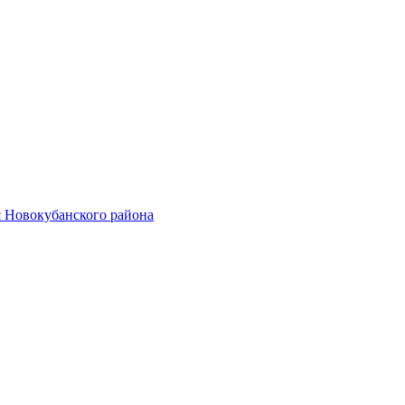
 Новокубанского района