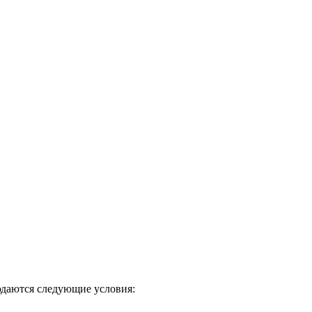
даются следующие условия: