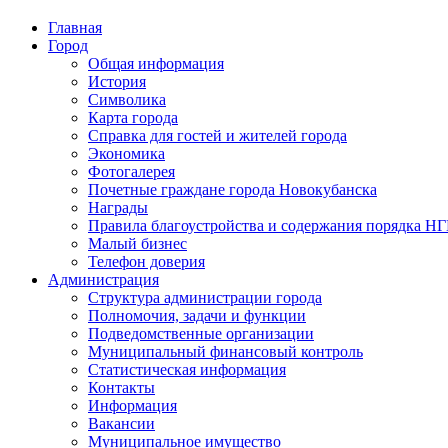
Главная
Город
Общая информация
История
Символика
Карта города
Справка для гостей и жителей города
Экономика
Фотогалерея
Почетные граждане города Новокубанска
Награды
Правила благоустройства и содержания порядка Н
Малый бизнес
Телефон доверия
Администрация
Структура администрации города
Полномочия, задачи и функции
Подведомственные организации
Муниципальный финансовый контроль
Статистическая информация
Контакты
Информация
Вакансии
Муниципальное имущество