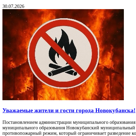
30.07.2026
Уважаемые жители и гости города Новокубанска!
Постановлением администрации муниципального образования 
муниципального образования Новокубанский муниципальный ра
противопожарный режим, который ограничивает разведение кос