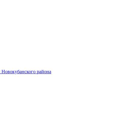
 Новокубанского района