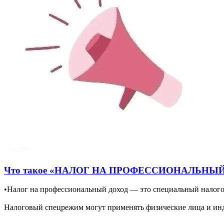
Что такое «НАЛОГ НА ПРОФЕССИОНАЛЬНЫЙ ДО
•Налог на профессиональный доход — это специальный налого
Налоговый спецрежим могут применять физические лица и ин