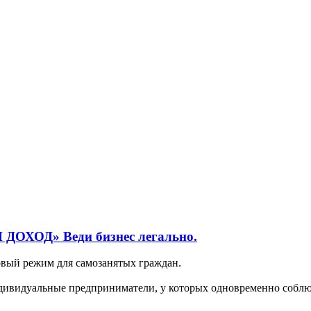
ХОД» Веди бизнес легально.
вый режим для самозанятых граждан.
дивидуальные предприниматели, у которых одновременно соблю